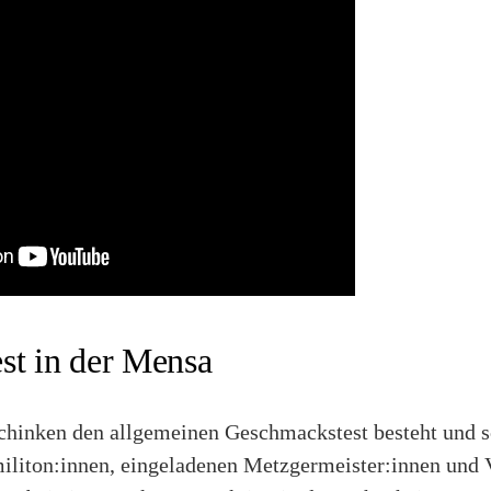
st in der Mensa
hinken den allgemeinen Geschmackstest besteht und s
liton:innen, eingeladenen Metzgermeister:innen und V