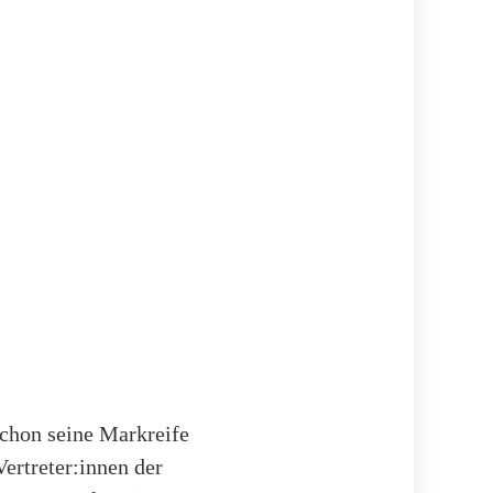
chon seine Markreife
ertreter:innen der