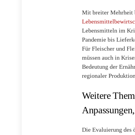
Mit breiter Mehrhei
Lebensmittelbewirtsc
Lebensmitteln im Kri
Pandemie bis Lieferke
Für Fleischer und Fle
müssen auch in Krisen
Bedeutung der Ernähr
regionaler Produktio
Weitere Them
Anpassungen,
Die Evaluierung des 