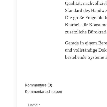
Qualität, nachvollzi
Standard des Handwe
Die große Frage bleib
Klarheit für Konsumen
zusätzliche Bürokrati
Gerade in einem Bere
und vollständige Doku
bestehende Systeme a
Kommentare (0)
Kommentar schreiben