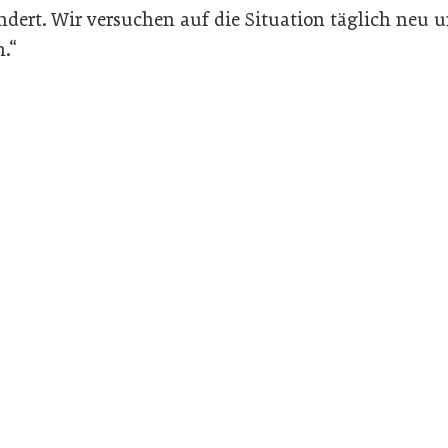
dert. Wir versuchen auf die Situation täglich neu u
.“