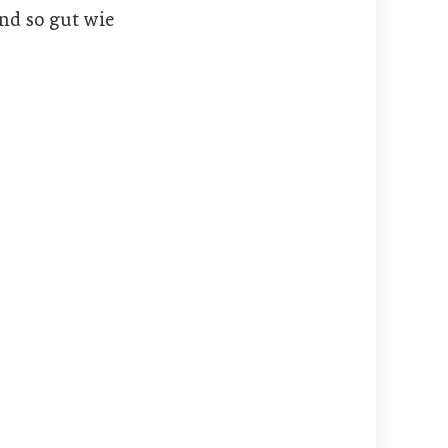
nd so gut wie