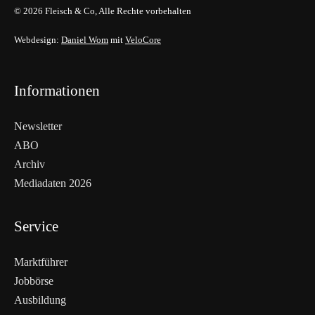
© 2026 Fleisch & Co, Alle Rechte vorbehalten
Webdesign:
Daniel Wom
mit
VeloCore
Informationen
Newsletter
ABO
Archiv
Mediadaten 2026
Service
Marktführer
Jobbörse
Ausbildung