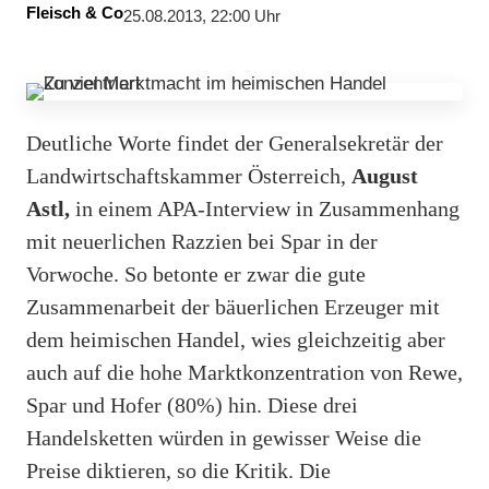
Fleisch & Co
25.08.2013, 22:00 Uhr
Deutliche Worte findet der Generalsekretär der
Landwirtschaftskammer Österreich,
August
Astl,
in einem APA-Interview in Zusammenhang
mit neuerlichen Razzien bei Spar in der
Vorwoche. So betonte er zwar die gute
Zusammenarbeit der bäuerlichen Erzeuger mit
dem heimischen Handel, wies gleichzeitig aber
auch auf die hohe Marktkonzentration von Rewe,
Spar und Hofer (80%) hin. Diese drei
Handelsketten würden in gewisser Weise die
Preise diktieren, so die Kritik. Die