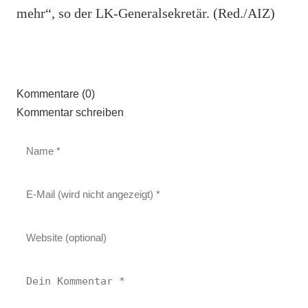
mehr“, so der LK-Generalsekretär. (Red./AIZ)
Kommentare (0)
Kommentar schreiben