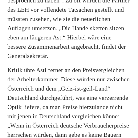
besprochen zu haben“. Zu oft würden die Partner
des LEH vor vollendete Tatsachen gestellt und
müssten zusehen, wie sie die neuerlichen
Auflagen umsetzen. „Die Handelsketten sitzen
eben am längeren Ast.“ Hierbei wäre eine
bessere Zusammenarbeit angebracht, findet der
Generalsekretär.
Kritik übte Astl ferner an den Preisvergleichen
der Arbeiterkammer. Diese würden nur zwischen
Österreich und dem „Geiz-ist-geil-Land“
Deutschland durchgeführt, was eine verzerrende
Optik liefere, da man Preise hierzulande nicht
mit jenen in Deutschland vergleichen könne:
„Wenn in Österreich deutsche Verbraucherpreise
herrschen würden, dann gebe es keine Bauern