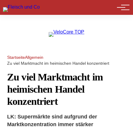
Marktführer
Startseite
Allgemein
Zu viel Marktmacht im heimischen Handel konzentriert
Zu viel Marktmacht im
heimischen Handel
konzentriert
LK: Supermärkte sind aufgrund der
Marktkonzentration immer stärker