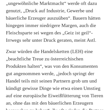
„ungewöhnliche Marktmacht“ werde oft dazu
genutzt, „Druck auf Industrie, Gewerbe und
bäuerliche Erzeuger auszuüben“. Bauern hätten
hingegen immer niedrigere Margen, auch die
Fleischsparte sei wegen des „Geiz ist geil“-
Irrwegs sehr unter Druck geraten, meint Astl.
Zwar würden die Handelsketten (LEH) eine
„beachtliche Treue zu österreichischen
Produkten halten“, was von den Konsumenten
gut angenommen werde, „jedoch springt der
Handel teils mit seinen Partnern grob um und
kündigt gewisse Dinge wie etwa einen Umstieg
auf eine europäische Eiweißfütterung von Tieren
an, ohne das mit den bäuerlichen Erzeugern