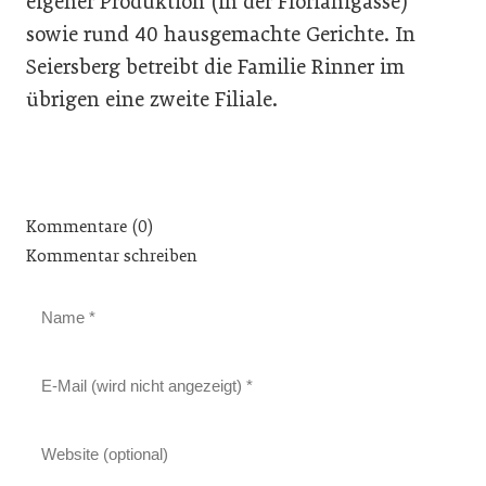
eigener Produktion (in der Florianigasse)
sowie rund 40 hausgemachte Gerichte. In
Seiersberg betreibt die Familie Rinner im
übrigen eine zweite Filiale.
Kommentare (0)
Kommentar schreiben