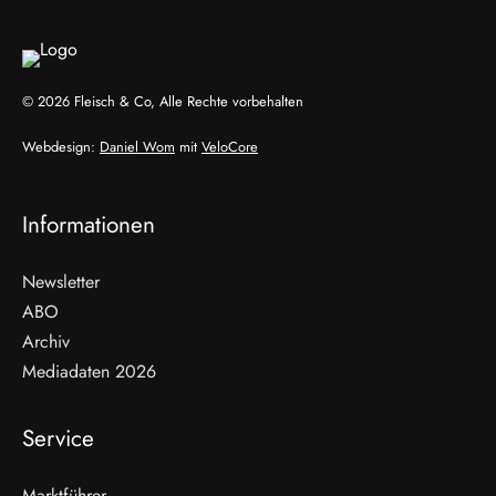
© 2026 Fleisch & Co, Alle Rechte vorbehalten
Webdesign:
Daniel Wom
mit
VeloCore
Informationen
Newsletter
ABO
Archiv
Mediadaten 2026
Service
Marktführer