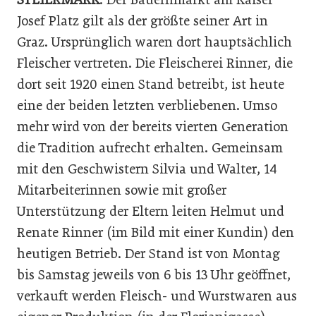
Josef Platz gilt als der größte seiner Art in
Graz. Ursprünglich waren dort hauptsächlich
Fleischer vertreten. Die Fleischerei Rinner, die
dort seit 1920 einen Stand betreibt, ist heute
eine der beiden letzten verbliebenen. Umso
mehr wird von der bereits vierten Generation
die Tradition aufrecht erhalten. Gemeinsam
mit den Geschwistern Silvia und Walter, 14
Mitarbeiterinnen sowie mit großer
Unterstützung der Eltern leiten Helmut und
Renate Rinner (im Bild mit einer Kundin) den
heutigen Betrieb. Der Stand ist von Montag
bis Samstag jeweils von 6 bis 13 Uhr geöffnet,
verkauft werden Fleisch- und Wurstwaren aus