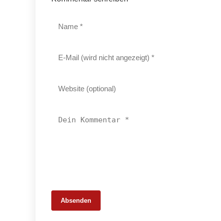
Absenden