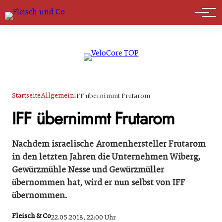
Marktführer
Startseite
Allgemein
IFF übernimmt Frutarom
IFF übernimmt Frutarom
Nachdem israelische Aromenhersteller Frutarom
in den letzten Jahren die Unternehmen Wiberg,
Gewürzmühle Nesse und Gewürzmüller
übernommen hat, wird er nun selbst von IFF
übernommen.
Fleisch & Co
22.05.2018, 22:00 Uhr