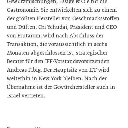
Gewürzmischungen, Essige & Öle für die
Gastronomie. Sie entwickelten sich zu einem
der größten Hersteller von Geschmacksstoffen
und Düften. Ori Yehudai, Präsident und CEO
von Frutarom, wird nach Abschluss der
Transaktion, die voraussichtlich in sechs
Monaten abgeschlossen ist, strategischer
Berater für den IFF-Vorstandsvorsitzenden
Andreas Fibig. Der Hauptsitz von IFF wird
weiterhin in New York bleiben. Nach der
Übernahme ist der Gewürzhersteller auch in
Israel vertreten.