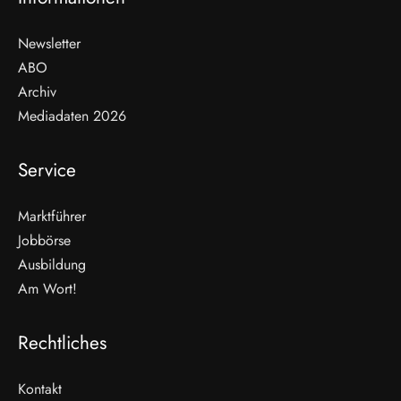
Newsletter
ABO
Archiv
Mediadaten 2026
Service
Marktführer
Jobbörse
Ausbildung
Am Wort!
Rechtliches
Kontakt