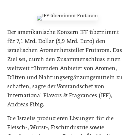
Der amerikanische Konzern IFF übernimmt
für 7,1 Mrd. Dollar (5,9 Mrd. Euro) den
israelischen Aromenhersteller Frutarom. Das
Ziel sei, durch den Zusammenschluss einen
weltweit führenden Anbieter von Aromen,
Düften und Nahrungsergänzungsmitteln zu
schaffen, sagte der Vorstandschef von
International Flavors & Fragrances (IFF),
Andreas Fibig.
Die Israelis produzieren Lösungen für die
Fleisch-, Wurst-, Fischindustrie sowie