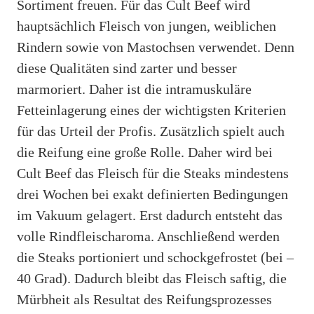
Sortiment freuen. Für das Cult Beef wird
hauptsächlich Fleisch von jungen, weiblichen
Rindern sowie von Mastochsen verwendet. Denn
diese Qualitäten sind zarter und besser
marmoriert. Daher ist die intramuskuläre
Fetteinlagerung eines der wichtigsten Kriterien
für das Urteil der Profis. Zusätzlich spielt auch
die Reifung eine große Rolle. Daher wird bei
Cult Beef das Fleisch für die Steaks mindestens
drei Wochen bei exakt definierten Bedingungen
im Vakuum gelagert. Erst dadurch entsteht das
volle Rindfleischaroma. Anschließend werden
die Steaks portioniert und schockgefrostet (bei –
40 Grad). Dadurch bleibt das Fleisch saftig, die
Mürbheit als Resultat des Reifungsprozesses