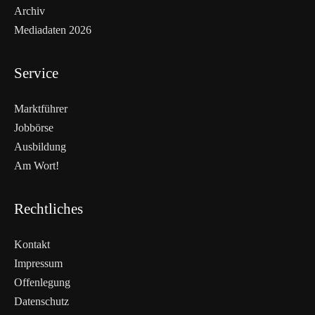
Archiv
Mediadaten 2026
Service
Marktführer
Jobbörse
Ausbildung
Am Wort!
Rechtliches
Kontakt
Impressum
Offenlegung
WEITERLESEN
Datenschutz
Nicht verpassen