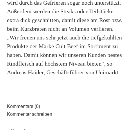
wird durch das Gefrieren sogar noch unterstützt.
Außerdem werden die Steaks oder Teilstücke
extra dick geschnitten, damit diese am Rost bzw.
beim Kurzbraten nicht an Volumen verlieren.
„Wir freuen uns sehr jetzt auch die tiefgekühlten
Produkte der Marke Cult Beef im Sortiment zu
haben. Damit können wir unseren Kunden bestes
Rindfleisch auf höchstem Niveau bieten“, so
Andreas Haider, Geschäftsführer von Unimarkt.
Kommentare (0)
Kommentar schreiben