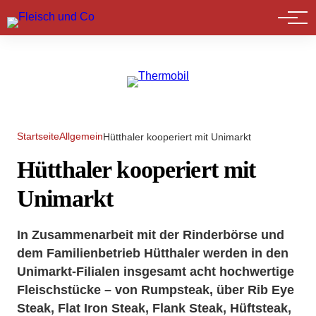
Marktführer
Startseite
Allgemein
Hütthaler kooperiert mit Unimarkt
Hütthaler kooperiert mit
Unimarkt
In Zusammenarbeit mit der Rinderbörse und
dem Familienbetrieb Hütthaler werden in den
Unimarkt-Filialen insgesamt acht hochwertige
Fleischstücke – von Rumpsteak, über Rib Eye
Steak, Flat Iron Steak, Flank Steak, Hüftsteak,