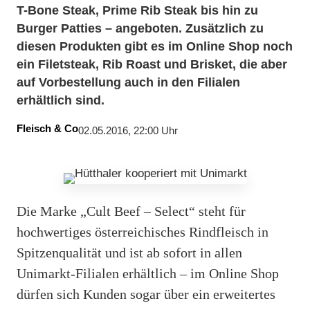
T-Bone Steak, Prime Rib Steak bis hin zu
Burger Patties – angeboten. Zusätzlich zu
diesen Produkten gibt es im Online Shop noch
ein Filetsteak, Rib Roast und Brisket, die aber
auf Vorbestellung auch in den Filialen
erhältlich sind.
Fleisch & Co
02.05.2016, 22:00 Uhr
Die Marke „Cult Beef – Select“ steht für
hochwertiges österreichisches Rindfleisch in
Spitzenqualität und ist ab sofort in allen
Unimarkt-Filialen erhältlich – im Online Shop
dürfen sich Kunden sogar über ein erweitertes