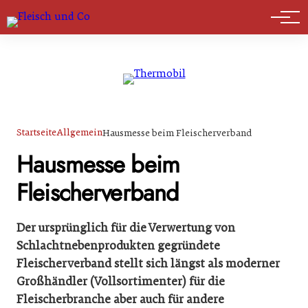
Marktführer
Startseite
Allgemein
Hausmesse beim Fleischerverband
Hausmesse beim
Fleischerverband
Der ursprünglich für die Verwertung von
Schlachtnebenprodukten gegründete
Fleischerverband stellt sich längst als moderner
Großhändler (Vollsortimenter) für die
Fleischerbranche aber auch für andere