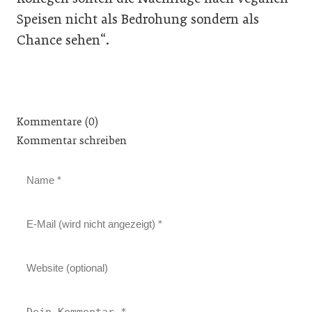
Speisen nicht als Bedrohung sondern als
Chance sehen“.
Kommentare (0)
Kommentar schreiben