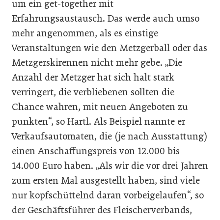
um ein get-together mit
Erfahrungsaustausch. Das werde auch umso
mehr angenommen, als es einstige
Veranstaltungen wie den Metzgerball oder das
Metzgerskirennen nicht mehr gebe. „Die
Anzahl der Metzger hat sich halt stark
verringert, die verbliebenen sollten die
Chance wahren, mit neuen Angeboten zu
punkten“, so Hartl. Als Beispiel nannte er
Verkaufsautomaten, die (je nach Ausstattung)
einen Anschaffungspreis von 12.000 bis
14.000 Euro haben. „Als wir die vor drei Jahren
zum ersten Mal ausgestellt haben, sind viele
nur kopfschüttelnd daran vorbeigelaufen“, so
der Geschäftsführer des Fleischerverbands,