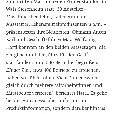
zum dritten Mal am neuen Firmenstandort in
Wals-Siezenheim statt. 30 Austeller –
Maschinenhersteller, Ladeneinrichter,
Ausstatter, Lebensmittelproduzenten u.a.m. –
präsentierten ihre Neuheiten. Obmann Anton
Karl und Geschäftsführer Mag. Wolfgang
Hartl konnten an den beiden Messetagen, die
zeitgleich mit der „Alles für den Gast“
stattfanden, rund 500 Besucher begrüßen.
„Unser Ziel, etwa 100 Betriebe zu erreichen,
haben wir übertroffen. Viele Firmen waren
gleich durch mehrere Mitarbeiterinnen und
Mitarbeiter vertreten“, berichtet Hartl. Es gehe
bei der Hausmesse aber nicht nur um
Produktinformation, sondern darüber hinaus