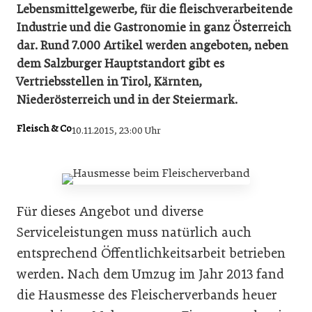
Lebensmittelgewerbe, für die fleischverarbeitende
Industrie und die Gastronomie in ganz Österreich
dar. Rund 7.000 Artikel werden angeboten, neben
dem Salzburger Hauptstandort gibt es
Vertriebsstellen in Tirol, Kärnten,
Niederösterreich und in der Steiermark.
Fleisch & Co
10.11.2015, 23:00 Uhr
Für dieses Angebot und diverse
Serviceleistungen muss natürlich auch
entsprechend Öffentlichkeitsarbeit betrieben
werden. Nach dem Umzug im Jahr 2013 fand
die Hausmesse des Fleischerverbands heuer