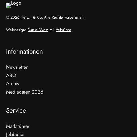
© 2026 Fleisch & Co, Alle Rechte vorbehalten
Webdesign:
Daniel Wom
mit
VeloCore
Informationen
Newsletter
ABO
Archiv
Mediadaten 2026
Service
Marktführer
Jobbörse