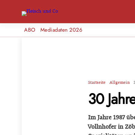
ABO
Mediadaten 2026
Startseite
Allgemein
30 Jahre
Im Jahre 1987 üb
Vollnhofer in Zöb