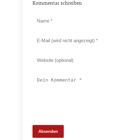
Kommentar schreiben
Absenden