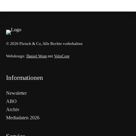
HANDEL & DIREKTVERMARKTUNG
© 2026 Fleisch & Co, Alle Rechte vorbehalten
Webdesign:
Daniel Wom
mit
VeloCore
Informationen
Newsletter
ABO
Archiv
Mediadaten 2026