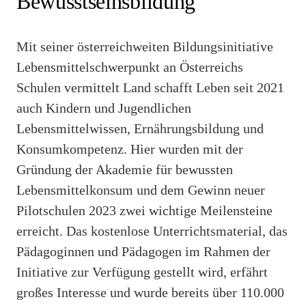
Bewusstseinsbildung
Mit seiner österreichweiten Bildungsinitiative
Lebensmittelschwerpunkt an Österreichs
Schulen vermittelt Land schafft Leben seit 2021
auch Kindern und Jugendlichen
Lebensmittelwissen, Ernährungsbildung und
Konsumkompetenz. Hier wurden mit der
Gründung der Akademie für bewussten
Lebensmittelkonsum und dem Gewinn neuer
Pilotschulen 2023 zwei wichtige Meilensteine
erreicht. Das kostenlose Unterrichtsmaterial, das
Pädagoginnen und Pädagogen im Rahmen der
Initiative zur Verfügung gestellt wird, erfährt
großes Interesse und wurde bereits über 110.000