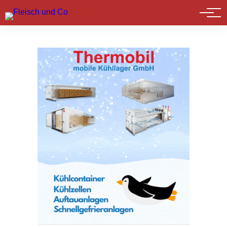
Marktführer