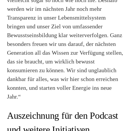
werden wir im nächsten Jahr noch mehr
Transparenz in unser Lebensmittelsystem
bringen und unser Ziel von umfassender
Bewusstseinsbildung klar weiterverfolgen. Ganz
besonders freuen wir uns darauf, der nächsten
Generation all das Wissen zur Verfügung stellen,
das sie braucht, um wirklich bewusst
konsumieren zu können. Wir sind unglaublich
dankbar für alles, was wir hier schon erreichen
konnten, und starten voller Energie ins neue
Jahr.“
Auszeichnung für den Podcast
und weitere Initiativen