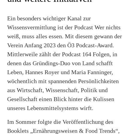
Ein besonders wichtiger Kanal zur
Wissensvermittlung ist der Podcast Wer nichts
weiß, muss alles essen. Mit diesem gewann der
Verein Anfang 2023 den Ö3 Podcast-Award.
Mittlerweile zählt der Podcast 164 Folgen, in
denen das Gründings-Duo von Land schafft
Leben, Hannes Royer und Maria Fanninger,
wöchentlich mit spannenden Persönlichkeiten
aus Wirtschaft, Wissenschaft, Politik und
Gesellschaft einen Blick hinter die Kulissen
unseres Lebensmittelsystems wirft.
Im Sommer folgte die Veröffentlichung des
Booklets „Ernährungsweisen & Food Trends“,