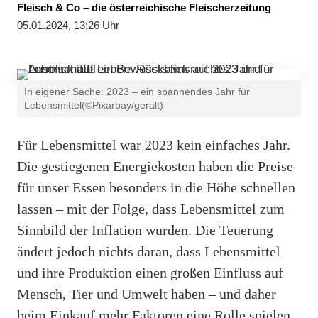
Fleisch & Co – die österreichische Fleischerzeitung
05.01.2024, 13:26 Uhr
In eigener Sache: 2023 – ein spannendes Jahr für
Lebensmittel(©Pixarbay/geralt)
Für Lebensmittel war 2023 kein einfaches Jahr.
Die gestiegenen Energiekosten haben die Preise
für unser Essen besonders in die Höhe schnellen
lassen – mit der Folge, dass Lebensmittel zum
Sinnbild der Inflation wurden. Die Teuerung
ändert jedoch nichts daran, dass Lebensmittel
und ihre Produktion einen großen Einfluss auf
Mensch, Tier und Umwelt haben – und daher
beim Einkauf mehr Faktoren eine Rolle spielen