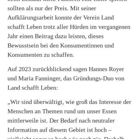
sollten als nur der Preis. Mit seiner
Aufklärungsarbeit konnte der Verein Land
schafft Leben trotz aller Hürden im vergangenen
Jahr einen Beitrag dazu leisten, dieses
Bewusstsein bei den Konsumentinnen und
Konsumenten zu schaffen.
Auf 2023 zurückblickend sagen Hannes Royer
und Maria Fanninger, das Gründungs-Duo von
Land schafft Leben:
„Wir sind überwältigt, wie groß das Interesse der
Menschen an Themen rund um unser Essen
mittlerweile ist. Der Bedarf nach neutraler
Information auf diesem Gebiet ist hoch –
vielleicht sogar so hoch wie noch nie. Deshalb