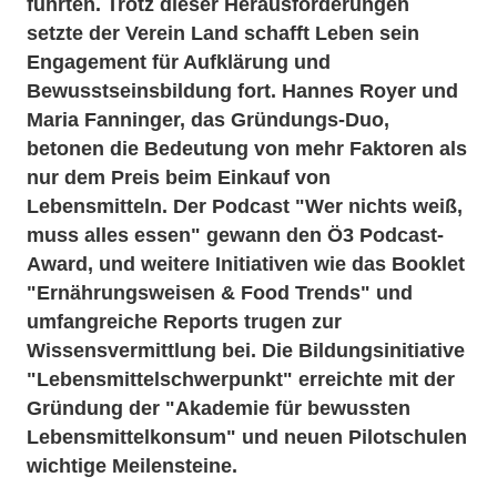
führten. Trotz dieser Herausforderungen
setzte der Verein Land schafft Leben sein
Engagement für Aufklärung und
Bewusstseinsbildung fort. Hannes Royer und
Maria Fanninger, das Gründungs-Duo,
betonen die Bedeutung von mehr Faktoren als
nur dem Preis beim Einkauf von
Lebensmitteln. Der Podcast "Wer nichts weiß,
muss alles essen" gewann den Ö3 Podcast-
Award, und weitere Initiativen wie das Booklet
"Ernährungsweisen & Food Trends" und
umfangreiche Reports trugen zur
Wissensvermittlung bei. Die Bildungsinitiative
"Lebensmittelschwerpunkt" erreichte mit der
Gründung der "Akademie für bewussten
Lebensmittelkonsum" und neuen Pilotschulen
wichtige Meilensteine.