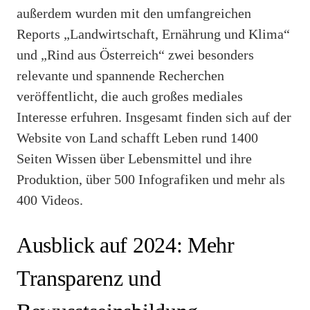
außerdem wurden mit den umfangreichen
Reports „Landwirtschaft, Ernährung und Klima“
und „Rind aus Österreich“ zwei besonders
relevante und spannende Recherchen
veröffentlicht, die auch großes mediales
Interesse erfuhren. Insgesamt finden sich auf der
Website von Land schafft Leben rund 1400
Seiten Wissen über Lebensmittel und ihre
Produktion, über 500 Infografiken und mehr als
400 Videos.
Ausblick auf 2024: Mehr
Transparenz und