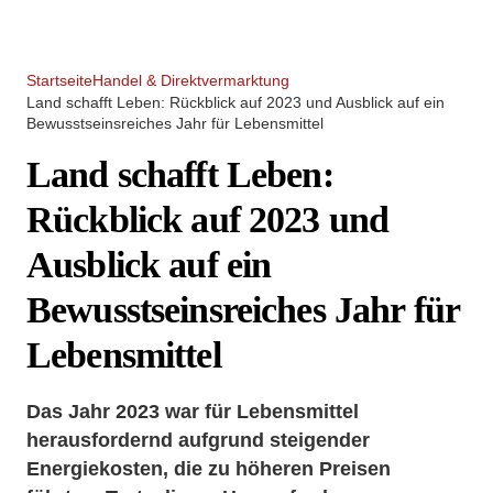
Startseite
Handel & Direktvermarktung
Land schafft Leben: Rückblick auf 2023 und Ausblick auf ein
Bewusstseinsreiches Jahr für Lebensmittel
Land schafft Leben:
Rückblick auf 2023 und
Ausblick auf ein
Bewusstseinsreiches Jahr für
Lebensmittel
Das Jahr 2023 war für Lebensmittel
herausfordernd aufgrund steigender
Energiekosten, die zu höheren Preisen