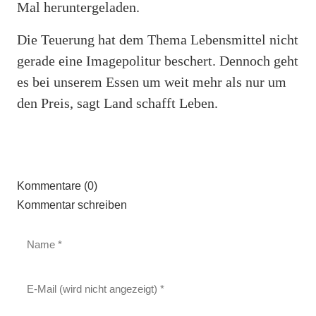
Mal heruntergeladen.
Die Teuerung hat dem Thema Lebensmittel nicht
gerade eine Imagepolitur beschert. Dennoch geht
es bei unserem Essen um weit mehr als nur um
den Preis, sagt Land schafft Leben.
Kommentare (0)
Kommentar schreiben