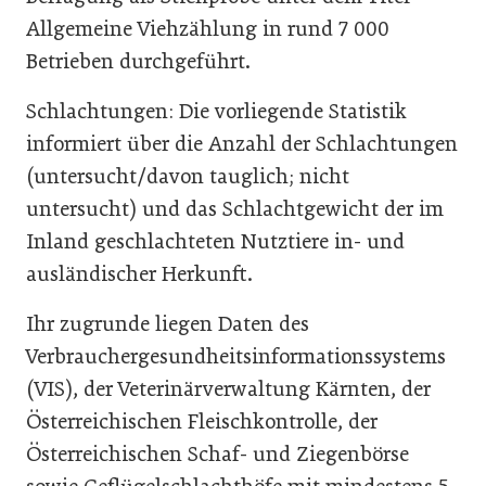
Allgemeine Viehzählung in rund 7 000
Betrieben durchgeführt.
Schlachtungen: Die vorliegende Statistik
informiert über die Anzahl der Schlachtungen
(untersucht/davon tauglich; nicht
untersucht) und das Schlachtgewicht der im
Inland geschlachteten Nutztiere in- und
ausländischer Herkunft.
Ihr zugrunde liegen Daten des
Verbrauchergesundheitsinformationssystems
(VIS), der Veterinärverwaltung Kärnten, der
Österreichischen Fleischkontrolle, der
Österreichischen Schaf- und Ziegenbörse