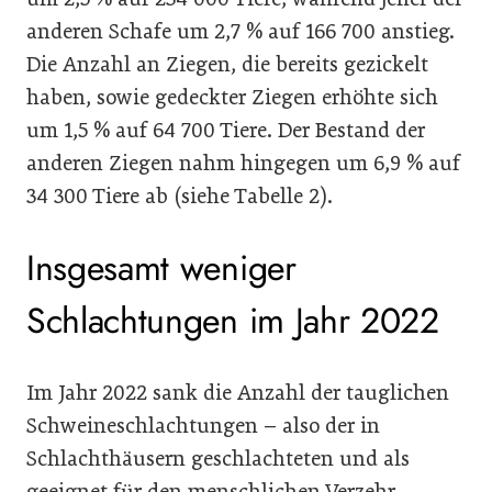
anderen Schafe um 2,7 % auf 166 700 anstieg.
Die Anzahl an Ziegen, die bereits gezickelt
haben, sowie gedeckter Ziegen erhöhte sich
um 1,5 % auf 64 700 Tiere. Der Bestand der
anderen Ziegen nahm hingegen um 6,9 % auf
34 300 Tiere ab (siehe Tabelle 2).
Insgesamt weniger
Schlachtungen im Jahr 2022
Im Jahr 2022 sank die Anzahl der tauglichen
Schweineschlachtungen – also der in
Schlachthäusern geschlachteten und als
geeignet für den menschlichen Verzehr