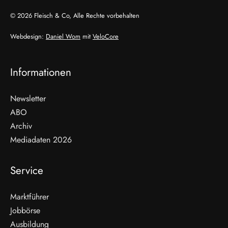
© 2026 Fleisch & Co, Alle Rechte vorbehalten
Webdesign:
Daniel Wom
mit
VeloCore
Informationen
Newsletter
ABO
Archiv
Mediadaten 2026
Service
Marktführer
Jobbörse
Ausbildung