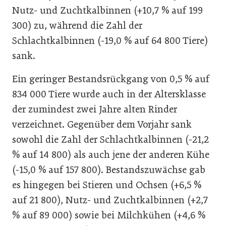
Nutz- und Zuchtkalbinnen (+10,7 % auf 199
300) zu, während die Zahl der
Schlachtkalbinnen (-19,0 % auf 64 800 Tiere)
sank.
Ein geringer Bestandsrückgang von 0,5 % auf
834 000 Tiere wurde auch in der Altersklasse
der zumindest zwei Jahre alten Rinder
verzeichnet. Gegenüber dem Vorjahr sank
sowohl die Zahl der Schlachtkalbinnen (-21,2
% auf 14 800) als auch jene der anderen Kühe
(-15,0 % auf 157 800). Bestandszuwächse gab
es hingegen bei Stieren und Ochsen (+6,5 %
auf 21 800), Nutz- und Zuchtkalbinnen (+2,7
% auf 89 000) sowie bei Milchkühen (+4,6 %