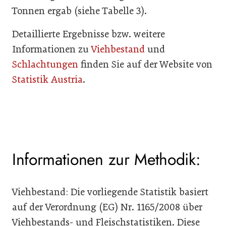
Tonnen ergab (siehe Tabelle 3).
Detaillierte Ergebnisse bzw. weitere
Informationen zu
Viehbestand
und
Schlachtungen
finden Sie auf der Website von
Statistik Austria
.
Informationen zur Methodik:
Viehbestand: Die vorliegende Statistik basiert
auf der Verordnung (EG) Nr. 1165/2008 über
Viehbestands- und Fleischstatistiken. Diese