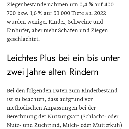
Ziegenbestände nahmen um 0,4 % auf 400
700 bzw. 1,6 % auf 99 000 Tiere ab. 2022
wurden weniger Rinder, Schweine und
Einhufer, aber mehr Schafen und Ziegen
geschlachtet.
Leichtes Plus bei ein bis unter
zwei Jahre alten Rindern
Bei den folgenden Daten zum Rinderbestand
ist zu beachten, dass aufgrund von
methodischen Anpassungen bei der
Berechnung der Nutzungsart (Schlacht- oder
Nutz- und Zuchtrind, Milch- oder Mutterkuh)