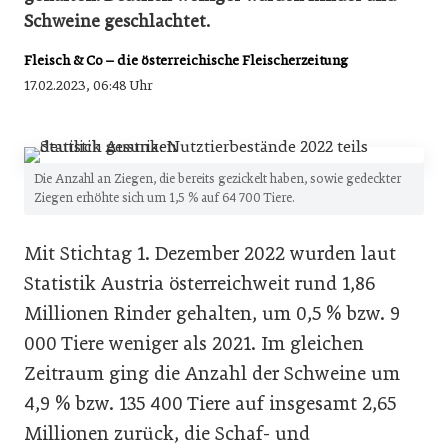
Schweine geschlachtet.
Fleisch & Co – die österreichische Fleischerzeitung
17.02.2023, 06:48 Uhr
Die Anzahl an Ziegen, die bereits gezickelt haben, sowie gedeckter
Ziegen erhöhte sich um 1,5 % auf 64 700 Tiere.
Mit Stichtag 1. Dezember 2022 wurden laut
Statistik Austria österreichweit rund 1,86
Millionen Rinder gehalten, um 0,5 % bzw. 9
000 Tiere weniger als 2021. Im gleichen
Zeitraum ging die Anzahl der Schweine um
4,9 % bzw. 135 400 Tiere auf insgesamt 2,65
Millionen zurück, die Schaf- und