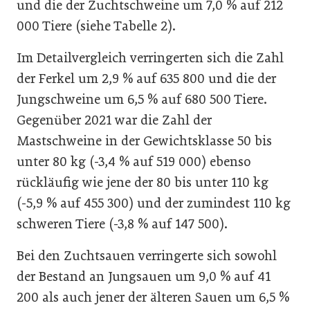
und die der Zuchtschweine um 7,0 % auf 212
000 Tiere (siehe Tabelle 2).
Im Detailvergleich verringerten sich die Zahl
der Ferkel um 2,9 % auf 635 800 und die der
Jungschweine um 6,5 % auf 680 500 Tiere.
Gegenüber 2021 war die Zahl der
Mastschweine in der Gewichtsklasse 50 bis
unter 80 kg (-3,4 % auf 519 000) ebenso
rückläufig wie jene der 80 bis unter 110 kg
(-5,9 % auf 455 300) und der zumindest 110 kg
schweren Tiere (-3,8 % auf 147 500).
Bei den Zuchtsauen verringerte sich sowohl
der Bestand an Jungsauen um 9,0 % auf 41
200 als auch jener der älteren Sauen um 6,5 %