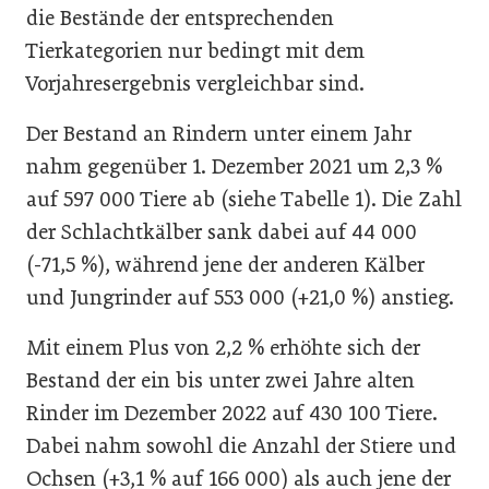
die Bestände der entsprechenden
Tierkategorien nur bedingt mit dem
Vorjahresergebnis vergleichbar sind.
Der Bestand an Rindern unter einem Jahr
nahm gegenüber 1. Dezember 2021 um 2,3 %
auf 597 000 Tiere ab (siehe Tabelle 1). Die Zahl
der Schlachtkälber sank dabei auf 44 000
(-71,5 %), während jene der anderen Kälber
und Jungrinder auf 553 000 (+21,0 %) anstieg.
Mit einem Plus von 2,2 % erhöhte sich der
Bestand der ein bis unter zwei Jahre alten
Rinder im Dezember 2022 auf 430 100 Tiere.
Dabei nahm sowohl die Anzahl der Stiere und
Ochsen (+3,1 % auf 166 000) als auch jene der