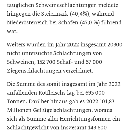
tauglichen Schweineschlachtungen meldete
hingegen die Steiermark (40,4%), während
Niederösterreich bei Schafen (47,0 %) führend
war.
Weiters wurden im Jahr 2022 insgesamt 20300
nicht untersuchte Schlachtungen von
Schweinen, 152 700 Schaf- und 57 000
Ziegenschlachtungen verzeichnet.
Die Summe des somit insgesamt im Jahr 2022
anfallenden Rotfleischs lag bei 695 000
Tonnen. Darüber hinaus gab es 2022 101,83
Millionen Geflügelschlachtungen, woraus
sich als Summe aller Herrichtungsformen ein
Schlachtgewicht von insgesamt 143 600