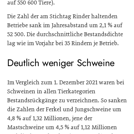
auf 550 600 Tiere).
Die Zahl der am Stichtag Rinder haltenden
Betriebe sank im Jahresabstand um 2,1 % auf
52 500. Die durchschnittliche Bestandsdichte
lag wie im Vorjahr bei 35 Rindern je Betrieb.
Deutlich weniger Schweine
Im Vergleich zum 1. Dezember 2021 waren bei
Schweinen in allen Tierkategorien
Bestandsrückgänge zu verzeichnen. So sanken
die Zahlen der Ferkel und Jungschweine um
4,8 % auf 1,32 Millionen, jene der
Mastschweine um 4,5 % auf 1,12 Millionen