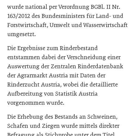
wurde national per Verordnung BGBl. II Nr.
163/2012 des Bundesministers für Land- und
Forstwirtschaft, Umwelt und Wasserwirtschaft
umgesetzt.
Die Ergebnisse zum Rinderbestand
entstammen dabei der Verschneidung einer
Auswertung der Zentralen Rinderdatenbank
der Agrarmarkt Austria mit Daten der
Rinderzucht Austria, wobei die detaillierte
Aufbereitung von Statistik Austria
vorgenommen wurde.
Die Erhebung des Bestands an Schweinen,
Schafen und Ziegen wurde mittels direkter
Befragung als Stichprobe unter dem Titel