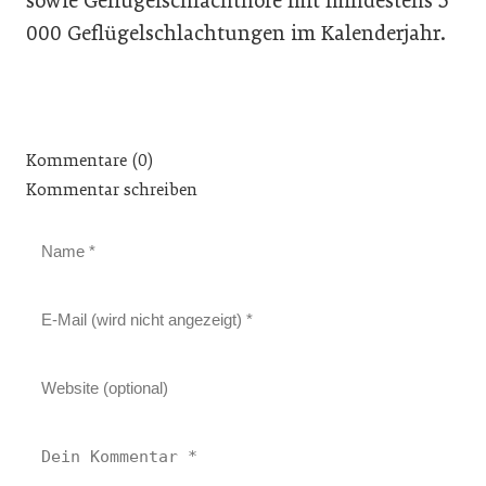
sowie Geflügelschlachthöfe mit mindestens 5
000 Geflügelschlachtungen im Kalenderjahr.
Kommentare (0)
Kommentar schreiben