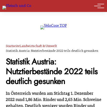
Marktführer
Startseite
Landwirtschaft & Umwelt
Statistik Austria: Nutztierbestände 2022 teils deutlich gesunken
Statistik Austria:
Nutztierbestände 2022 teils
deutlich gesunken
In Österreich wurden am Stichtag 1. Dezember
2022 rund 1,86 Mio. Rinder und 2,65 Mio. Schweine
gehalten. Deutlich weniger wurden Rinder und