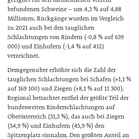
befundenen Schweine – um 4,3 % auf 4,88
Millionen. Rückgänge wurden im Vergleich
zu 2021 auch bei den tauglichen
Schlachtungen von Rindern (-0,8 % auf 639
000) und Einhufern (-1,4 % auf 412)
verzeichnet.
Demgegenüber erhöhte sich die Zahl der
tauglichen Schlachtungen bei Schafen (+1,1 %
auf 169 100) und Ziegen (+8,1 % auf 11 300).
Regional betrachtet entfiel der größte Teil der
bundesweiten Rinderschlachtungen auf
Oberösterreich (31,3 %), das auch bei Ziegen
(34,9 %) und Einhufern (45,9 %) den
Spitzenplatz einnahm. Den größten Anteil an