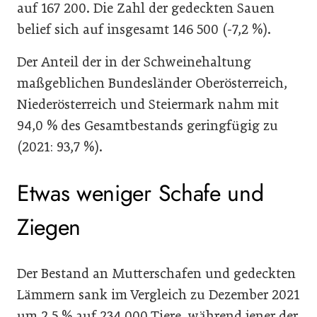
auf 167 200. Die Zahl der gedeckten Sauen
belief sich auf insgesamt 146 500 (-7,2 %).
Der Anteil der in der Schweinehaltung
maßgeblichen Bundesländer Oberösterreich,
Niederösterreich und Steiermark nahm mit
94,0 % des Gesamtbestands geringfügig zu
(2021: 93,7 %).
Etwas weniger Schafe und
Ziegen
Der Bestand an Mutterschafen und gedeckten
Lämmern sank im Vergleich zu Dezember 2021
um 2,5 % auf 234 000 Tiere, während jener der