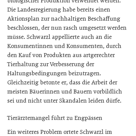
biologischer Produktion verwendet werden.
Die Landesregierung habe bereits einen
Aktionsplan zur nachhaltigen Beschaffung
beschlossen, der nun rasch umgesetzt werden
müsse. Schwarzl appellierte auch an die
Konsumentinnen und Konsumenten, durch
den Kauf von Produkten aus artgerechter
Tierhaltung zur Verbesserung der
Haltungsbedingungen beizutragen.
Gleichzeitig betonte er, dass die Arbeit der
meisten Bäuerinnen und Bauern vorbildlich
sei und nicht unter Skandalen leiden dürfe.
Tierärztemangel führt zu Engpässen
Ein weiteres Problem ortete Schwarzl im