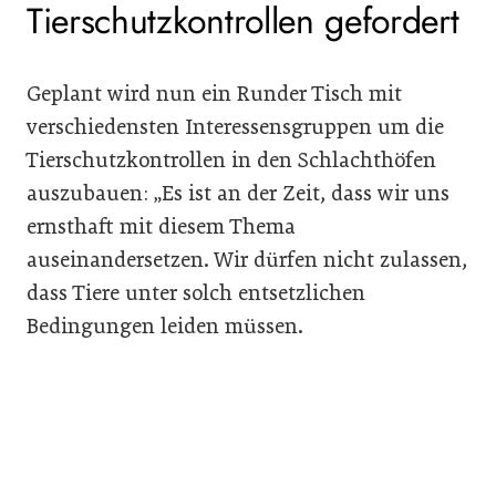
Tierschutzkontrollen gefordert
Geplant wird nun ein Runder Tisch mit
verschiedensten Interessensgruppen um die
Tierschutzkontrollen in den Schlachthöfen
auszubauen: „Es ist an der Zeit, dass wir uns
ernsthaft mit diesem Thema
auseinandersetzen. Wir dürfen nicht zulassen,
dass Tiere unter solch entsetzlichen
Bedingungen leiden müssen.