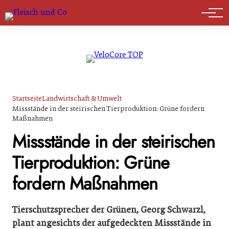
Marktführer
Startseite
Landwirtschaft & Umwelt
Missstände in der steirischen Tierproduktion: Grüne fordern
Maßnahmen
Missstände in der steirischen
Tierproduktion: Grüne
fordern Maßnahmen
Tierschutzsprecher der Grünen, Georg Schwarzl,
plant angesichts der aufgedeckten Missstände in