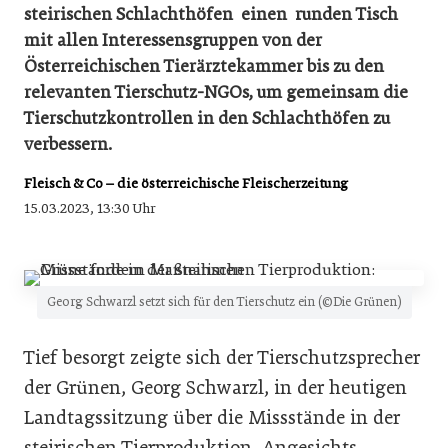
steirischen Schlachthöfen einen runden Tisch
mit allen Interessensgruppen von der
Österreichischen Tierärztekammer bis zu den
relevanten Tierschutz-NGOs, um gemeinsam die
Tierschutzkontrollen in den Schlachthöfen zu
verbessern.
Fleisch & Co – die österreichische Fleischerzeitung
15.03.2023, 13:30 Uhr
Georg Schwarzl setzt sich für den Tierschutz ein (©Die Grünen)
Tief besorgt zeigte sich der Tierschutzsprecher
der Grünen, Georg Schwarzl, in der heutigen
Landtagssitzung über die Missstände in der
steirischen Tierproduktion. Angesichts