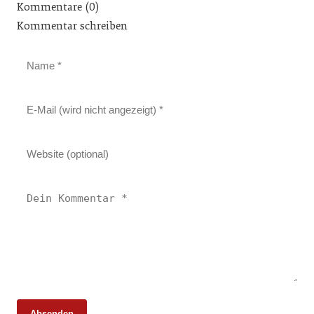
Kommentare (0)
Kommentar schreiben
Absenden