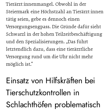
Tierärzt:innenmangel. Obwohl in der
Steiermark eine Höchstzahl an Tierärzt:innen
tätig seien, gebe es dennoch einen
Versorgungsengpass. Die Gründe dafür sieht
Schwarzl in der hohen Teilzeitbeschäftigung
und den Spezialisierungen. „Das führt
letztendlich dazu, dass eine tierärztliche
Versorgung rund um die Uhr nicht mehr
möglich ist.“
Einsatz von Hilfskräften bei
Tierschutzkontrollen in
Schlachthöfen problematisch