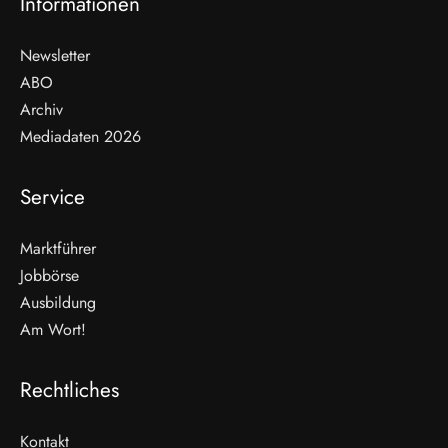
Informationen
Newsletter
ABO
Archiv
Mediadaten 2026
Service
Marktführer
Jobbörse
Ausbildung
Am Wort!
Rechtliches
Kontakt