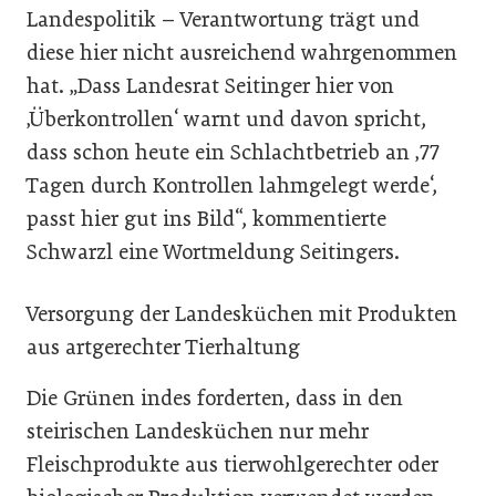
Landespolitik – Verantwortung trägt und
diese hier nicht ausreichend wahrgenommen
hat. „Dass Landesrat Seitinger hier von
‚Überkontrollen‘ warnt und davon spricht,
dass schon heute ein Schlachtbetrieb an ‚77
Tagen durch Kontrollen lahmgelegt werde‘,
passt hier gut ins Bild“, kommentierte
Schwarzl eine Wortmeldung Seitingers.
Versorgung der Landesküchen mit Produkten
aus artgerechter Tierhaltung
Die Grünen indes forderten, dass in den
steirischen Landesküchen nur mehr
Fleischprodukte aus tierwohlgerechter oder