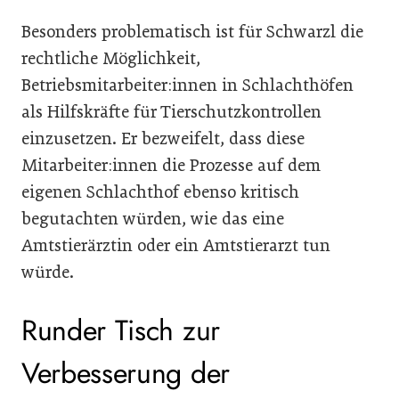
Besonders problematisch ist für Schwarzl die
rechtliche Möglichkeit,
Betriebsmitarbeiter:innen in Schlachthöfen
als Hilfskräfte für Tierschutzkontrollen
einzusetzen. Er bezweifelt, dass diese
Mitarbeiter:innen die Prozesse auf dem
eigenen Schlachthof ebenso kritisch
begutachten würden, wie das eine
Amtstierärztin oder ein Amtstierarzt tun
würde.
Runder Tisch zur
Verbesserung der