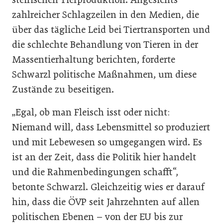
zahlreicher Schlagzeilen in den Medien, die
über das tägliche Leid bei Tiertransporten und
die schlechte Behandlung von Tieren in der
Massentierhaltung berichten, forderte
Schwarzl politische Maßnahmen, um diese
Zustände zu beseitigen.
„Egal, ob man Fleisch isst oder nicht:
Niemand will, dass Lebensmittel so produziert
und mit Lebewesen so umgegangen wird. Es
ist an der Zeit, dass die Politik hier handelt
und die Rahmenbedingungen schafft“,
betonte Schwarzl. Gleichzeitig wies er darauf
hin, dass die ÖVP seit Jahrzehnten auf allen
politischen Ebenen – von der EU bis zur