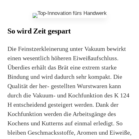
So wird Zeit gespart
Die Feinstzerkleinerung unter Vakuum bewirkt
einen wesentlich höheren Eiweißaufschluss.
Überdies erhält das Brät eine extrem starke
Bindung und wird dadurch sehr kompakt. Die
Qualität der her- gestellten Wurstwaren kann
durch die Vakuum- und Kochfunktion des K 124
H entscheidend gesteigert werden. Dank der
Kochfunktion werden die Arbeitsgänge des
Kochens und Kutterns auf einmal erledigt. So
bleiben Geschmacksstoffe, Aromen und Eiweiße,