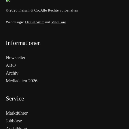
© 2026 Fleisch & Co, Alle Rechte vorbehalten
Webdesign:
Daniel Wom
mit
VeloCore
Informationen
Newsletter
ABO
Archiv
Mediadaten 2026
Service
Marktführer
Jobbörse
Ausbildung