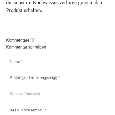
die sonst im Kochwasser verloren gingen, dem
Produkt erhalten.
Kommentare (0)
Kommentar schreiben