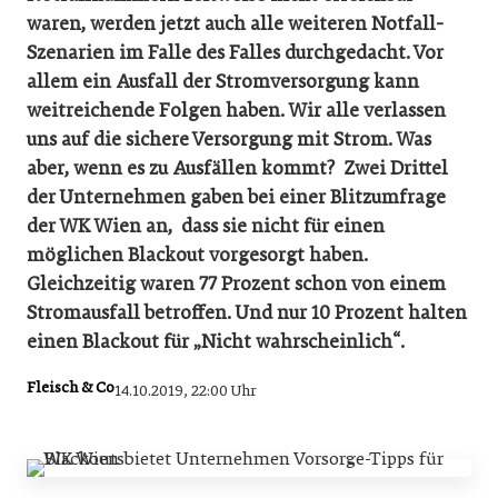
waren, werden jetzt auch alle weiteren Notfall-
Szenarien im Falle des Falles durchgedacht. Vor
allem ein Ausfall der Stromversorgung kann
weitreichende Folgen haben. Wir alle verlassen
uns auf die sichere Versorgung mit Strom. Was
aber, wenn es zu Ausfällen kommt? Zwei Drittel
der Unternehmen gaben bei einer Blitzumfrage
der WK Wien an, dass sie nicht für einen
möglichen Blackout vorgesorgt haben.
Gleichzeitig waren 77 Prozent schon von einem
Stromausfall betroffen. Und nur 10 Prozent halten
einen Blackout für „Nicht wahrscheinlich“.
Fleisch & Co
14.10.2019, 22:00 Uhr