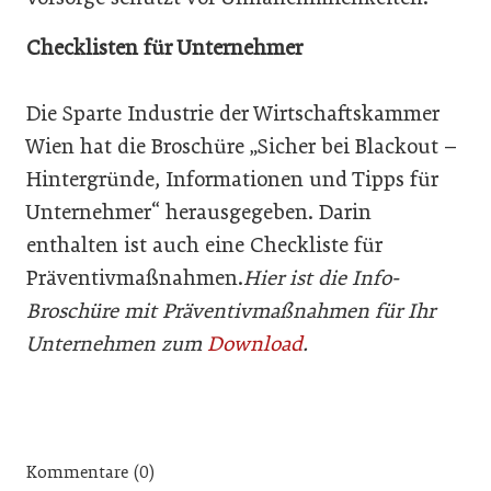
Checklisten für Unternehmer
Die Sparte Industrie der Wirtschaftskammer
Wien hat die Broschüre „Sicher bei Blackout –
Hintergründe, Informationen und Tipps für
Unternehmer“ herausgegeben. Darin
enthalten ist auch eine Checkliste für
Präventivmaßnahmen.
Hier ist die Info-
Broschüre mit Präventivmaßnahmen für Ihr
Unternehmen zum
Download
.
Kommentare (0)