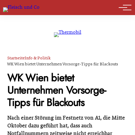
Marktführer
Startseite
Info & Politik
WK Wien bietet Unternehmen Vorsorge-Tipps für Blackouts
WK Wien bietet
Unternehmen Vorsorge-
Tipps für Blackouts
Nach einer Störung im Festnetz von A1, die Mitte
Oktober dazu geführt hat, dass auch
Notfallnummern zeitweise nicht erreichbar