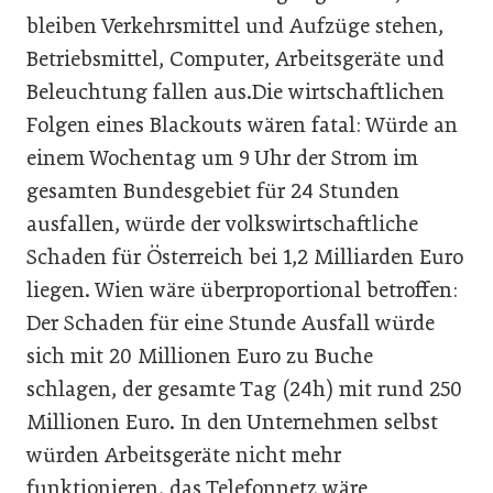
bleiben Verkehrsmittel und Aufzüge stehen,
Betriebsmittel, Computer, Arbeitsgeräte und
Beleuchtung fallen aus.Die wirtschaftlichen
Folgen eines Blackouts wären fatal: Würde an
einem Wochentag um 9 Uhr der Strom im
gesamten Bundesgebiet für 24 Stunden
ausfallen, würde der volkswirtschaftliche
Schaden für Österreich bei 1,2 Milliarden Euro
liegen. Wien wäre überproportional betroffen:
Der Schaden für eine Stunde Ausfall würde
sich mit 20 Millionen Euro zu Buche
schlagen, der gesamte Tag (24h) mit rund 250
Millionen Euro. In den Unternehmen selbst
würden Arbeitsgeräte nicht mehr
funktionieren, das Telefonnetz wäre