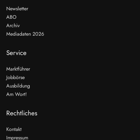
Newsletter
ABO
Archiv
Mediadaten 2026
Service
Marktführer
Jobbörse
Ausbildung
Am Wort!
Rechtliches
Kontakt
Impressum