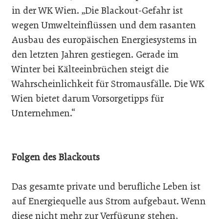
in der WK Wien. „Die Blackout-Gefahr ist
wegen Umwelteinflüssen und dem rasanten
Ausbau des europäischen Energiesystems in
den letzten Jahren gestiegen. Gerade im
Winter bei Kälteeinbrüchen steigt die
Wahrscheinlichkeit für Stromausfälle. Die WK
Wien bietet darum Vorsorgetipps für
Unternehmen.“
Folgen des Blackouts
Das gesamte private und berufliche Leben ist
auf Energiequelle aus Strom aufgebaut. Wenn
diese nicht mehr zur Verfügung stehen,