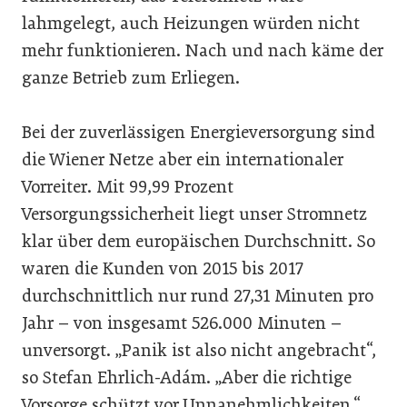
lahmgelegt, auch Heizungen würden nicht
mehr funktionieren. Nach und nach käme der
ganze Betrieb zum Erliegen.
Bei der zuverlässigen Energieversorgung sind
die Wiener Netze aber ein internationaler
Vorreiter. Mit 99,99 Prozent
Versorgungssicherheit liegt unser Stromnetz
klar über dem europäischen Durchschnitt. So
waren die Kunden von 2015 bis 2017
durchschnittlich nur rund 27,31 Minuten pro
Jahr – von insgesamt 526.000 Minuten –
unversorgt. „Panik ist also nicht angebracht“,
so Stefan Ehrlich-Adám. „Aber die richtige
Vorsorge schützt vor Unnanehmlichkeiten.“