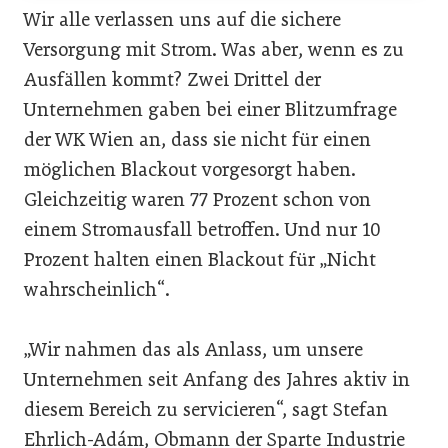
Wir alle verlassen uns auf die sichere
Versorgung mit Strom. Was aber, wenn es zu
Ausfällen kommt? Zwei Drittel der
Unternehmen gaben bei einer Blitzumfrage
der WK Wien an, dass sie nicht für einen
möglichen Blackout vorgesorgt haben.
Gleichzeitig waren 77 Prozent schon von
einem Stromausfall betroffen. Und nur 10
Prozent halten einen Blackout für „Nicht
wahrscheinlich“.
„Wir nahmen das als Anlass, um unsere
Unternehmen seit Anfang des Jahres aktiv in
diesem Bereich zu servicieren“, sagt Stefan
Ehrlich-Adám, Obmann der Sparte Industrie