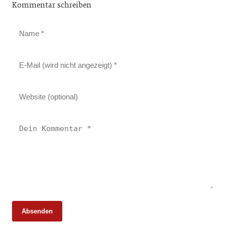
Kommentar schreiben
Absenden