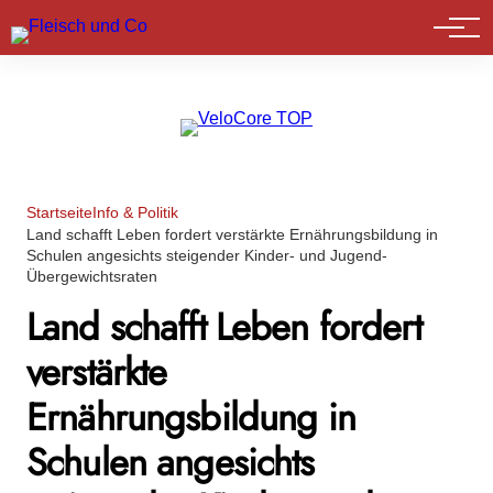
Marktführer
Startseite
Info & Politik
Land schafft Leben fordert verstärkte Ernährungsbildung in
Schulen angesichts steigender Kinder- und Jugend-
Übergewichtsraten
Land schafft Leben fordert
verstärkte
Ernährungsbildung in
Schulen angesichts