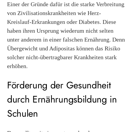
Einer der Gründe dafür ist die starke Verbreitung
von Zivilisationskrankheiten wie Herz-
Kreislauf-Erkrankungen oder Diabetes. Diese
haben ihren Ursprung wiederum nicht selten
unter anderem in einer falschen Ernährung. Denn
Übergewicht und Adipositas können das Risiko
solcher nicht-übertragbarer Krankheiten stark
erhöhen.
Förderung der Gesundheit
durch Ernährungsbildung in
Schulen