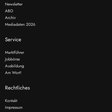
Newsletter
ABO
Archiv
Mediadaten 2026
Service
Marktführer
Jobbörse
Ausbildung
Am Wort!
Rechtliches
Kontakt
Impressum