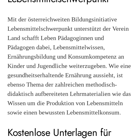
Mit der österreichweiten Bildungsinitiative
Lebensmittelschwerpunkt unterstützt der Verein
Land schafft Leben Pädagoginnen und
Pädagogen dabei, Lebensmittelwissen,
Ernährungsbildung und Konsumkompetenz an
Kinder und Jugendliche weiterzugeben. Wie eine
gesundheitserhaltende Ernährung aussieht, ist
ebenso Thema der zahlreichen methodisch-
didaktisch aufbereiteten Lehrmaterialien wie das
Wissen um die Produktion von Lebensmitteln
sowie einen bewussten Lebensmittelkonsum.
Kostenlose Unterlagen für