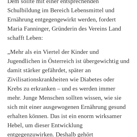
Dem sollte mit einer entsprechenden
Schulbildung im Bereich Lebensmittel und
Ernährung entgegengewirkt werden, fordert
Maria Fanninger, Gründerin des Vereins Land
schafft Leben:
„Mehr als ein Viertel der Kinder und
Jugendlichen in Österreich ist übergewichtig und
damit stärker gefährdet, später an
Zivilisationskrankheiten wie Diabetes oder
Krebs zu erkranken – und es werden immer
mehr. Junge Menschen sollten wissen, wie sie
sich mit einer ausgewogenen Ernährung gesund
erhalten können. Das ist ein enorm wirksamer
Hebel, um dieser Entwicklung
entgegenzuwirken. Deshalb gehört