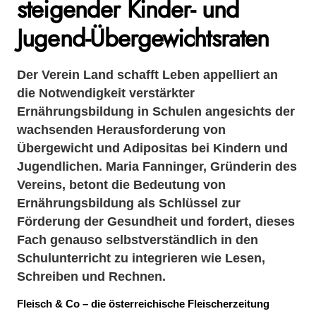
steigender Kinder- und
Jugend-Übergewichtsraten
Der Verein Land schafft Leben appelliert an
die Notwendigkeit verstärkter
Ernährungsbildung in Schulen angesichts der
wachsenden Herausforderung von
Übergewicht und Adipositas bei Kindern und
Jugendlichen. Maria Fanninger, Gründerin des
Vereins, betont die Bedeutung von
Ernährungsbildung als Schlüssel zur
Förderung der Gesundheit und fordert, dieses
Fach genauso selbstverständlich in den
Schulunterricht zu integrieren wie Lesen,
Schreiben und Rechnen.
Fleisch & Co – die österreichische Fleischerzeitung