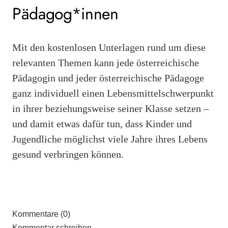
Pädagog*innen
Mit den kostenlosen Unterlagen rund um diese
relevanten Themen kann jede österreichische
Pädagogin und jeder österreichische Pädagoge
ganz individuell einen Lebensmittelschwerpunkt
in ihrer beziehungsweise seiner Klasse setzen –
und damit etwas dafür tun, dass Kinder und
Jugendliche möglichst viele Jahre ihres Lebens
gesund verbringen können.
Kommentare (0)
Kommentar schreiben