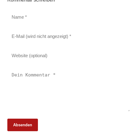
Absenden