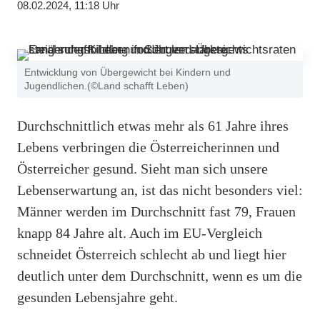
08.02.2024, 11:18 Uhr
Entwicklung von Übergewicht bei Kindern und
Jugendlichen.(©Land schafft Leben)
Durchschnittlich etwas mehr als 61 Jahre ihres
Lebens verbringen die Österreicherinnen und
Österreicher gesund. Sieht man sich unsere
Lebenserwartung an, ist das nicht besonders viel:
Männer werden im Durchschnitt fast 79, Frauen
knapp 84 Jahre alt. Auch im EU-Vergleich
schneidet Österreich schlecht ab und liegt hier
deutlich unter dem Durchschnitt, wenn es um die
gesunden Lebensjahre geht.