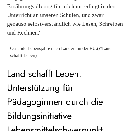
Ernährungsbildung für mich unbedingt in den
Unterricht an unseren Schulen, und zwar
genauso selbstverständlich wie Lesen, Schreiben
und Rechnen.“
Gesunde Lebensjahre nach Ländern in der EU.(©Land
schafft Leben)
Land schafft Leben:
Unterstützung für
Pädagoginnen durch die
Bildungsinitiative
Lebensmittelschwerpunkt