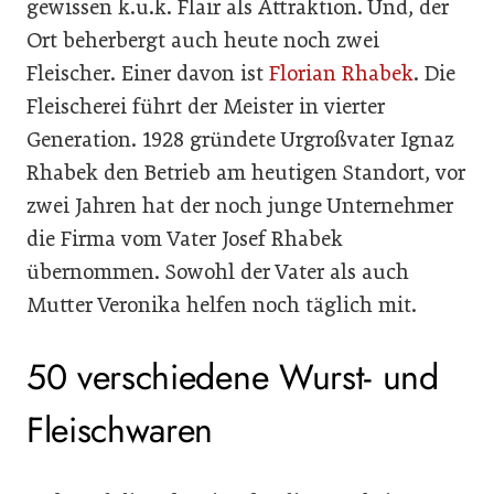
gewissen k.u.k. Flair als Attraktion. Und, der
Ort beherbergt auch heute noch zwei
Fleischer. Einer davon ist
Florian Rhabek
. Die
Fleischerei führt der Meister in vierter
Generation. 1928 gründete Urgroßvater Ignaz
Rhabek den Betrieb am heutigen Standort, vor
zwei Jahren hat der noch junge Unternehmer
die Firma vom Vater Josef Rhabek
übernommen. Sowohl der Vater als auch
Mutter Veronika helfen noch täglich mit.
50 verschiedene Wurst- und
Fleischwaren