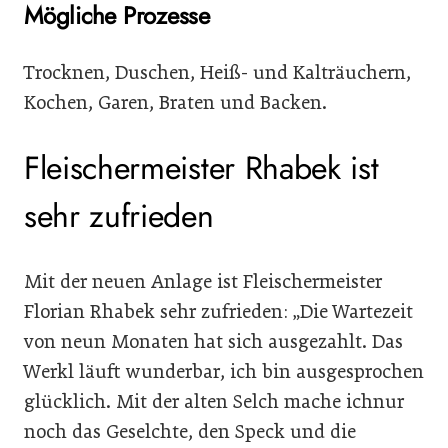
Mögliche Prozesse
Trocknen, Duschen, Heiß- und Kalträuchern,
Kochen, Garen, Braten und Backen.
Fleischermeister Rhabek ist
sehr zufrieden
Mit der neuen Anlage ist Fleischermeister
Florian Rhabek sehr zufrieden: „Die Wartezeit
von neun Monaten hat sich ausgezahlt. Das
Werkl läuft wunderbar, ich bin ausgesprochen
glücklich. Mit der alten Selch mache ichnur
noch das Geselchte, den Speck und die