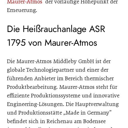
Maurer-Atmos
der vorläufige Höhepunkt der
Erneuerung.
Die Heißrauchanlage ASR
1795 von Maurer-Atmos
Die Maurer-Atmos Middleby GmbH ist der
globale Technologiepartner und einer der
führenden Anbieter im Bereich thermischer
Produktbearbeitung. Maurer-Atmos steht für
effiziente Produktionssysteme und innovative
Engineering-Lösungen. Die Hauptverwaltung
und Produktionsstätte „Made in Germany”
befindet sich in Reichenau am Bodensee