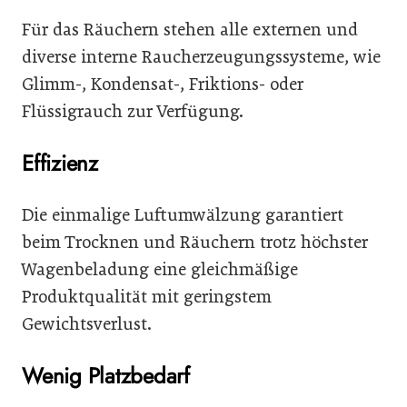
Für das Räuchern stehen alle externen und
diverse interne Raucherzeugungssysteme, wie
Glimm-, Kondensat-, Friktions- oder
Flüssigrauch zur Verfügung.
Effizienz
Die einmalige Luftumwälzung garantiert
beim Trocknen und Räuchern trotz höchster
Wagenbeladung eine gleichmäßige
Produktqualität mit geringstem
Gewichtsverlust.
Wenig Platzbedarf