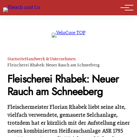
Marktführer
Startseite
Handwerk & Unternehmen
Fleischerei Rhabek: Neuer Rauch am Schneeberg
Fleischerei Rhabek: Neuer
Rauch am Schneeberg
Fleischermeister Florian Rhabek liebt seine alte,
vielfach verwendete, gemauerte Selchanlage,
trotzdem hat er kürzlich mit der Aufstellung einer
neuen kombinierten Heißrauchanlage ASR 1795