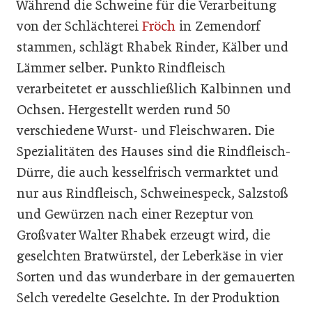
Während die Schweine für die Verarbeitung
von der Schlächterei
Fröch
in Zemendorf
stammen, schlägt Rhabek Rinder, Kälber und
Lämmer selber. Punkto Rindfleisch
verarbeitetet er ausschließlich Kalbinnen und
Ochsen. Hergestellt werden rund 50
verschiedene Wurst- und Fleischwaren. Die
Spezialitäten des Hauses sind die Rindfleisch-
Dürre, die auch kesselfrisch vermarktet und
nur aus Rindfleisch, Schweinespeck, Salzstoß
und Gewürzen nach einer Rezeptur von
Großvater Walter Rhabek erzeugt wird, die
geselchten Bratwürstel, der Leberkäse in vier
Sorten und das wunderbare in der gemauerten
Selch veredelte Geselchte. In der Produktion