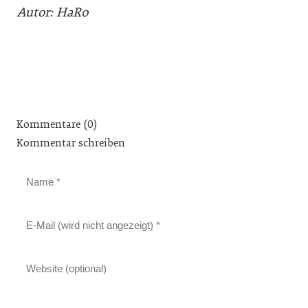
Autor: HaRo
Kommentare (0)
Kommentar schreiben