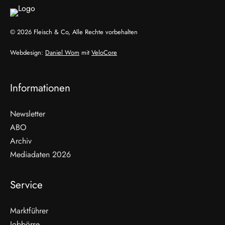
© 2026 Fleisch & Co, Alle Rechte vorbehalten
Webdesign:
Daniel Wom
mit
VeloCore
Informationen
Newsletter
ABO
Archiv
Mediadaten 2026
Service
Marktführer
Jobbörse