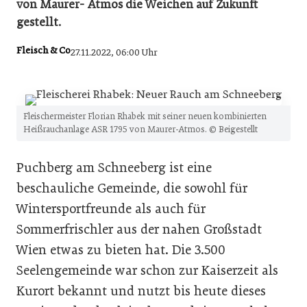
von Maurer- Atmos die Weichen auf Zukunft
gestellt.
Fleisch & Co
27.11.2022, 06:00 Uhr
Fleischermeister Florian Rhabek mit seiner neuen kombinierten
Heißrauchanlage ASR 1795 von Maurer-Atmos. © Beigestellt
Puchberg am Schneeberg ist eine
beschauliche Gemeinde, die sowohl für
Wintersportfreunde als auch für
Sommerfrischler aus der nahen Großstadt
Wien etwas zu bieten hat. Die 3.500
Seelengemeinde war schon zur Kaiserzeit als
Kurort bekannt und nutzt bis heute dieses