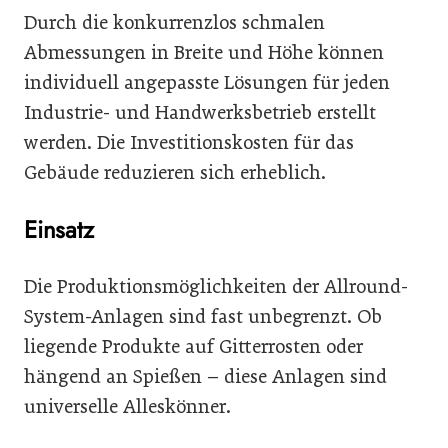
Durch die konkurrenzlos schmalen
Abmessungen in Breite und Höhe können
individuell angepasste Lösungen für jeden
Industrie- und Handwerksbetrieb erstellt
werden. Die Investitionskosten für das
Gebäude reduzieren sich erheblich.
Einsatz
Die Produktionsmöglichkeiten der Allround-
System-Anlagen sind fast unbegrenzt. Ob
liegende Produkte auf Gitterrosten oder
hängend an Spießen – diese Anlagen sind
universelle Alleskönner.