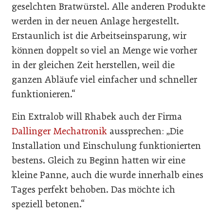
geselchten Bratwürstel. Alle anderen Produkte
werden in der neuen Anlage hergestellt.
Erstaunlich ist die Arbeitseinsparung, wir
können doppelt so viel an Menge wie vorher
in der gleichen Zeit herstellen, weil die
ganzen Abläufe viel einfacher und schneller
funktionieren.“
Ein Extralob will Rhabek auch der Firma
Dallinger Mechatronik
aussprechen: „Die
Installation und Einschulung funktionierten
bestens. Gleich zu Beginn hatten wir eine
kleine Panne, auch die wurde innerhalb eines
Tages perfekt behoben. Das möchte ich
speziell betonen.“