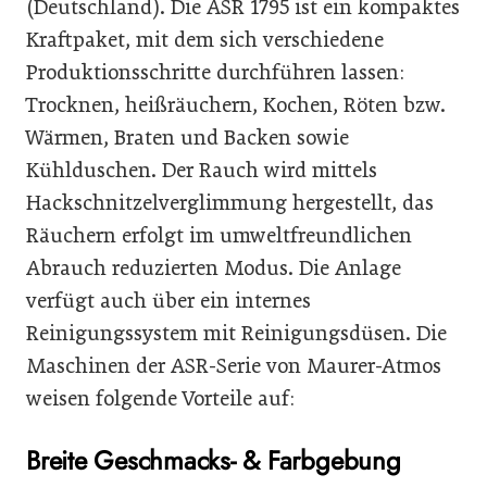
(Deutschland). Die ASR 1795 ist ein
kompaktes
Kraftpaket, mit dem sich verschiedene
Produktionsschritte durchführen lassen:
Trocknen, heißräuchern, Kochen, Röten bzw.
Wärmen, Braten und Backen sowie
Kühlduschen. Der Rauch wird mittels
Hackschnitzelverglimmung hergestellt, das
Räuchern erfolgt im umweltfreundlichen
Abrauch reduzierten Modus. Die Anlage
verfügt auch über ein internes
Reinigungssystem mit Reinigungsdüsen. Die
Maschinen der ASR-Serie von Maurer-Atmos
weisen folgende Vorteile auf:
Breite Geschmacks- & Farbgebung