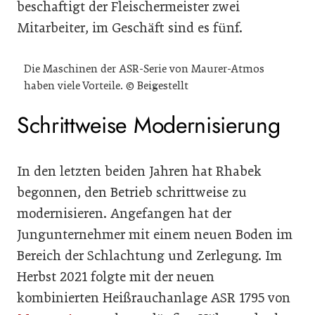
beschaftigt der Fleischermeister zwei
Mitarbeiter, im Geschäft sind es fünf.
Die Maschinen der ASR-Serie von Maurer-Atmos
haben viele Vorteile. © Beigestellt
Schrittweise Modernisierung
In den letzten beiden Jahren hat Rhabek
begonnen, den Betrieb schrittweise zu
modernisieren. Angefangen hat der
Jungunternehmer mit einem neuen Boden im
Bereich der Schlachtung und Zerlegung. Im
Herbst 2021 folgte mit der neuen
kombinierten Heißrauchanlage ASR 1795 von