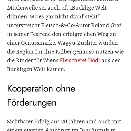
Mittlerweile sei auch oft „Bucklige Welt
drinnen, wo es gar nicht drauf steht”
unterstreicht Fleisch-&-Co-Autor Roland Graf
in seiner Festrede den erfolgreichen Weg zu
einer Genussmarke. Wagyu-Züchter würden
die Region für ihre Kälber genauso nutzen wie
die Rinder für Wiens
Fleischerei Hödl
aus der
Buckligen Welt kämen.
Kooperation ohne
Förderungen
Sichtbarer Erfolg aus 20 Jahren und auch mit
einem eigenen Abschnitt im Jubiläumsfilm