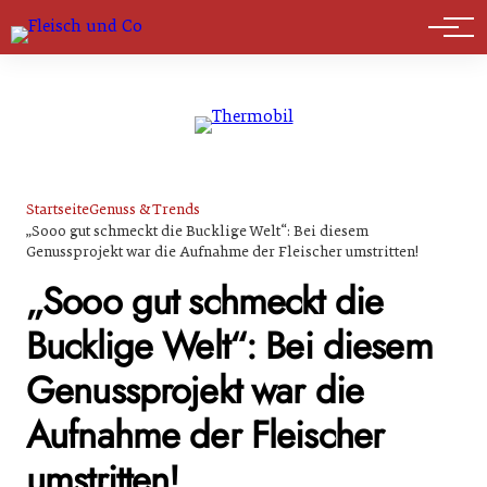
Marktführer
Startseite
Genuss & Trends
„Sooo gut schmeckt die Bucklige Welt“: Bei diesem
Genussprojekt war die Aufnahme der Fleischer umstritten!
„Sooo gut schmeckt die
Bucklige Welt“: Bei diesem
Genussprojekt war die
Aufnahme der Fleischer
umstritten!