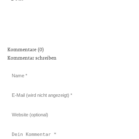
Kommentare (0)
Kommentar schreiben