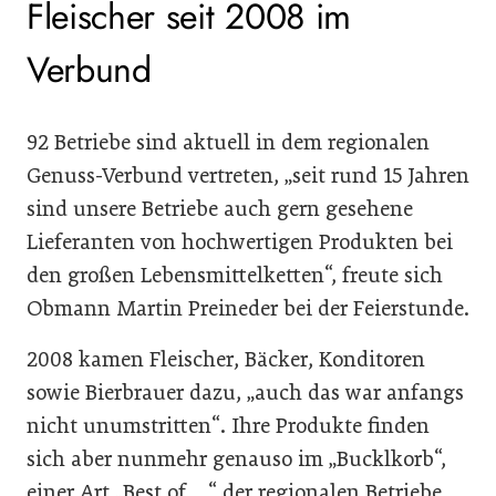
Fleischer seit 2008 im
Verbund
92 Betriebe sind aktuell in dem regionalen
Genuss-Verbund vertreten, „seit rund 15 Jahren
sind unsere Betriebe auch gern gesehene
Lieferanten von hochwertigen Produkten bei
den großen Lebensmittelketten“, freute sich
Obmann Martin Preineder bei der Feierstunde.
2008 kamen Fleischer, Bäcker, Konditoren
sowie Bierbrauer dazu, „auch das war anfangs
nicht unumstritten“. Ihre Produkte finden
sich aber nunmehr genauso im „Bucklkorb“,
einer Art „Best of …“ der regionalen Betriebe.