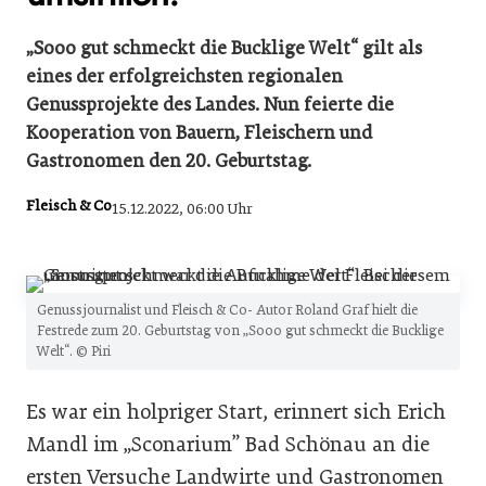
„Sooo gut schmeckt die Bucklige Welt“ gilt als
eines der erfolgreichsten regionalen
Genussprojekte des Landes. Nun feierte die
Kooperation von Bauern, Fleischern und
Gastronomen den 20. Geburtstag.
Fleisch & Co
15.12.2022, 06:00 Uhr
Genussjournalist und Fleisch & Co- Autor Roland Graf hielt die
Festrede zum 20. Geburtstag von „Sooo gut schmeckt die Bucklige
Welt“. © Piri
Es war ein holpriger Start, erinnert sich Erich
Mandl im „Sconarium” Bad Schönau an die
ersten Versuche Landwirte und Gastronomen