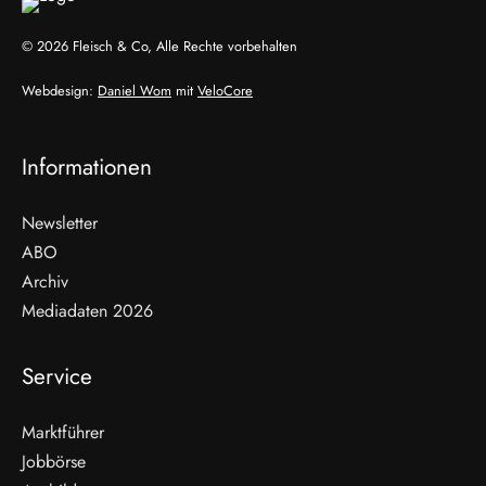
© 2026 Fleisch & Co, Alle Rechte vorbehalten
Webdesign:
Daniel Wom
mit
VeloCore
Informationen
Newsletter
ABO
Archiv
Mediadaten 2026
Service
Marktführer
Jobbörse