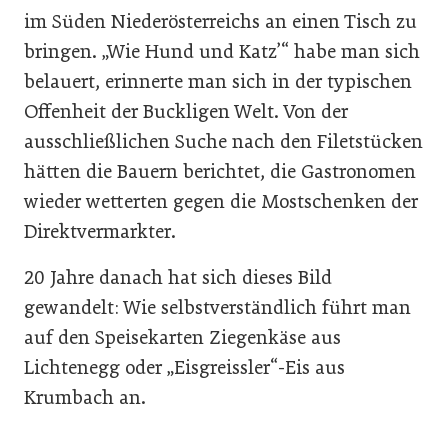
im Süden Niederösterreichs an einen Tisch zu
bringen. „Wie Hund und Katz’“ habe man sich
belauert, erinnerte man sich in der typischen
Offenheit der Buckligen Welt. Von der
ausschließlichen Suche nach den Filetstücken
hätten die Bauern berichtet, die Gastronomen
wieder wetterten gegen die Mostschenken der
Direktvermarkter.
20 Jahre danach hat sich dieses Bild
gewandelt: Wie selbstverständlich führt man
auf den Speisekarten Ziegenkäse aus
Lichtenegg oder „Eisgreissler“-Eis aus
Krumbach an.