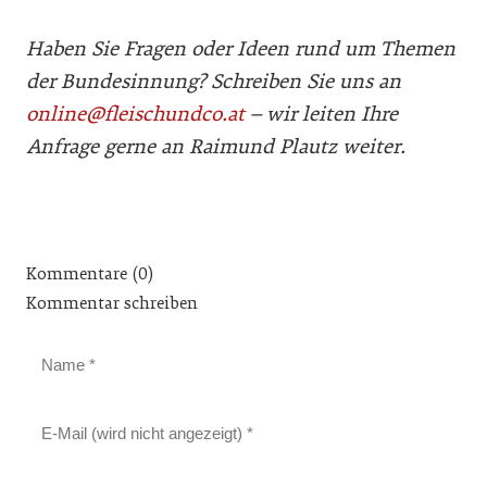
Haben Sie Fragen oder Ideen rund um Themen
der Bundes­innung? Schreiben Sie uns an
online@fleischundco.at
– wir leiten Ihre
Anfrage gerne an Raimund Plautz weiter.
Kommentare (0)
Kommentar schreiben