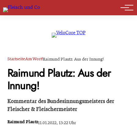
Marktführer
Startseite
Am Wort!
Raimund Plautz: Aus der Innung!
Raimund Plautz: Aus der
Innung!
Kommentar des Bundesinnungsmeisters der
Fleischer & Fleischermeister
Raimund Plautz
11.01.2022, 13:22 Uhr