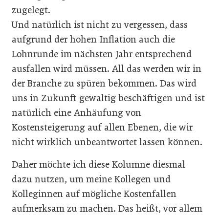
zugelegt.
Und natürlich ist nicht zu vergessen, dass
aufgrund der hohen Inflation auch die
Lohnrunde im nächsten Jahr entsprechend
ausfallen wird müssen. All das werden wir in
der Branche zu spüren bekommen. Das wird
uns in Zukunft gewaltig beschäftigen und ist
natürlich eine Anhäufung von
Kostensteigerung auf allen Ebenen, die wir
nicht wirklich unbeantwortet lassen können.
Daher möchte ich diese Kolumne diesmal
dazu nutzen, um meine Kollegen und
Kolleginnen auf mögliche Kostenfallen
aufmerksam zu machen. Das heißt, vor allem