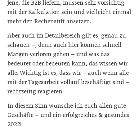
jene, die B2B liefern, müssen sehr vorsichtig
mit der Kalkulation sein und vielleicht einmal
mehr den Rechenstift ansetzen.
Aber auch im Detailbereich gilt es, genau zu
schauen –, denn auch hier können schnell
Margen verloren gehen – und was das
bedeutet oder bedeuten kann, das wissen wir
alle. Wichtig ist es, dass wir – auch wenn alle
mit der Tagesarbeit vollauf beschäftigt sind –
rechtzeitig reagieren!
In diesem Sinn wünsche ich euch allen gute
Geschäfte – und ein erfolgreiches & gesundes
2022!