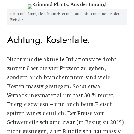
Raimund Plautz, Fleischermeister und Bundesinnungsmeister der
Fleischer.
Achtung: Kostenfalle.
Nicht nur die aktuelle Inflationsrate droht
zurzeit über die vier Prozent zu gehen,
sondern auch branchenintern sind viele
Kosten massiv gestiegen. So ist etwa
Verpackungsmaterial um fast 30 % teurer,
Energie sowieso – und auch beim Fleisch
spüren wir es deutlich. Der Preise vom
Schweinefleisch sind zwar (in Bezug zu 2019)
nicht gestiegen, aber Rindfleisch hat massiv