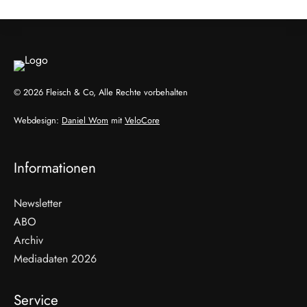
© 2026 Fleisch & Co, Alle Rechte vorbehalten
Webdesign:
Daniel Wom
mit
VeloCore
Informationen
Newsletter
ABO
Archiv
Mediadaten 2026
Service