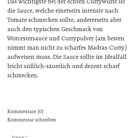
Das wichtigste bei der echten Currywurst ist
die Sauce, welche einerseits intensiv nach
Tomate schmecken sollte, andererseits aber
auch den typischen Geschmack von
Worcestersauce und Currypulver (am besten
nimmt man nicht zu scharfes Madras-Curry)
aufweisen muss. Die Sauce sollte im Idealfall
leicht süßlich-säuerlich und dezent scharf
schmecken.
Kommentare (0)
Kommentar schreiben