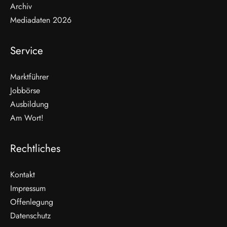
Archiv
Mediadaten 2026
Service
Marktführer
Jobbörse
Ausbildung
Am Wort!
Rechtliches
Kontakt
Impressum
Offenlegung
WEITERLESEN
Datenschutz
Nicht verpassen