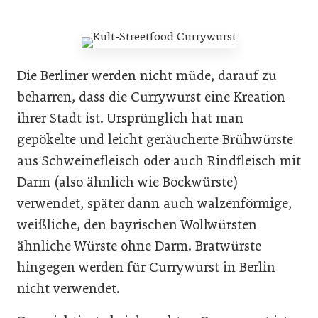
Die Berliner werden nicht müde, darauf zu
beharren, dass die Currywurst eine Kreation
ihrer Stadt ist. Ursprünglich hat man
gepökelte und leicht geräucherte Brühwürste
aus Schweinefleisch oder auch Rindfleisch mit
Darm (also ähnlich wie Bockwürste)
verwendet, später dann auch walzenförmige,
weißliche, den bayrischen Wollwürsten
ähnliche Würste ohne Darm. Bratwürste
hingegen werden für Currywurst in Berlin
nicht verwendet.