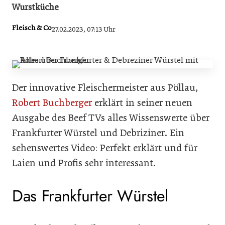
Wurstküche
Fleisch & Co
27.02.2023, 07:13 Uhr
Der innovative Fleischermeister aus Pöllau,
Robert Buchberger
erklärt in seiner neuen
Ausgabe des Beef TVs alles Wissenswerte über
Frankfurter Würstel und Debriziner. Ein
sehenswertes Video: Perfekt erklärt und für
Laien und Profis sehr interessant.
Das Frankfurter Würstel