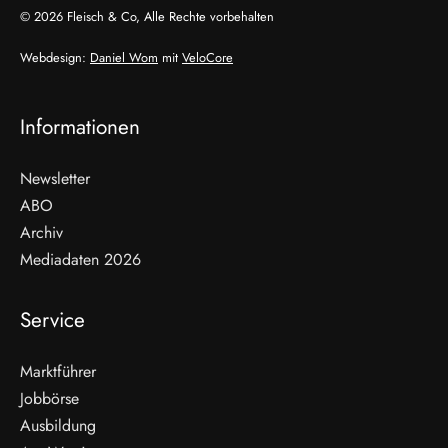
© 2026 Fleisch & Co, Alle Rechte vorbehalten
Webdesign:
Daniel Wom
mit
VeloCore
Informationen
Newsletter
ABO
Archiv
Mediadaten 2026
Service
Marktführer
Jobbörse
Ausbildung