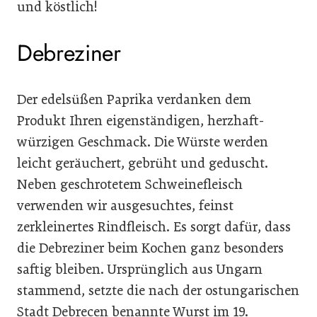
und köstlich!
Debreziner
Der edelsüßen Paprika verdanken dem
Produkt Ihren eigenständigen, herzhaft-
würzigen Geschmack. Die Würste werden
leicht geräuchert, gebrüht und geduscht.
Neben geschrotetem Schweinefleisch
verwenden wir ausgesuchtes, feinst
zerkleinertes Rindfleisch. Es sorgt dafür, dass
die Debreziner beim Kochen ganz besonders
saftig bleiben. Ursprünglich aus Ungarn
stammend, setzte die nach der ostungarischen
Stadt Debrecen benannte Wurst im 19.