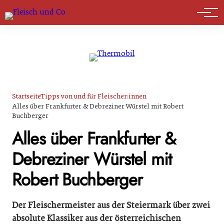
Marktführer
Startseite
Tipps von und für Fleischer:innen
Alles über Frankfurter & Debreziner Würstel mit Robert
Buchberger
Alles über Frankfurter &
Debreziner Würstel mit
Robert Buchberger
Der Fleischermeister aus der Steiermark über zwei
absolute Klassiker aus der österreichischen