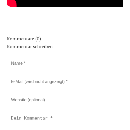
Kommentare (0)
Kommentar schreiben