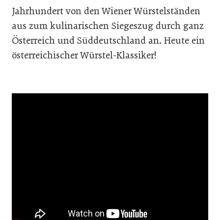
Jahrhundert von den Wiener Würstelständen
aus zum kulinarischen Siegeszug durch ganz
Österreich und Süddeutschland an. Heute ein
österreichischer Würstel-Klassiker!