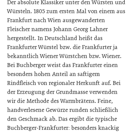
Der absolute Klassiker unter den Würsten und
Würsteln. 1805 zum ersten Mal von einem aus
Frankfurt nach Wien ausgewanderten
Fleischer namens Johann Georg Lahner
hergestellt. In Deutschland heißt das
Frankfurter Würstel bzw. die Frankfurter ja
bekanntlich Wiener Würstchen bzw. Wiener.
Bei Buchberger weist das Frankfurter einen
besonders hohen Anteil an saftigem
Rindfleisch von regionaler Herkunft auf. Bei
der Erzeugung der Grundmasse verwenden
wir die Methode des Warmbrätens. Feine,
handverlesene Gewürze runden schließlich
den Geschmack ab. Das ergibt die typische
Buchberger-Frankfurter: besonders knackig