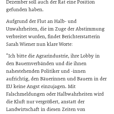
Dezember soll auch der Rat eine Position
gefunden haben.
Aufgrund der Flut an Halb- und
Unwahrheiten, die im Zuge der Abstimmung
verbreitet wurden, findet Berichterstatterin
Sarah Wiener nun klare Worte:
“Ich bitte die Agrarindustrie, ihre Lobby in
den Bauernverbänden und die ihnen
nahestehenden Politiker und -innen
aufrichtig, den Bäuerinnen und Bauern in der
EU keine Angst einzujagen. Mit
Falschmeldungen oder Halbwahrheiten wird
die Kluft nur vergrößert, anstatt der
Landwirtschaft in diesen Zeiten von