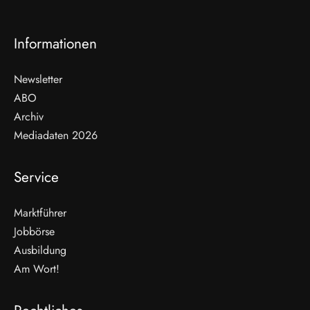
Informationen
Newsletter
ABO
Archiv
Mediadaten 2026
Service
Marktführer
Jobbörse
Ausbildung
Am Wort!