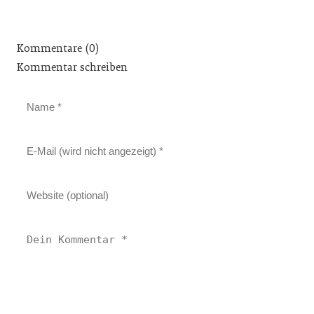
Kommentare (0)
Kommentar schreiben