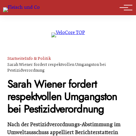
Marktführer
Startseite
Info & Politik
Sarah Wiener fordert respektvollen Umgangston bei
Pestizidverordnung
Sarah Wiener fordert
respektvollen Umgangston
bei Pestizidverordnung
Nach der Pestizidverordnungs-Abstimmung im
Umweltausschuss appelliert Berichterstatterin