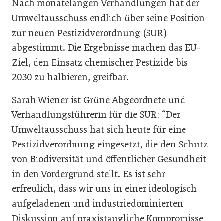
Nach monatelangen Verhandlungen hat der
Umweltausschuss endlich über seine Position
zur neuen Pestizidverordnung (SUR)
abgestimmt. Die Ergebnisse machen das EU-
Ziel, den Einsatz chemischer Pestizide bis
2030 zu halbieren, greifbar.
Sarah Wiener ist Grüne Abgeordnete und
Verhandlungsführerin für die SUR: “Der
Umweltausschuss hat sich heute für eine
Pestizidverordnung eingesetzt, die den Schutz
von Biodiversität und öffentlicher Gesundheit
in den Vordergrund stellt. Es ist sehr
erfreulich, dass wir uns in einer ideologisch
aufgeladenen und industriedominierten
Diskussion auf praxistaugliche Kompromisse