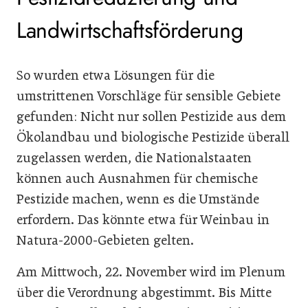
Landwirtschaftsförderung
So wurden etwa Lösungen für die
umstrittenen Vorschläge für sensible Gebiete
gefunden: Nicht nur sollen Pestizide aus dem
Ökolandbau und biologische Pestizide überall
zugelassen werden, die Nationalstaaten
können auch Ausnahmen für chemische
Pestizide machen, wenn es die Umstände
erfordern. Das könnte etwa für Weinbau in
Natura-2000-Gebieten gelten.
Am Mittwoch, 22. November wird im Plenum
über die Verordnung abgestimmt. Bis Mitte