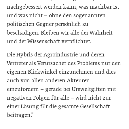
nachgebessert werden kann, was machbar ist
und was nicht – ohne den sogenannten
politischen Gegner persönlich zu
beschädigen. Bleiben wir alle der Wahrheit
und der Wissenschaft verpflichtet.
Die Hybris der Agroindustrie und deren
Vertreter als Verursacher des Problems nur den
eigenen Blickwinkel einzunehmen und dies
auch von allen anderen Akteuren
einzufordern – gerade bei Umweltgiften mit
negativen Folgen für alle – wird nicht zur
einer Lösung für die gesamte Gesellschaft
beitragen.”