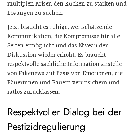
multiplen Krisen den Rücken zu stärken und
Lösungen zu suchen.
Jetzt braucht es ruhige, wertschätzende
Kommunikation, die Kompromisse für alle
Seiten ermöglicht und das Niveau der
Diskussion wieder erhöht. Es braucht
respektvolle sachliche Information anstelle
von Fakenews auf Basis von Emotionen, die
Bäuerinnen und Bauern verunsichern und
ratlos zurücklassen.
Respektvoller Dialog bei der
Pestizidregulierung