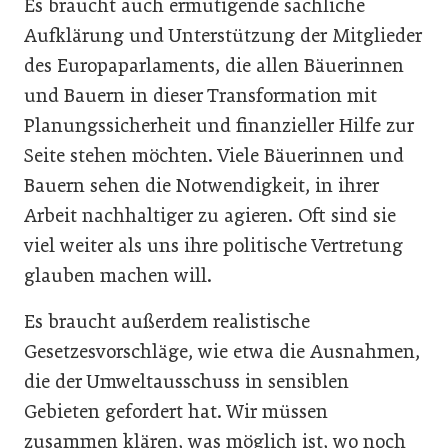
Es braucht auch ermutigende sachliche
Aufklärung und Unterstützung der Mitglieder
des Europaparlaments, die allen Bäuerinnen
und Bauern in dieser Transformation mit
Planungssicherheit und finanzieller Hilfe zur
Seite stehen möchten. Viele Bäuerinnen und
Bauern sehen die Notwendigkeit, in ihrer
Arbeit nachhaltiger zu agieren. Oft sind sie
viel weiter als uns ihre politische Vertretung
glauben machen will.
Es braucht außerdem realistische
Gesetzesvorschläge, wie etwa die Ausnahmen,
die der Umweltausschuss in sensiblen
Gebieten gefordert hat. Wir müssen
zusammen klären, was möglich ist, wo noch