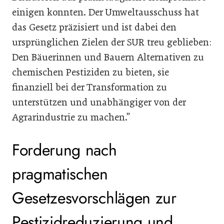
einigen konnten. Der Umweltausschuss hat
das Gesetz präzisiert und ist dabei den
ursprünglichen Zielen der SUR treu geblieben:
Den Bäuerinnen und Bauern Alternativen zu
chemischen Pestiziden zu bieten, sie
finanziell bei der Transformation zu
unterstützen und unabhängiger von der
Agrarindustrie zu machen.”
Forderung nach
pragmatischen
Gesetzesvorschlägen zur
Pestizidreduzierung und