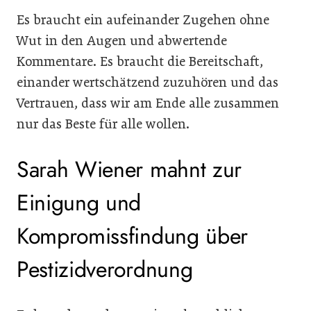
Es braucht ein aufeinander Zugehen ohne
Wut in den Augen und abwertende
Kommentare. Es braucht die Bereitschaft,
einander wertschätzend zuzuhören und das
Vertrauen, dass wir am Ende alle zusammen
nur das Beste für alle wollen.
Sarah Wiener mahnt zur
Einigung und
Kompromissfindung über
Pestizidverordnung