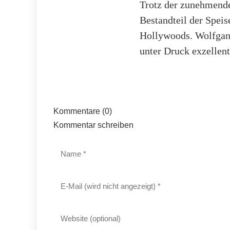
Trotz der zunehmenden
Bestandteil der Speis
Hollywoods. Wolfgang
unter Druck exzellent
Kommentare (0)
Kommentar schreiben