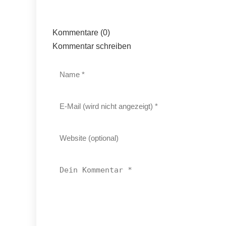
Kommentare (0)
Kommentar schreiben