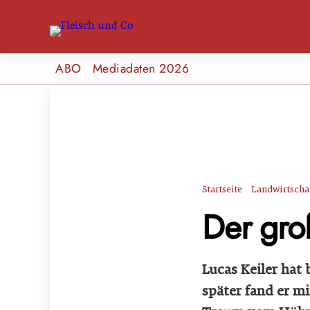
ABO
Mediadaten 2026
Startseite
Landwirtscha
Der gro
Lucas Keiler hat
später fand er mi