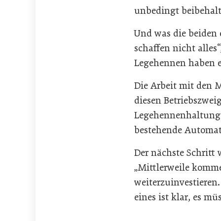
unbedingt beibehalt
Und was die beiden 
schaffen nicht alles
Legehennen haben e
Die Arbeit mit den 
diesen Betriebszweig
Legehennenhaltung 
bestehende Automat
Der nächste Schritt 
„Mittlerweile komme
weiterzuinvestieren.
eines ist klar, es mü