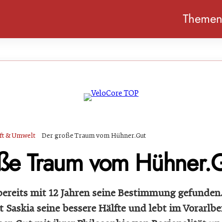
Theme
ft & Umwelt
Der große Traum vom Hühner.Gut
ße Traum vom Hühner.
 bereits mit 12 Jahren seine Bestimmung gefunden.
t Saskia seine bessere Hälfte und lebt im Vorarlb