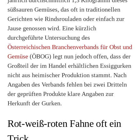
süßsauren Gemüses, das oft in traditionellen
Gerichten wie Rindsrouladen oder einfach zur
Jause genossen wird. Eine kürzlich
durchgeführte Untersuchung des
Österreichischen Branchenverbands für Obst und
Gemüse
(ÖBOG) legt nun jedoch offen, dass der
Großteil der im Handel erhältlichen Essiggurken
nicht aus heimischer Produktion stammt. Nach
Angaben des Verbands fehlen bei zwei Dritteln
der geprüften Produkte klare Angaben zur
Herkunft der Gurken.
Rot-weiß-roten Fahne oft ein
Trick