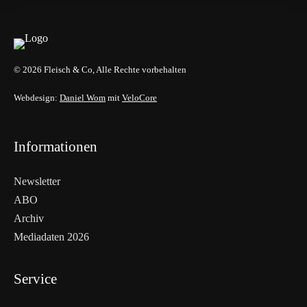
© 2026 Fleisch & Co, Alle Rechte vorbehalten
Webdesign:
Daniel Wom
mit
VeloCore
Informationen
Newsletter
ABO
Archiv
Mediadaten 2026
Service