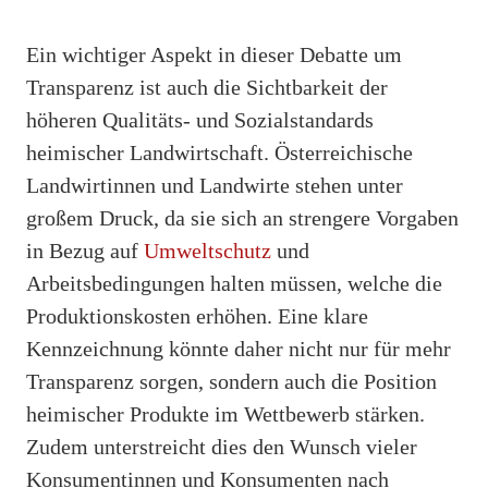
Ein wichtiger Aspekt in dieser Debatte um
Transparenz ist auch die Sichtbarkeit der
höheren Qualitäts- und Sozialstandards
heimischer Landwirtschaft. Österreichische
Landwirtinnen und Landwirte stehen unter
großem Druck, da sie sich an strengere Vorgaben
in Bezug auf
Umweltschutz
und
Arbeitsbedingungen halten müssen, welche die
Produktionskosten erhöhen. Eine klare
Kennzeichnung könnte daher nicht nur für mehr
Transparenz sorgen, sondern auch die Position
heimischer Produkte im Wettbewerb stärken.
Zudem unterstreicht dies den Wunsch vieler
Konsumentinnen und Konsumenten nach