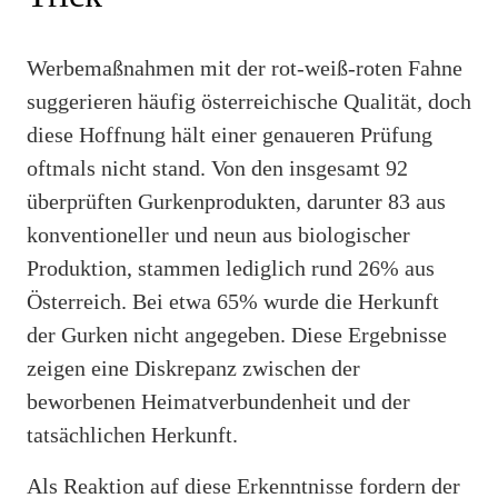
Werbemaßnahmen mit der rot-weiß-roten Fahne
suggerieren häufig österreichische Qualität, doch
diese Hoffnung hält einer genaueren Prüfung
oftmals nicht stand. Von den insgesamt 92
überprüften Gurkenprodukten, darunter 83 aus
konventioneller und neun aus biologischer
Produktion, stammen lediglich rund 26% aus
Österreich. Bei etwa 65% wurde die Herkunft
der Gurken nicht angegeben. Diese Ergebnisse
zeigen eine Diskrepanz zwischen der
beworbenen Heimatverbundenheit und der
tatsächlichen Herkunft.
Als Reaktion auf diese Erkenntnisse fordern der