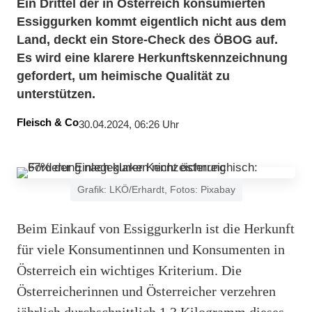
Ein Drittel der in Österreich konsumierten
Essiggurken kommt eigentlich nicht aus dem
Land, deckt ein Store-Check des ÖBOG auf.
Es wird eine klarere Herkunftskennzeichnung
gefordert, um heimische Qualität zu
unterstützen.
Fleisch & Co
30.04.2024, 06:26 Uhr
Grafik: LKÖ/Erhardt, Fotos: Pixabay
Beim Einkauf von Essiggurkerln ist die Herkunft
für viele Konsumentinnen und Konsumenten in
Österreich ein wichtiges Kriterium. Die
Österreicherinnen und Österreicher verzehren
jährlich durchschnittlich 1,3 Kilogramm dieses