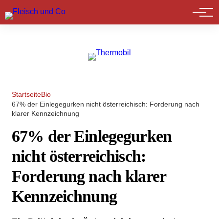
Marktführer
Startseite
Bio
67% der Einlegegurken nicht österreichisch: Forderung nach
klarer Kennzeichnung
67% der Einlegegurken
nicht österreichisch:
Forderung nach klarer
Kennzeichnung