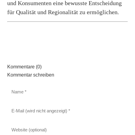
und Konsumenten eine bewusste Entscheidung
für Qualität und Regionalität zu ermöglichen.
Kommentare (0)
Kommentar schreiben