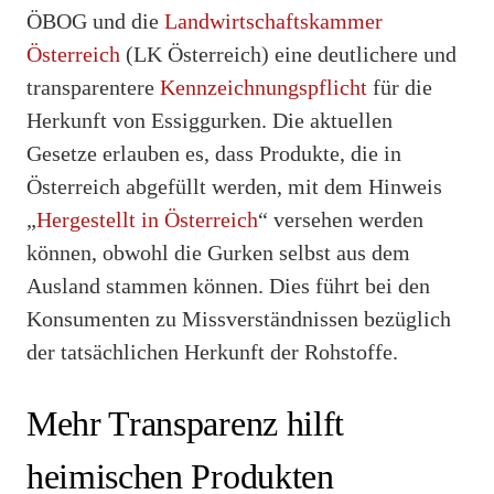
ÖBOG und die
Landwirtschaftskammer
Österreich
(LK Österreich) eine deutlichere und
transparentere
Kennzeichnungspflicht
für die
Herkunft von Essiggurken. Die aktuellen
Gesetze erlauben es, dass Produkte, die in
Österreich abgefüllt werden, mit dem Hinweis
„
Hergestellt in Österreich
“ versehen werden
können, obwohl die Gurken selbst aus dem
Ausland stammen können. Dies führt bei den
Konsumenten zu Missverständnissen bezüglich
der tatsächlichen Herkunft der Rohstoffe.
Mehr Transparenz hilft
heimischen Produkten