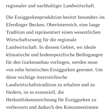
regionaler und nachhaltiger Landwirtschaft.
Die Essiggurkenproduktion besitzt besonders im
Eferdinger Becken, Oberösterreich, eine lange
Tradition und repräsentiert einen wesentlichen
Wirtschaftszweig für die regionale
Landwirtschaft. In diesem Gebiet, wo ideale
klimatische und bodenspezifische Bedingungen
für den Gurkenanbau vorliegen, werden neun
von zehn heimischen Essiggurken geerntet. Um
diese wichtige österreichische
Landwirtschaftstradition zu erhalten und zu
fördern, ist es essenziell, die
Herkunftskennzeichnung für Essiggurken zu
verbessern und dadurch den Konsumentinnen