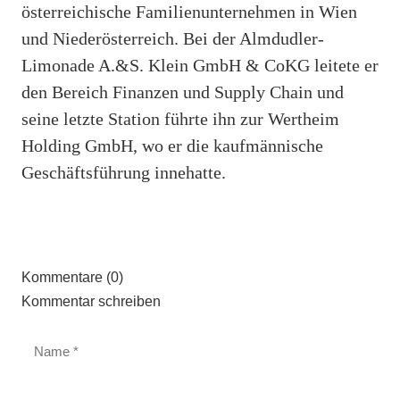
österreichische Familienunternehmen in Wien
und Niederösterreich. Bei der Almdudler-
Limonade A.&S. Klein GmbH & CoKG leitete er
den Bereich Finanzen und Supply Chain und
seine letzte Station führte ihn zur Wertheim
Holding GmbH, wo er die kaufmännische
Geschäftsführung innehatte.
Kommentare (0)
Kommentar schreiben