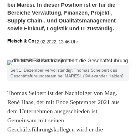
bei Maresi. In dieser Position ist er für die
Bereiche Verwaltung, Finanzen, Projekt-,
Supply Chain-, und Qualitätsmanagement
sowie Einkauf, Logistik und IT zuständig.
Fleisch & Co
12.02.2022, 13:46 Uhr
Seit 1. Dezember vervollständigt Thomas Scheibert das
Geschäftsführungsteam bei MARESI. (©Alexander Haiden}
Thomas Seibert ist der Nachfolger von Mag.
René Haas, der mit Ende September 2021 aus
dem Unternehmen ausgeschieden ist.
Gemeinsam mit seinen
Geschäftsführungskollegen wird er die