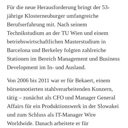
Für die neue Herausforderung bringt der 53-
jährige Klosterneuburger umfangreiche
Berufserfahrung mit. Nach seinem
Technikstudium an der TU Wien und einem
betriebswirtschaftlichen Masterstudium in
Barcelona und Berkeley folgten zahlreiche
Stationen im Bereich Management und Business
Development im In- und Ausland.
Von 2006 bis 2011 war er für Bekaert, einem
börsennotierten stahlverarbeitenden Konzern,
tätig – zunächst als CFO und Manager General
Affairs für ein Produktionswerk in der Slowakei
und zum Schluss als IT-Manager Wire
Worldwide. Danach arbeitete er für