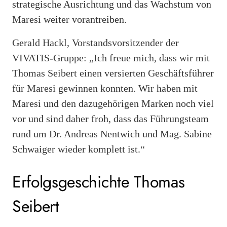
strategische Ausrichtung und das Wachstum von
Maresi weiter vorantreiben.
Gerald Hackl, Vorstandsvorsitzender der
VIVATIS-Gruppe: „Ich freue mich, dass wir mit
Thomas Seibert einen versierten Geschäftsführer
für Maresi gewinnen konnten. Wir haben mit
Maresi und den dazugehörigen Marken noch viel
vor und sind daher froh, dass das Führungsteam
rund um Dr. Andreas Nentwich und Mag. Sabine
Schwaiger wieder komplett ist.“
Erfolgsgeschichte Thomas
Seibert