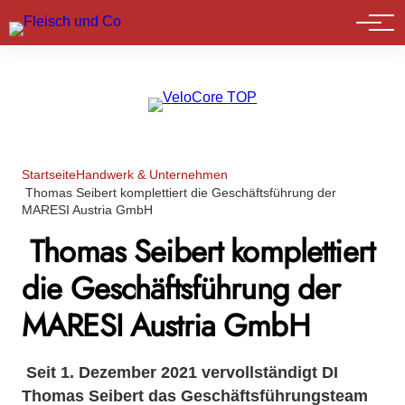
Marktführer
Startseite
Handwerk & Unternehmen
Thomas Seibert komplettiert die Geschäftsführung der
MARESI Austria GmbH
Thomas Seibert komplettiert
die Geschäftsführung der
MARESI Austria GmbH
Seit 1. Dezember 2021 vervollständigt DI
Thomas Seibert das Geschäftsführungsteam