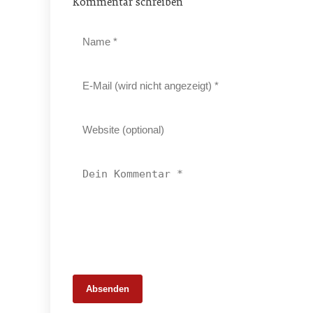
Kommentar schreiben
Absenden