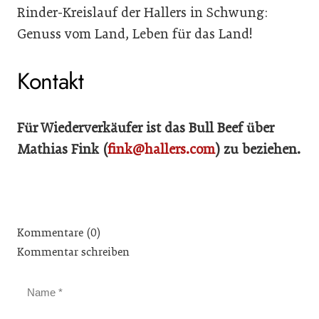
Rinder-Kreislauf der Hallers in Schwung:
Genuss vom Land, Leben für das Land!
Kontakt
Für Wiederverkäufer ist das Bull Beef über
Mathias Fink (
fink@hallers.com
) zu beziehen.
Kommentare (0)
Kommentar schreiben