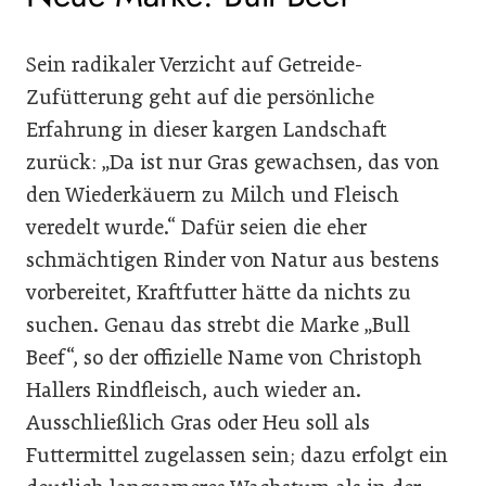
Sein radikaler Verzicht auf Getreide-
Zufütterung geht auf die persönliche
Erfahrung in dieser kargen Landschaft
zurück: „Da ist nur Gras gewachsen, das von
den Wiederkäuern zu Milch und Fleisch
veredelt wurde.“ Dafür seien die eher
schmächtigen Rinder von Natur aus bestens
vorbereitet, Kraftfutter hätte da nichts zu
suchen. Genau das strebt die Marke „Bull
Beef“, so der offizielle Name von Christoph
Hallers Rindfleisch, auch wieder an.
Ausschließlich Gras oder Heu soll als
Futtermittel zugelassen sein; dazu erfolgt ein