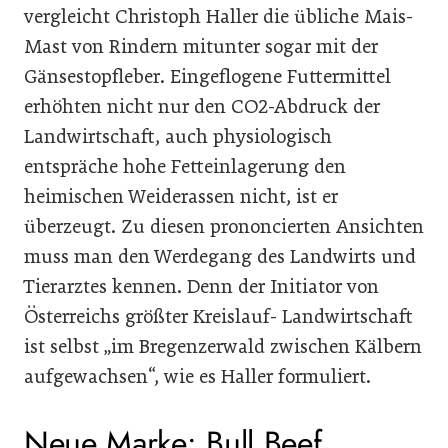
vergleicht Christoph Haller die übliche Mais-
Mast von Rindern mitunter sogar mit der
Gänsestopfleber. Eingeflogene Futtermittel
erhöhten nicht nur den CO2-Abdruck der
Landwirtschaft, auch physiologisch
entspräche hohe Fetteinlagerung den
heimischen Weiderassen nicht, ist er
überzeugt. Zu diesen prononcierten Ansichten
muss man den Werdegang des Landwirts und
Tierarztes kennen. Denn der Initiator von
Österreichs größter Kreislauf- Landwirtschaft
ist selbst „im Bregenzerwald zwischen Kälbern
aufgewachsen“, wie es Haller formuliert.
Neue Marke: Bull Beef