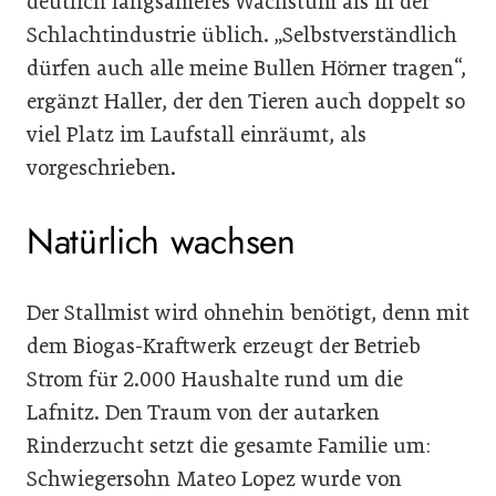
deutlich langsameres Wachstum als in der
Schlachtindustrie üblich. „Selbstverständlich
dürfen auch alle meine Bullen Hörner tragen“,
ergänzt Haller, der den Tieren auch doppelt so
viel Platz im Laufstall einräumt, als
vorgeschrieben.
Natürlich wachsen
Der Stallmist wird ohnehin benötigt, denn mit
dem Biogas-Kraftwerk erzeugt der Betrieb
Strom für 2.000 Haushalte rund um die
Lafnitz. Den Traum von der autarken
Rinderzucht setzt die gesamte Familie um:
Schwiegersohn Mateo Lopez wurde von