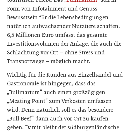
Form von Infotainment und Genuss-
Bewusstsein für die Lebensbedingungen
natürlich aufwachsender Nutztiere schaffen.
6,5 Millionen Euro umfasst das gesamte
Investitionsvolumen der Anlage, die auch die
Schlachtung vor Ort – ohne Stress und
Transportwege – möglich macht.
Wichtig für die Kunden aus Einzelhandel und
Gastronomie ist hingegen, dass das
„Bullinarium“ auch einen großzügigen
„Meating Point“ zum Verkosten umfassen
wird. Denn natürlich soll es das besondere
„Bull Beef“ dann auch vor Ort zu kaufen
geben. Damit bleibt der südburgenländische