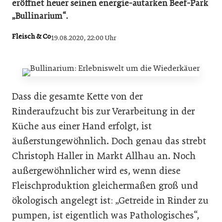
eröffnet heuer seinen energie-autarken Beef-Park
„Bullinarium“.
Fleisch & Co
19.08.2020, 22:00 Uhr
Dass die gesamte Kette von der
Rinderaufzucht bis zur Verarbeitung in der
Küche aus einer Hand erfolgt, ist
äußerstungewöhnlich. Doch genau das strebt
Christoph Haller in Markt Allhau an. Noch
außergewöhnlicher wird es, wenn diese
Fleischproduktion gleichermaßen groß und
ökologisch angelegt ist: „Getreide in Rinder zu
pumpen, ist eigentlich was Pathologisches“,