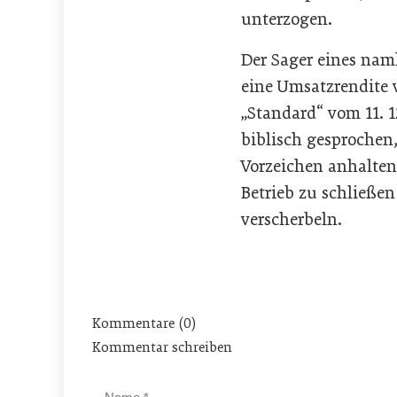
unterzogen.
Der Sager eines nam
eine Umsatzrendite v
„Standard“ vom 11. 1
biblisch gesprochen
Vorzeichen anhaltend
Betrieb zu schließen
verscherbeln.
Kommentare (0)
Kommentar schreiben