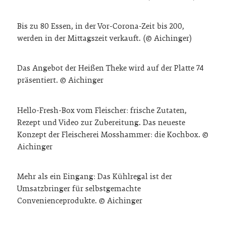
Bis zu 80 Essen, in der Vor-Corona-Zeit bis 200,
werden in der Mittagszeit verkauft. (© Aichinger)
Das Angebot der Heißen Theke wird auf der Platte 74
präsentiert. © Aichinger
Hello-Fresh-Box vom Fleischer: frische Zutaten,
Rezept und Video zur Zubereitung. Das neueste
Konzept der Fleischerei Mosshammer: die Kochbox. ©
Aichinger
Mehr als ein Eingang: Das Kühlregal ist der
Umsatzbringer für selbstgemachte
Convenienceprodukte. © Aichinger