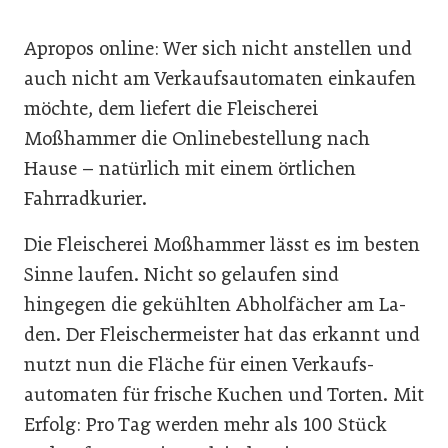
Apropos online: Wer sich nicht anstellen und
auch nicht am Verkaufsautomaten einkaufen
möchte, dem liefert die Fleischerei
Moßhammer die Onlinebestellung nach
Hause – natürlich mit einem örtlichen
Fahrradkurier.
Die Fleischerei Moßhammer lässt es im besten
Sinne laufen. Nicht so gelaufen sind
hingegen die gekühlten Abholfächer am La-
den. Der Fleischermeister hat das erkannt und
nutzt nun die Fläche für einen Verkaufs-
automaten für frische Kuchen und Torten. Mit
Erfolg: Pro Tag werden mehr als 100 Stück