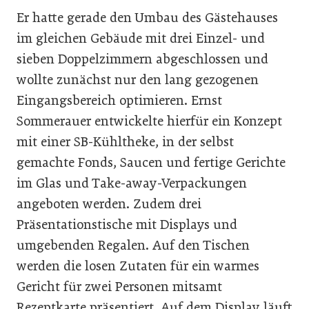
Er hatte gerade den Umbau des Gästehauses
im gleichen Gebäude mit drei Einzel- und
sieben Doppelzimmern abgeschlossen und
wollte zunächst nur den lang gezogenen
Eingangsbereich optimieren. Ernst
Sommerauer entwickelte hierfür ein Konzept
mit einer SB-Kühltheke, in der selbst
gemachte Fonds, Saucen und fertige Gerichte
im Glas und Take-away-Verpackungen
angeboten werden. Zudem drei
Präsentationstische mit Displays und
umgebenden Regalen. Auf den Tischen
werden die losen Zutaten für ein warmes
Gericht für zwei Personen mitsamt
Rezeptkarte präsentiert. Auf dem Display läuft