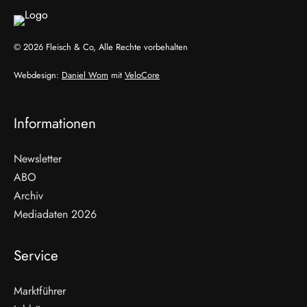
© 2026 Fleisch & Co, Alle Rechte vorbehalten
Webdesign:
Daniel Wom
mit
VeloCore
Informationen
Newsletter
ABO
Archiv
Mediadaten 2026
Service
Marktführer