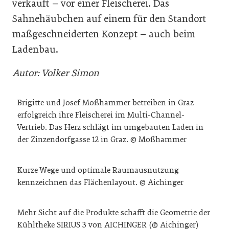
verkauft – vor einer Fleischerei. Das
Sahnehäubchen auf einem für den Standort
maßgeschneiderten Konzept – auch beim
Ladenbau.
Autor: Volker Simon
Brigitte und Josef Moßhammer betreiben in Graz
erfolgreich ihre Fleischerei im Multi-Channel-
Vertrieb. Das Herz schlägt im umgebauten Laden in
der Zinzendorfgasse 12 in Graz. © Moßhammer
Kurze Wege und optimale Raumausnutzung
kennzeichnen das Flächenlayout. © Aichinger
Mehr Sicht auf die Produkte schafft die Geometrie der
Kühltheke SIRIUS 3 von AICHINGER (© Aichinger)