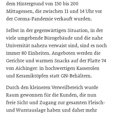
dem Hintergrund von 150 bis 200
Mittagessen, die zwischen 11 und 14 Uhr vor
der Corona-Pandemie verkauft wurden.
Selbst in der gegenwärtigen Situation, in der
viele umgebende Bürogebäude und die nahe
Universität nahezu verwaist sind, sind es noch
immer 80 Einheiten. Angeboten werden die
Gerichte und warmen Snacks auf der Platte 74
von Aichinger: in hochwertigen Kasserolen
und Keramiktöpfen statt GN-Behältern.
Durch den kleineren Verweilbereich wurde
Raum gewonnen für die Kunden, die nun
freie Sicht und Zugang zur gesamten Fleisch-
und Wurstauslage haben und daher mehr