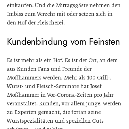
einkaufen. Und die Mittagsgäste nehmen den
Imbiss zum Verzehr mit oder setzen sich in
den Hof der Fleischerei.
Kundenbindung vom Feinsten
Es ist mehr als ein Hof. Es ist der Ort, an dem
aus Kunden Fans und Freunde der
Moßhammers werden. Mehr als 100 Grill-,
Wurst- und Fleisch-Seminare hat Josef
Moßhammer in Vor-Corona-Zeiten pro Jahr
veranstaltet. Kunden, vor allem junge, werden
zu Experten gemacht, die fortan seine
Wurstspezialitäten und speziellen Cuts