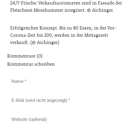
24/7-Frische: Verkaufsautomaten sind in Fassade der
Fleischerei Mosshammer integriert. © Aichinger
Erfolgreiches Konzept: Bis zu 80 Essen, in der Vor-
Corona-Zeit bis 200, werden in der Mittagszeit
verkauft. (© Aichinger)
Kommentare (0)
Kommentar schreiben