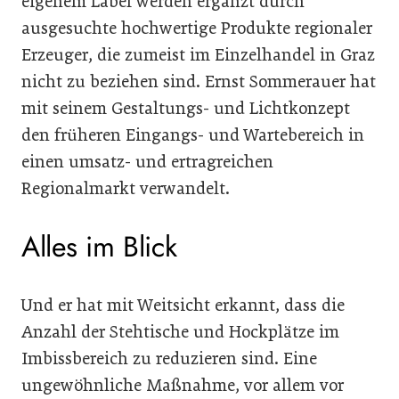
eigenem Label werden ergänzt durch
ausgesuchte hochwertige Produkte regionaler
Erzeuger, die zumeist im Einzelhandel in Graz
nicht zu beziehen sind. Ernst Sommerauer hat
mit seinem Gestaltungs- und Lichtkonzept
den früheren Eingangs- und Wartebereich in
einen umsatz- und ertragreichen
Regionalmarkt verwandelt.
Alles im Blick
Und er hat mit Weitsicht erkannt, dass die
Anzahl der Stehtische und Hockplätze im
Imbissbereich zu reduzieren sind. Eine
ungewöhnliche Maßnahme, vor allem vor