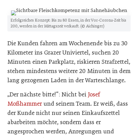
Erfolgreiches Konzept: Bis zu 80 Essen, in der Vor-Corona-Zeit bis
200, werden in der Mittagszeit verkauft. (© Aichinger)
Die Kunden fahren am Wochenende bis zu 30
Kilometer ins Grazer Univiertel, suchen 20
Minuten einen Parkplatz, riskieren Strafzettel,
stehen mindestens weitere 20 Minuten in dem
lang gezogenen Laden in der Warteschlange.
„Der nächste bitte!“: Nicht bei
Josef
Moßhammer
und seinem Team. Er weiß, dass
der Kunde nicht nur seinen Einkaufszettel
abarbeiten möchte, sondern dass er
angesprochen werden, Anregungen und