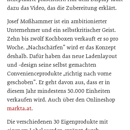
dazu das Video, das die Zubereitung erklärt.
Josef Moßhammer ist ein ambitionierter
Unternehmer und ein selbstkritischer Geist.
Zehn bis zwölf Kochboxen verkauft er so pro
Woche. „Nachschärfen“ wird er das Konzept
deshalb. Dafür haben das neue Ladenlayout
und -design seine selbst gemachten
Convenienceprodukte „richtig nach vorne
geschoben“. Er geht davon aus, dass er in
diesem Jahr mindestens 50.000 Einheiten
verkaufen wird. Auch über den Onlineshop
markta.at
.
Die verschiedenen 30 Eigenprodukte mit