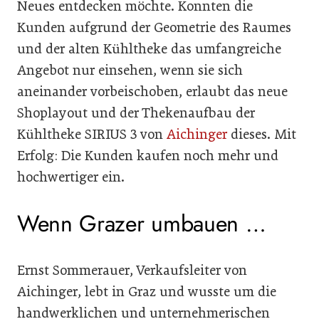
Neues entdecken möchte. Konnten die
Kunden aufgrund der Geometrie des Raumes
und der alten Kühltheke das umfangreiche
Angebot nur einsehen, wenn sie sich
aneinander vorbeischoben, erlaubt das neue
Shoplayout und der Thekenaufbau der
Kühltheke SIRIUS 3 von
Aichinger
dieses. Mit
Erfolg: Die Kunden kaufen noch mehr und
hochwertiger ein.
Wenn Grazer umbauen …
Ernst Sommerauer, Verkaufsleiter von
Aichinger, lebt in Graz und wusste um die
handwerklichen und unternehmerischen