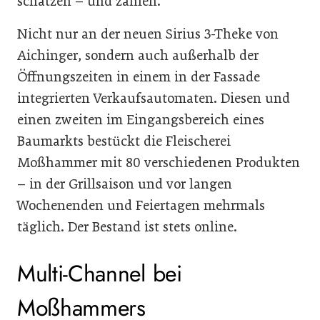
schätzen – und zahlen.
Nicht nur an der neuen Sirius 3-Theke von
Aichinger, sondern auch außerhalb der
Öffnungszeiten in einem in der Fassade
integrierten Verkaufsautomaten. Diesen und
einen zweiten im Eingangsbereich eines
Baumarkts bestückt die Fleischerei
Moßhammer mit 80 verschiedenen Produkten
– in der Grillsaison und vor langen
Wochenenden und Feiertagen mehrmals
täglich. Der Bestand ist stets online.
Multi-Channel bei
Moßhammers