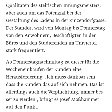
Qualitäten des steirischen Innungsmeisters,
aber auch um das Potenzial bei der
Gestaltung des Ladens in der Zinzendorfgasse.
Der Standort wird von Montag bis Donnerstag
von den Anwohnern, Beschäftigten in den
Büros und den Studierenden im Univiertel
stark frequentiert.
Ab Donnerstagnachmittag ist dieser für die
Wocheneinkäufen der Kunden eine
Herausforderung. „Ich muss dankbar sein,
dass die Kunden das auf sich nehmen. Das ist
allerdings auch die Verpflichtung, immer bes-
ser zu werden“, bringt es Josef Moßhammer
auf den Punkt.