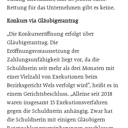
Rettung für das Unternehmen gibt es keine.
Konkurs via Gläubigerantrag
„Die Konkurseröffnung erfolgt über
Gläubigerantrag. Die
Eröffnungsvoraussetzung der
Zahlungsunfähigkeit liegt vor, da die
Schuldnerin seit mehr als drei Monaten mit
einer Vielzahl von Exekutionen beim
Bezirksgericht Wels verfolgt wird”, heißt es in
einem Gerichtsbeschluss. „Alleine seit 2018
waren insgesamt 15 Exekutionsverfahren
gegen die Schuldnerin anhängig. Zwar hat
die Schuldnerin mit einigen Gläubigern