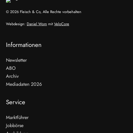
© 2026 Fleisch & Co, Alle Rechte vorbehalten
Webdesign:
Daniel Wom
mit
VeloCore
Informationen
Newsletter
ABO
Archiv
Mediadaten 2026
Service
Marktführer
Jobbörse