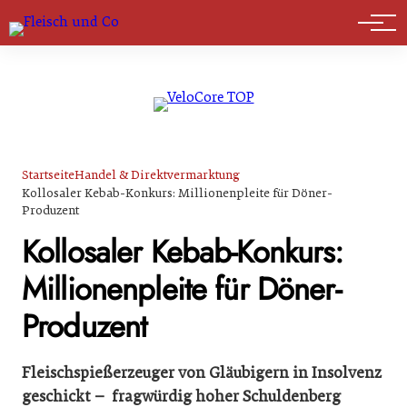
Marktführer
Startseite
Handel & Direktvermarktung
Kollosaler Kebab-Konkurs: Millionenpleite für Döner-
Produzent
Kollosaler Kebab-Konkurs:
Millionenpleite für Döner-
Produzent
Fleischspießerzeuger von Gläubigern in Insolvenz
geschickt – fragwürdig hoher Schuldenberg