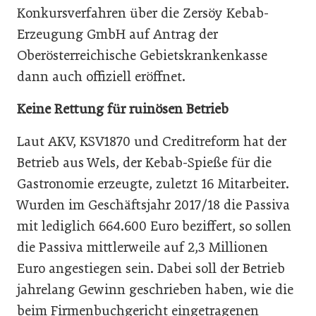
Konkursverfahren über die Zersöy Kebab-
Erzeugung GmbH auf Antrag der
Oberösterreichische Gebietskrankenkasse
dann auch offiziell eröffnet.
Keine Rettung für ruinösen Betrieb
Laut AKV, KSV1870 und Creditreform hat der
Betrieb aus Wels, der Kebab-Spieße für die
Gastronomie erzeugte, zuletzt 16 Mitarbeiter.
Wurden im Geschäftsjahr 2017/18 die Passiva
mit lediglich 664.600 Euro beziffert, so sollen
die Passiva mittlerweile auf 2,3 Millionen
Euro angestiegen sein. Dabei soll der Betrieb
jahrelang Gewinn geschrieben haben, wie die
beim Firmenbuchgericht eingetragenen