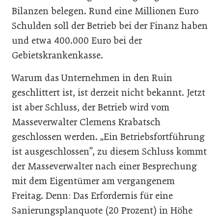
Bilanzen belegen. Rund eine Millionen Euro
Schulden soll der Betrieb bei der Finanz haben
und etwa 400.000 Euro bei der
Gebietskrankenkasse.
Warum das Unternehmen in den Ruin
geschlittert ist, ist derzeit nicht bekannt. Jetzt
ist aber Schluss, der Betrieb wird vom
Masseverwalter Clemens Krabatsch
geschlossen werden. „Ein Betriebsfortführung
ist ausgeschlossen”, zu diesem Schluss kommt
der Masseverwalter nach einer Besprechung
mit dem Eigentümer am vergangenem
Freitag. Denn: Das Erfordernis für eine
Sanierungsplanquote (20 Prozent) in Höhe