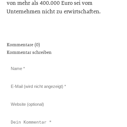
von mehr als 400.000 Euro sei vom
Unternehmen nicht zu erwirtschaften.
Kommentare (0)
Kommentar schreiben