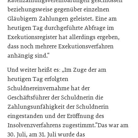
Ratenzahlungsvereinbarungen geschlossen
beziehungsweise gegenüber einzelnen
Gläubigern Zahlungen geleistet. Eine am
heutigen Tag durchgeführte Abfrage im
Exekutionsregister hat allerdings ergeben,
dass noch mehrere Exekutionsverfahren
anhängig sind.“
Und weiter heißt es: „Im Zuge der am
heutigen Tag erfolgten
Schuldnereinvernahme hat der
Geschäftsführer der Schuldnerin die
Zahlungsunfähigkeit der Schuldnerin
eingestanden und der Eröffnung des
Insolvenzverfahrens zugestimmt.“Das war am
30. Juli, am 31. Juli wurde das