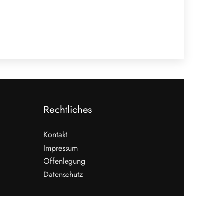
Rechtliches
Kontakt
Impressum
Offenlegung
Datenschutz