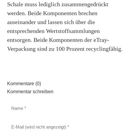
Schale muss lediglich zusammengedrückt
werden. Beide Komponenten brechen
auseinander und lassen sich über die
entsprechenden Wertstoffsammlungen
entsorgen. Beide Komponenten der eTray-
Verpackung sind zu 100 Prozent recyclingfähig.
Kommentare (0)
Kommentar schreiben