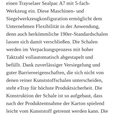
einen Trayselaer Sealpac A7 mit 5-fach-
Werkzeug ein. Diese Maschinen- und
Siegelwerkzeugkonfiguration ermöglicht dem
Unternehmen Flexibilität in der Anwendung,
denn auch herkömmliche 190er-Standardschalen
lassen sich damit verschließen. Die Schalen
werden im Verpackungsprozess mit hoher
Taktzahl vollautomatisch abgestapelt und
befüllt. Dank zuverlässiger Versiegelung und
guter Barriereeigenschaften, die sich nicht von
denen reiner Kunststoffschalen unterscheiden,
steht eTray für höchste Produktsicherheit. Die
Konstruktion der Schale ist so aufgebaut, dass
nach der Produktentnahme der Karton spielend
leicht vom Kunststoff getrennt werden kann. Die