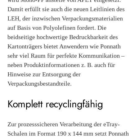
Damit erfüllt sie auch die neuen Leitlinien des
LEH, der inzwischen Verpackungsmaterialien
auf Basis von Polyolefinen fordert. Die
beidseitige hochwertige Bedruckbarkeit des
Kartonträgers bietet Anwendern wie Ponnath
sehr viel Raum für perfekte Kommunikation –
neben Produktinformationen z. B. auch für
Hinweise zur Entsorgung der
Verpackungsbestandteile.
Komplett recyclingfähig
Zur prozesssicheren Verarbeitung der eTray-
Schalen im Format 190 x 144 mm setzt Ponnath