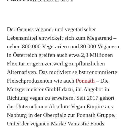
11.10.2020, 22:00 Uhr
Der Genuss veganer und vegetarischer
Lebensmittel entwickelt sich zum Megatrend –
neben 800.000 Vegetariern und 80.000 Veganern
in Österreich greifen auch etwa 2,3 Millionen
Flexitarier gern zeitweilig zu pflanzlichen
Alternativen. Das motiviert selbst renommierte
Fleischproduzenten wie auch
Ponnath
– Die
Metzgermeister GmbH dazu, ihr Angebot in
Richtung vegan zu erweitern. Seit 2017 gehört
das Unternehmen Absolute Vegan Empire aus
Nabburg in der Oberpfalz zur Ponnath Gruppe.
Unter der veganen Marke Vantastic Foods