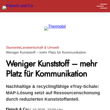
Marktführer
Startseite
Landwirtschaft & Umwelt
Weniger Kunststoff – mehr Platz für Kommunikation
Weniger Kunststoff – mehr
Platz für Kommunikation
Nachhaltige & recyclingfähige eTray-Schale:
MAP-Lösung setzt auf Ressourcenschonung
durch reduzierten Kunststoffanteil.
Fleisch & Co