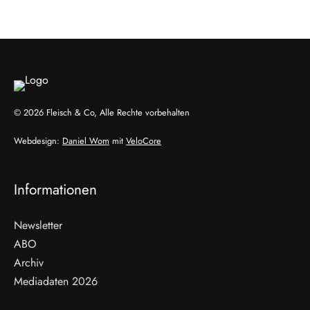
EVENTS & TERMINE
© 2026 Fleisch & Co, Alle Rechte vorbehalten
Webdesign:
Daniel Wom
mit
VeloCore
Informationen
Newsletter
ABO
Archiv
Mediadaten 2026