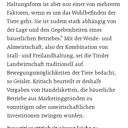
Haltungsform ist aber nur einer von mehreren
Faktoren, wenn es um das Wohlbefinden der
Tiere geht. Sie ist zudem stark abhängig von
der Lage und den Gegebenheiten eines
bäuerlichen Betriebes.” Mit der Weide- und
Almwirtschaft, also der Kombination von
Stall- und Freilandhaltung, sei die Tiroler
Landwirtschaft traditionell auf
Bewegungsmöglichkeiten der Tiere bedacht,
so Geisler. Kritisch beurteilt er deshalb
Vorgaben von Handelsketten, die bäuerliche
Betriebe aus Marketinggründen zu
vorzeitigen oder unwirtschaftlichen
Investitionen zwingen würden.