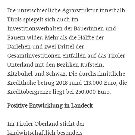
Die unterschiedliche Agrarstruktur innerhalb
Tirols spiegelt sich auch im
Investitionsverhalten der Bäuerinnen und
Bauern wider. Mehr als die Hälfte der
Darlehen und zwei Drittel der
Gesamtinvestitionen entfallen auf das Tiroler
Unterland mit den Bezirken Kufstein,
Kitzbühel und Schwaz. Die durchschnittliche
Kredithöhe betrug 2018 rund 113.000 Euro, die
Kreditobergrenze liegt bei 250.000 Euro.
Positive Entwicklung in Landeck
Im Tiroler Oberland sticht der
landwirtschaftlich besonders