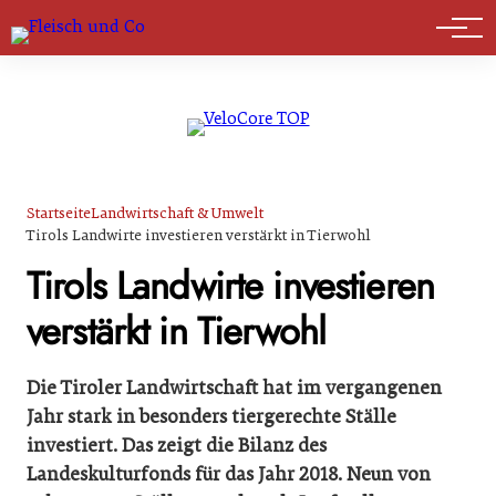
Marktführer
Startseite
Landwirtschaft & Umwelt
Tirols Landwirte investieren verstärkt in Tierwohl
Tirols Landwirte investieren
verstärkt in Tierwohl
Die Tiroler Landwirtschaft hat im vergangenen
Jahr stark in besonders tiergerechte Ställe
investiert. Das zeigt die Bilanz des
Landeskulturfonds für das Jahr 2018. Neun von