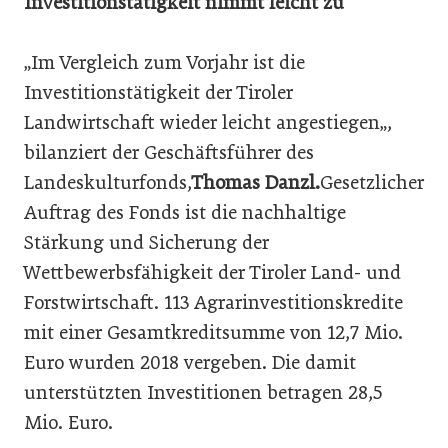
Investitionstätigkeit nimmt leicht zu
„Im Vergleich zum Vorjahr ist die
Investitionstätigkeit der Tiroler
Landwirtschaft wieder leicht angestiegen„,
bilanziert der Geschäftsführer des
Landeskulturfonds,
Thomas Danzl.
Gesetzlicher
Auftrag des Fonds ist die nachhaltige
Stärkung und Sicherung der
Wettbewerbsfähigkeit der Tiroler Land- und
Forstwirtschaft. 113 Agrarinvestitionskredite
mit einer Gesamtkreditsumme von 12,7 Mio.
Euro wurden 2018 vergeben. Die damit
unterstützten Investitionen betragen 28,5
Mio. Euro.