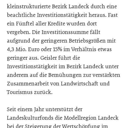
kleinstrukturierte Bezirk Landeck durch eine
beachtliche Investitionstätigkeit heraus. Fast
ein Fünftel aller Kredite wurden dort
vergeben. Die Investitionssumme fällt
aufgrund der geringeren Betriebsgrößen mit
4,3 Mio. Euro oder 15% im Verhältnis etwas
geringer aus. Geisler führt die
Investitionstätigkeit im Bezirk Landeck unter
anderem auf die Bemühungen zur verstärkten
Zusammenarbeit von Landwirtschaft und
Tourismus zurück.
Seit einem Jahr unterstützt der
Landeskulturfonds die Modellregion Landeck
bei der Steigerung der Wertschöpfung im