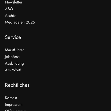
Newsletter
ABO
Archiv
Mediadaten 2026
Service
Marktführer
Jobbörse
Ausbildung
Am Wort!
Rechtliches
Kontakt
Impressum