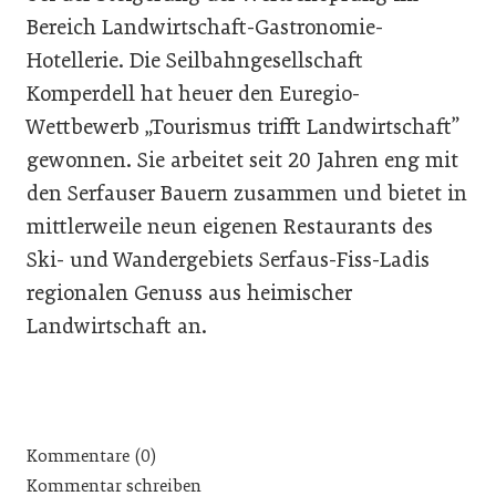
Bereich Landwirtschaft-Gastronomie-
Hotellerie. Die Seilbahngesellschaft
Komperdell hat heuer den Euregio-
Wettbewerb „Tourismus trifft Landwirtschaft”
gewonnen. Sie arbeitet seit 20 Jahren eng mit
den Serfauser Bauern zusammen und bietet in
mittlerweile neun eigenen Restaurants des
Ski- und Wandergebiets Serfaus-Fiss-Ladis
regionalen Genuss aus heimischer
Landwirtschaft an.
Kommentare (0)
Kommentar schreiben