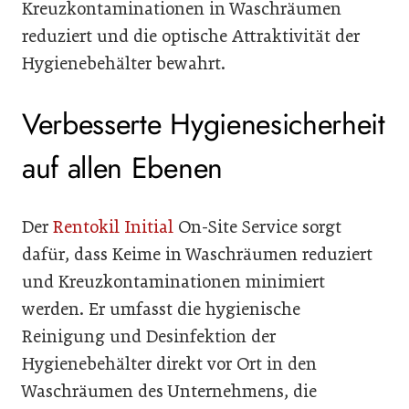
Kreuzkontaminationen in Waschräumen
reduziert und die optische Attraktivität der
Hygienebehälter bewahrt.
Verbesserte Hygienesicherheit
auf allen Ebenen
Der
Rentokil Initial
On-Site Service sorgt
dafür, dass Keime in Waschräumen reduziert
und Kreuzkontaminationen minimiert
werden. Er umfasst die hygienische
Reinigung und Desinfektion der
Hygienebehälter direkt vor Ort in den
Waschräumen des Unternehmens, die