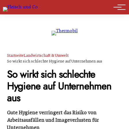
Marktführer
Startseite
Landwirtschaft & Umwelt
So wirkt sich schlechte Hygiene auf Unternehmen aus
So wirkt sich schlechte
Hygiene auf Unternehmen
aus
Gute Hygiene verringert das Risiko von
Arbeitsausfällen und Imageverlusten für
Unternehmen