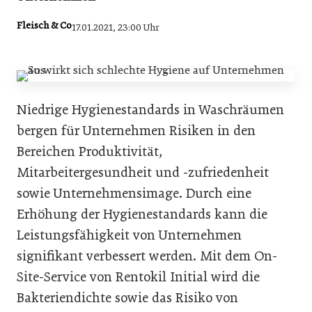
Fleisch & Co
17.01.2021, 23:00 Uhr
Niedrige Hygienestandards in Waschräumen
bergen für Unternehmen Risiken in den
Bereichen Produktivität,
Mitarbeitergesundheit und -zufriedenheit
sowie Unternehmensimage. Durch eine
Erhöhung der Hygienestandards kann die
Leistungsfähigkeit von Unternehmen
signifikant verbessert werden. Mit dem On-
Site-Service von Rentokil Initial wird die
Bakteriendichte sowie das Risiko von