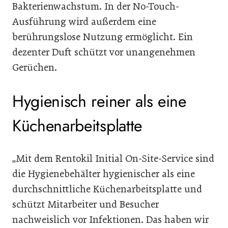
Bakterienwachstum. In der No-Touch-
Ausführung wird außerdem eine
berührungslose Nutzung ermöglicht. Ein
dezenter Duft schützt vor unangenehmen
Gerüchen.
Hygienisch reiner als eine
Küchenarbeitsplatte
„Mit dem Rentokil Initial On-Site-Service sind
die Hygienebehälter hygienischer als eine
durchschnittliche Küchenarbeitsplatte und
schützt Mitarbeiter und Besucher
nachweislich vor Infektionen. Das haben wir