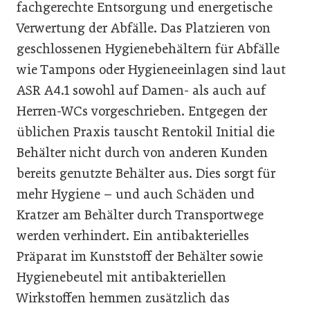
fachgerechte Entsorgung und energetische
Verwertung der Abfälle. Das Platzieren von
geschlossenen Hygienebehältern für Abfälle
wie Tampons oder Hygieneeinlagen sind laut
ASR A4.1 sowohl auf Damen- als auch auf
Herren-WCs vorgeschrieben. Entgegen der
üblichen Praxis tauscht Rentokil Initial die
Behälter nicht durch von anderen Kunden
bereits genutzte Behälter aus. Dies sorgt für
mehr Hygiene – und auch Schäden und
Kratzer am Behälter durch Transportwege
werden verhindert. Ein antibakterielles
Präparat im Kunststoff der Behälter sowie
Hygienebeutel mit antibakteriellen
Wirkstoffen hemmen zusätzlich das