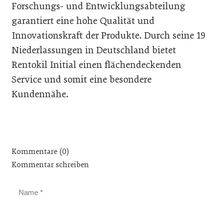
Forschungs- und Entwicklungsabteilung
garantiert eine hohe Qualität und
Innovationskraft der Produkte. Durch seine 19
Niederlassungen in Deutschland bietet
Rentokil Initial einen flächendeckenden
Service und somit eine besondere
Kundennähe.
Kommentare (0)
Kommentar schreiben