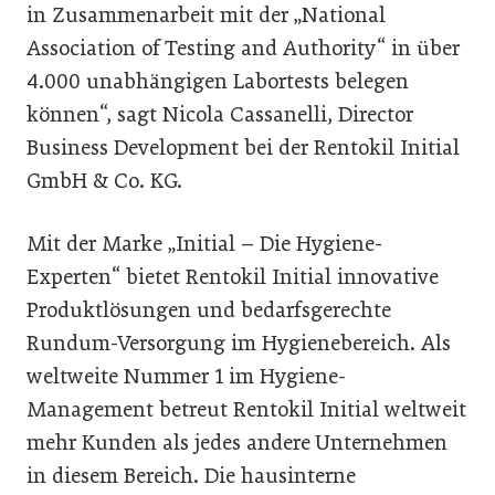
in Zusammenarbeit mit der „National
Association of Testing and Authority“ in über
4.000 unabhängigen Labortests belegen
können“, sagt Nicola Cassanelli, Director
Business Development bei der Rentokil Initial
GmbH & Co. KG.
Mit der Marke „Initial – Die Hygiene-
Experten“ bietet Rentokil Initial innovative
Produktlösungen und bedarfsgerechte
Rundum-Versorgung im Hygienebereich. Als
weltweite Nummer 1 im Hygiene-
Management betreut Rentokil Initial weltweit
mehr Kunden als jedes andere Unternehmen
in diesem Bereich. Die hausinterne