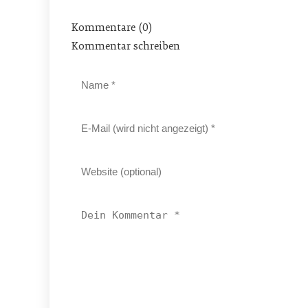
Kommentare (0)
Kommentar schreiben