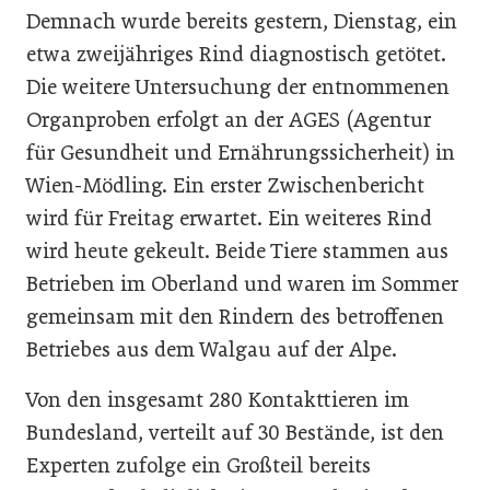
Demnach wurde bereits gestern, Dienstag, ein
etwa zweijähriges Rind diagnostisch getötet.
Die weitere Untersuchung der entnommenen
Organproben erfolgt an der AGES (Agentur
für Gesundheit und Ernährungssicherheit) in
Wien-Mödling. Ein erster Zwischenbericht
wird für Freitag erwartet. Ein weiteres Rind
wird heute gekeult. Beide Tiere stammen aus
Betrieben im Oberland und waren im Sommer
gemeinsam mit den Rindern des betroffenen
Betriebes aus dem Walgau auf der Alpe.
Von den insgesamt 280 Kontakttieren im
Bundesland, verteilt auf 30 Bestände, ist den
Experten zufolge ein Großteil bereits