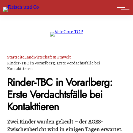
Marktführer
Startseite
Landwirtschaft & Umwelt
Rinder-TBC in Vorarlberg: Erste Verdachtsfälle bei
Kontakttieren
Rinder-TBC in Vorarlberg:
Erste Verdachtsfälle bei
Kontakttieren
Zwei Rinder wurden gekeult – der AGES-
Zwischenbericht wird in einigen Tagen erwartet.