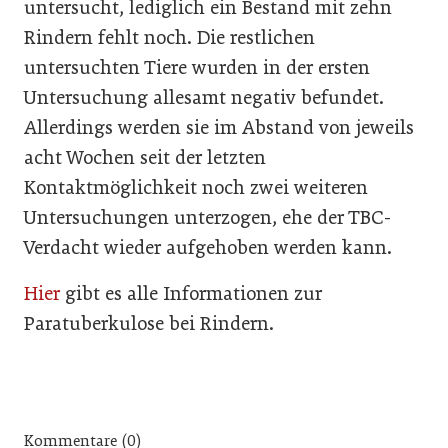
untersucht, lediglich ein Bestand mit zehn
Rindern fehlt noch. Die restlichen
untersuchten Tiere wurden in der ersten
Untersuchung allesamt negativ befundet.
Allerdings werden sie im Abstand von jeweils
acht Wochen seit der letzten
Kontaktmöglichkeit noch zwei weiteren
Untersuchungen unterzogen, ehe der TBC-
Verdacht wieder aufgehoben werden kann.
Hier
gibt es alle Informationen zur
Paratuberkulose bei Rindern.
Kommentare (0)