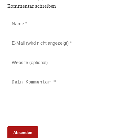
Kommentar schreiben
Absenden