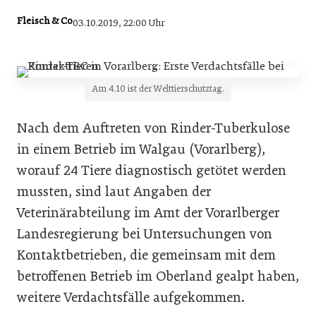
Fleisch & Co
03.10.2019, 22:00 Uhr
Am 4.10 ist der Welttierschutztag.
Nach dem Auftreten von Rinder-Tuberkulose
in einem Betrieb im Walgau (Vorarlberg),
worauf 24 Tiere diagnostisch getötet werden
mussten, sind laut Angaben der
Veterinärabteilung im Amt der Vorarlberger
Landesregierung bei Untersuchungen von
Kontaktbetrieben, die gemeinsam mit dem
betroffenen Betrieb im Oberland gealpt haben,
weitere Verdachtsfälle aufgekommen.