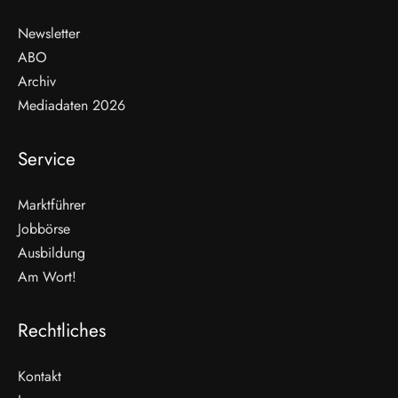
Newsletter
ABO
Archiv
Mediadaten 2026
Service
Marktführer
Jobbörse
Ausbildung
Am Wort!
Rechtliches
Kontakt