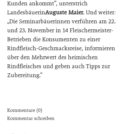
Kunden ankommt“, unterstrich
Landesbäuerin
Auguste Maier
. Und weiter:
„Die Seminarbäuerinnen verführen am 22.
und 23. November in 14 Fleischermeister-
Betrieben die Konsumenten zu einer
Rindfleisch-Geschmacksreise, informieren
über den Mehrwert des heimischen
Rindfleisches und geben auch Tipps zur
Zubereitung.“
Kommentare (0)
Kommentar schreiben