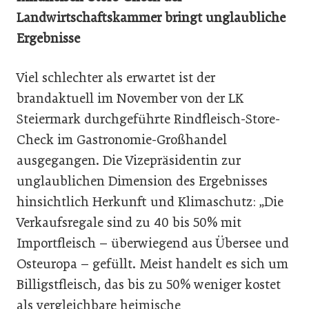
Landwirtschaftskammer bringt unglaubliche
Ergebnisse
Viel schlechter als erwartet ist der
brandaktuell im November von der LK
Steiermark durchgeführte Rindfleisch-Store-
Check im Gastronomie-Großhandel
ausgegangen. Die Vizepräsidentin zur
unglaublichen Dimension des Ergebnisses
hinsichtlich Herkunft und Klimaschutz: „Die
Verkaufsregale sind zu 40 bis 50% mit
Importfleisch – überwiegend aus Übersee und
Osteuropa – gefüllt. Meist handelt es sich um
Billigstfleisch, das bis zu 50% weniger kostet
als vergleichbare heimische