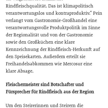
Rindfleischqualität. Das ist klimapolitisch
verantwortungslos und kontraproduktiv.“ Pein
verlangt vom Gastronomie-Großhandel eine
verantwortungsvolle Produktpolitik im Sinne
der Regionalität und von der Gastronomie
sowie den Großküchen eine klare
Kennzeichnung der Rindfleisch-Herkunft auf
den Speisekarten. Außerdem erteilt sie
Freihandelsabkommen wie Mercosur eine
klare Absage.
Fleischermeister sind Botschafter und
Fürsprecher für Rindfleisch aus der Region
Um den Steirerinnen und Steirern die