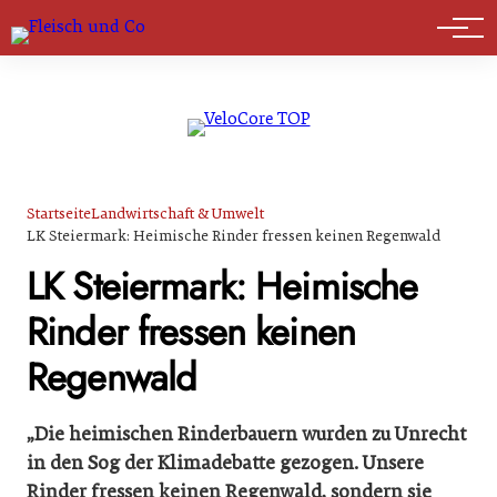
Marktführer
Startseite
Landwirtschaft & Umwelt
LK Steiermark: Heimische Rinder fressen keinen Regenwald
LK Steiermark: Heimische
Rinder fressen keinen
Regenwald
„Die heimischen Rinderbauern wurden zu Unrecht
in den Sog der Klimadebatte gezogen. Unsere
Rinder fressen keinen Regenwald, sondern sie