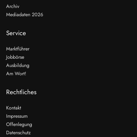
Archiv
Mediadaten 2026
Service
Marktführer
Jobbörse
Ausbildung
Am Wort!
Rechtliches
Kontakt
Impressum
Offenlegung
WEITERLESEN
Datenschutz
Nicht verpassen