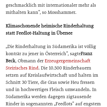
geschmacklich mit internationaler mehr als
mithalten kann“, so Mosshammer.
Klimaschonende heimische Rinderhaltung
statt Feedlot-Haltung in Übersee
„Die Rinderhaltung in Südamerika ist völlig
konträr zu jener in Österreich“, sagte
Franz
Beck
, Obmann der
Erzeugergemeinschaft
Steirisches Rind
. Die 10.500 Rinderbauern
setzen auf Kreislaufwirtschaft und halten im
Schnitt 30 Tiere, die Gras sowie Heu fressen
und in hochwertiges Fleisch umwandeln. In
Südamerika werden dagegen zigtausende
Rinder in sogenannten „Feedlots” auf engstem