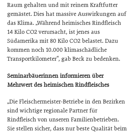
Raum gehalten und mit reinem Kraftfutter
gemästet. Dies hat massive Auswirkungen auf
das Klima. „Während heimisches Rindfleisch
14 Kilo CO2 verursacht, ist jenes aus
Südamerika mit 80 Kilo CO2 belastet. Dazu
kommen noch 10.000 klimaschädliche
Transportkilometer“, gab Beck zu bedenken.
Seminarbäuerinnen informieren über
Mehrwert des heimischen Rindfleisches
„Die Fleischermeister-Betriebe in den Bezirken
sind wichtige regionale Partner für
Rindfleisch von unseren Familienbetrieben.
Sie stellen sicher, dass nur beste Qualität beim