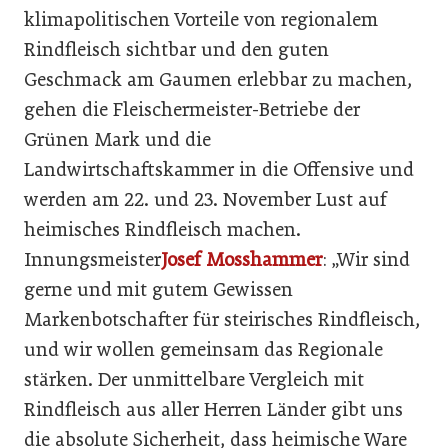
klimapolitischen Vorteile von regionalem
Rindfleisch sichtbar und den guten
Geschmack am Gaumen erlebbar zu machen,
gehen die Fleischermeister-Betriebe der
Grünen Mark und die
Landwirtschaftskammer in die Offensive und
werden am 22. und 23. November Lust auf
heimisches Rindfleisch machen.
Innungsmeister
Josef Mosshammer
: „Wir sind
gerne und mit gutem Gewissen
Markenbotschafter für steirisches Rindfleisch,
und wir wollen gemeinsam das Regionale
stärken. Der unmittelbare Vergleich mit
Rindfleisch aus aller Herren Länder gibt uns
die absolute Sicherheit, dass heimische Ware