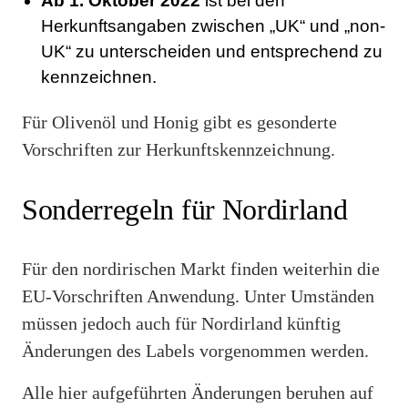
Ab 1. Oktober 2022
ist bei den
Herkunftsangaben zwischen „UK“ und „non-
UK“ zu unterscheiden und entsprechend zu
kennzeichnen.
Für Olivenöl und Honig gibt es gesonderte
Vorschriften zur Herkunftskennzeichnung.
Sonderregeln für Nordirland
Für den nordirischen Markt finden weiterhin die
EU-Vorschriften Anwendung. Unter Umständen
müssen jedoch auch für Nordirland künftig
Änderungen des Labels vorgenommen werden.
Alle hier aufgeführten Änderungen beruhen auf