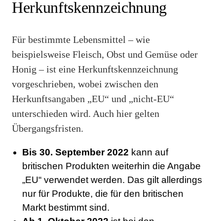
Herkunftskennzeichnung
Für bestimmte Lebensmittel – wie
beispielsweise Fleisch, Obst und Gemüse oder
Honig – ist eine Herkunftskennzeichnung
vorgeschrieben, wobei zwischen den
Herkunftsangaben „EU“ und „nicht-EU“
unterschieden wird. Auch hier gelten
Übergangsfristen.
Bis 30. September 2022
kann auf
britischen Produkten weiterhin die Angabe
„EU“ verwendet werden. Das gilt allerdings
nur für Produkte, die für den britischen
Markt bestimmt sind.