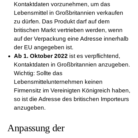
Kontaktdaten vorzunehmen, um das
Lebensmittel in Großbritannien verkaufen
zu dürfen. Das Produkt darf auf dem
britischen Markt vertrieben werden, wenn
auf der Verpackung eine Adresse innerhalb
der EU angegeben ist.
Ab 1. Oktober 2022
ist es verpflichtend,
Kontaktdaten in Großbritannien anzugeben.
Wichtig: Sollte das
Lebensmittelunternehmen keinen
Firmensitz im Vereinigten Königreich haben,
so ist die Adresse des britischen Importeurs
anzugeben.
Anpassung der