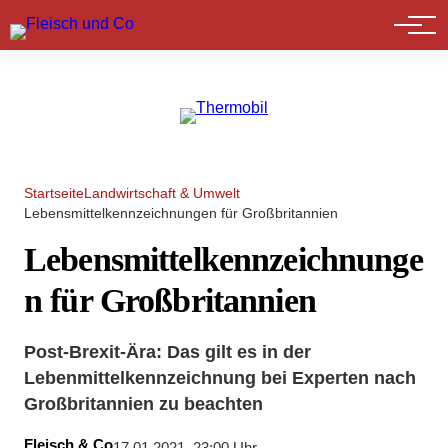
Marktführer
Startseite
Landwirtschaft & Umwelt
Lebensmittelkennzeichnungen für Großbritannien
Lebensmittelkennzeichnunge
n für Großbritannien
Post-Brexit-Ära: Das gilt es in der
Lebenmittelkennzeichnung bei Experten nach
Großbritannien zu beachten
Fleisch & Co