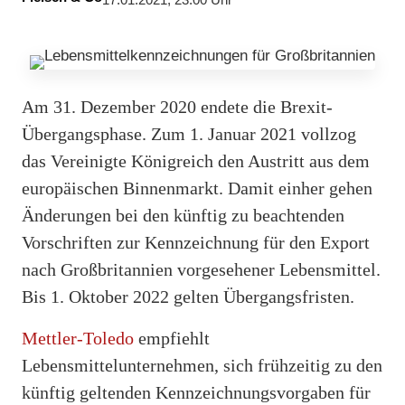
17.01.2021, 23:00 Uhr
Am 31. Dezember 2020 endete die Brexit-
Übergangsphase. Zum 1. Januar 2021 vollzog
das Vereinigte Königreich den Austritt aus dem
europäischen Binnenmarkt. Damit einher gehen
Änderungen bei den künftig zu beachtenden
Vorschriften zur Kennzeichnung für den Export
nach Großbritannien vorgesehener Lebensmittel.
Bis 1. Oktober 2022 gelten Übergangsfristen.
Mettler-Toledo
empfiehlt
Lebensmittelunternehmen, sich frühzeitig zu den
künftig geltenden Kennzeichnungsvorgaben für