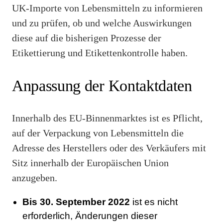
UK-Importe von Lebensmitteln zu informieren
und zu prüfen, ob und welche Auswirkungen
diese auf die bisherigen Prozesse der
Etikettierung und Etikettenkontrolle haben.
Anpassung der Kontaktdaten
Innerhalb des EU-Binnenmarktes ist es Pflicht,
auf der Verpackung von Lebensmitteln die
Adresse des Herstellers oder des Verkäufers mit
Sitz innerhalb der Europäischen Union
anzugeben.
Bis 30. September 2022
ist es nicht
erforderlich, Änderungen dieser