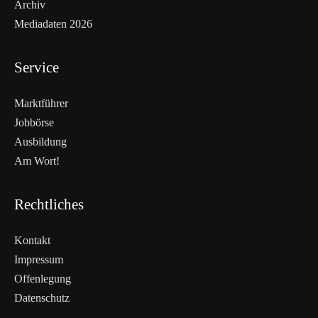
Archiv
Mediadaten 2026
Service
Marktführer
Jobbörse
Ausbildung
Am Wort!
Rechtliches
Kontakt
Impressum
Offenlegung
WEITERLESEN
Datenschutz
Nicht verpassen