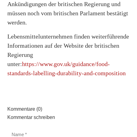
Ankündigungen der britischen Regierung und
müssen noch vom britischen Parlament bestätigt
werden.
Lebensmittelunternehmen finden weiterführende
Informationen auf der Website der britischen
Regierung
unter:
https://www.gov.uk/guidance/food-
standards-labelling-durability-and-composition
Kommentare (0)
Kommentar schreiben