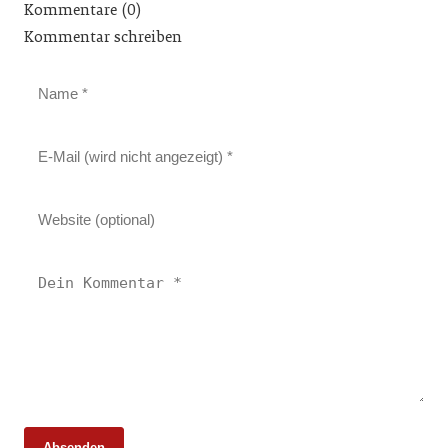
Kommentare (0)
Kommentar schreiben
Absenden