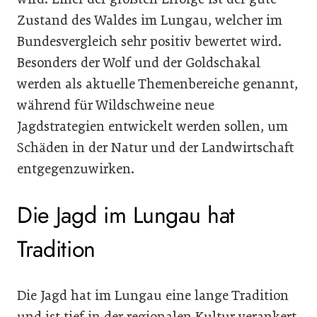
Zustand des Waldes im Lungau, welcher im
Bundesvergleich sehr positiv bewertet wird.
Besonders der Wolf und der Goldschakal
werden als aktuelle Themenbereiche genannt,
während für Wildschweine neue
Jagdstrategien entwickelt werden sollen, um
Schäden in der Natur und der Landwirtschaft
entgegenzuwirken.
Die Jagd im Lungau hat
Tradition
Die Jagd hat im Lungau eine lange Tradition
und ist tief in der regionalen Kultur verankert.