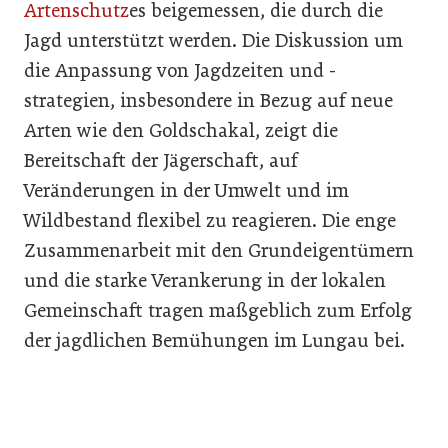
Artenschutz
es beigemessen, die durch die
Jagd unterstützt werden. Die Diskussion um
die Anpassung von Jagdzeiten und -
strategien, insbesondere in Bezug auf neue
Arten wie den Goldschakal, zeigt die
Bereitschaft der Jägerschaft, auf
Veränderungen in der Umwelt und im
Wildbestand flexibel zu reagieren. Die enge
Zusammenarbeit mit den Grundeigentümern
und die starke Verankerung in der lokalen
Gemeinschaft tragen maßgeblich zum Erfolg
der jagdlichen Bemühungen im Lungau bei.