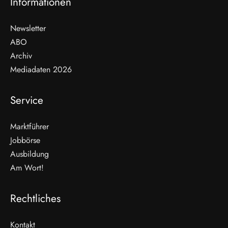
Informationen
Newsletter
ABO
Archiv
Mediadaten 2026
Service
Marktführer
Jobbörse
Ausbildung
Am Wort!
Rechtliches
Kontakt