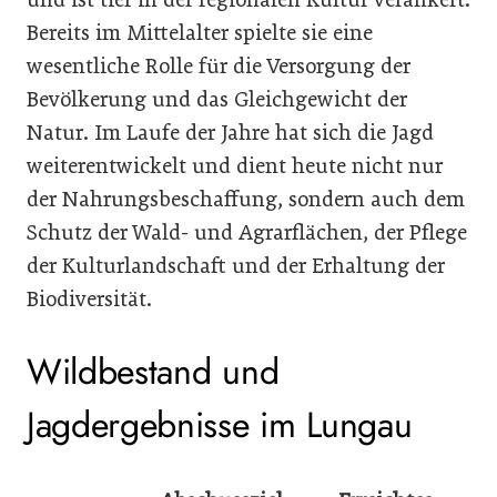
Bereits im Mittelalter spielte sie eine
wesentliche Rolle für die Versorgung der
Bevölkerung und das Gleichgewicht der
Natur. Im Laufe der Jahre hat sich die Jagd
weiterentwickelt und dient heute nicht nur
der Nahrungsbeschaffung, sondern auch dem
Schutz der Wald- und Agrarflächen, der Pflege
der Kulturlandschaft und der Erhaltung der
Biodiversität.
Wildbestand und
Jagdergebnisse im Lungau