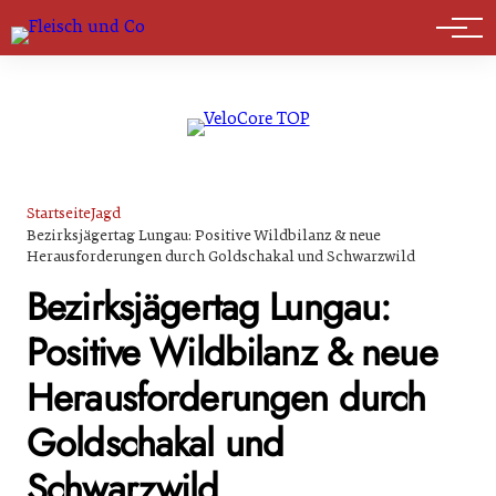
Marktführer
Startseite
Jagd
Bezirksjägertag Lungau: Positive Wildbilanz & neue
Herausforderungen durch Goldschakal und Schwarzwild
Bezirksjägertag Lungau:
Positive Wildbilanz & neue
Herausforderungen durch
Goldschakal und
Schwarzwild