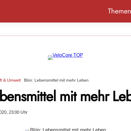
Theme
ft & Umwelt
Blün: Lebensmittel mit mehr Leben
ebensmittel mit mehr Le
020, 23:00 Uhr