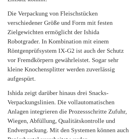
Die Verpackung von Fleischstücken
verschiedener Größe und Form mit festen
Zielgewichten ermöglicht der Ishida
Robotgrader. In Kombination mit einem
Röntgenprüfsystem IX-G2 ist auch der Schutz
vor Fremdkörpern gewährleistet. Sogar sehr
kleine Knochensplitter werden zuverlässig
aufgespürt.
Ishida zeigt darüber hinaus drei Snacks-
Verpackungslinien. Die vollautomatischen
Anlagen integrieren die Prozessschritte Zufuhr,
Wiegen, Abfüllung, Qualitätskontrolle und
Endverpackung. Mit den Systemen können auch