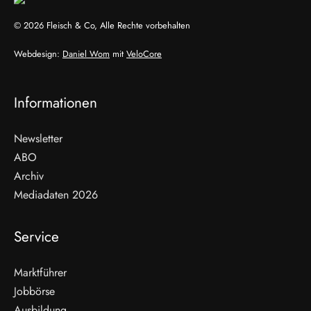
© 2026 Fleisch & Co, Alle Rechte vorbehalten
Webdesign:
Daniel Wom
mit
VeloCore
Informationen
Newsletter
ABO
Archiv
Mediadaten 2026
Service
Marktführer
Jobbörse
Ausbildung