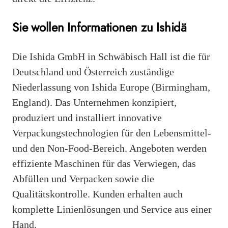
Sie wollen Informationen zu Ishidä
Die Ishida GmbH in Schwäbisch Hall ist die für
Deutschland und Österreich zuständige
Niederlassung von Ishida Europe (Birmingham,
England). Das Unternehmen konzipiert,
produziert und installiert innovative
Verpackungstechnologien für den Lebensmittel-
und den Non-Food-Bereich. Angeboten werden
effiziente Maschinen für das Verwiegen, das
Abfüllen und Verpacken sowie die
Qualitätskontrolle. Kunden erhalten auch
komplette Linienlösungen und Service aus einer
Hand.