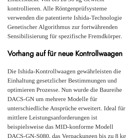
kontrollieren. Alle Röntgenprüfsysteme
verwenden die patentierte Ishida-Technologie
Genetischer Algorithmus zur fortwährenden
Sensibilisierung für spezifische Fremdkörper.
Vorhang auf für neue Kontrollwaagen
Die Ishida-Kontrollwaagen gewährleisten die
Einhaltung gesetzlicher Bestimmungen und
optimieren Prozesse. Nun wurde die Baureihe
DACS-GN um mehrere Modelle für
unterschiedliche Ansprüche erweitert. Ideal für
mittlere Leistungsanforderungen ist
beispielsweise das MID-konforme Modell
DACS-GN-S080, das Verpackungen bis zu 8 kg