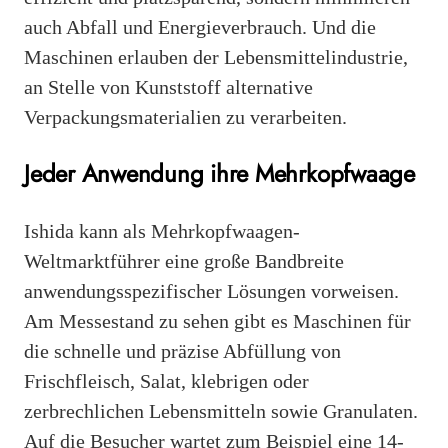
auch Abfall und Energieverbrauch. Und die
Maschinen erlauben der Lebensmittelindustrie,
an Stelle von Kunststoff alternative
Verpackungsmaterialien zu verarbeiten.
Jeder Anwendung ihre Mehrkopfwaage
Ishida kann als Mehrkopfwaagen-
Weltmarktführer eine große Bandbreite
anwendungsspezifischer Lösungen vorweisen.
Am Messestand zu sehen gibt es Maschinen für
die schnelle und präzise Abfüllung von
Frischfleisch, Salat, klebrigen oder
zerbrechlichen Lebensmitteln sowie Granulaten.
Auf die Besucher wartet zum Beispiel eine 14-