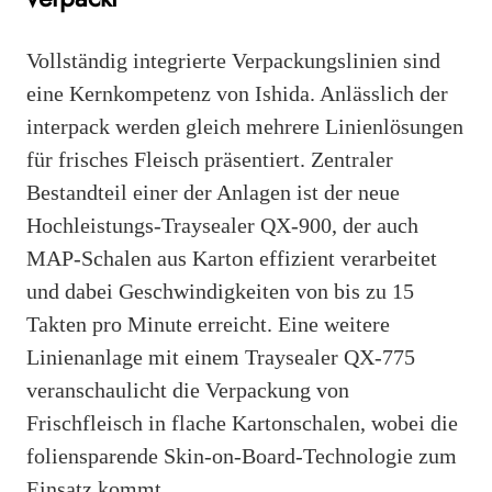
Vollständig integrierte Verpackungslinien sind
eine Kernkompetenz von Ishida. Anlässlich der
interpack werden gleich mehrere Linienlösungen
für frisches Fleisch präsentiert. Zentraler
Bestandteil einer der Anlagen ist der neue
Hochleistungs-Traysealer QX-900, der auch
MAP-Schalen aus Karton effizient verarbeitet
und dabei Geschwindigkeiten von bis zu 15
Takten pro Minute erreicht. Eine weitere
Linienanlage mit einem Traysealer QX-775
veranschaulicht die Verpackung von
Frischfleisch in flache Kartonschalen, wobei die
foliensparende Skin-on-Board-Technologie zum
Einsatz kommt.