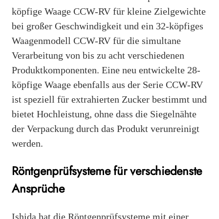
köpfige Waage CCW-RV für kleine Zielgewichte
bei großer Geschwindigkeit und ein 32-köpfiges
Waagenmodell CCW-RV für die simultane
Verarbeitung von bis zu acht verschiedenen
Produktkomponenten. Eine neu entwickelte 28-
köpfige Waage ebenfalls aus der Serie CCW-RV
ist speziell für extrahierten Zucker bestimmt und
bietet Hochleistung, ohne dass die Siegelnähte
der Verpackung durch das Produkt verunreinigt
werden.
Röntgenprüfsysteme für verschiedenste
Ansprüche
Ishida hat die Röntgenprüfsysteme mit einer