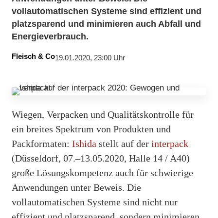
vollautomatischen Systeme sind effizient und
platzsparend und minimieren auch Abfall und
Energieverbrauch.
Fleisch & Co
19.01.2020, 23:00 Uhr
Wiegen, Verpacken und Qualitätskontrolle für
ein breites Spektrum von Produkten und
Packformaten:
Ishida
stellt auf der
interpack
(Düsseldorf, 07.–13.05.2020, Halle 14 / A40)
große Lösungskompetenz auch für schwierige
Anwendungen unter Beweis. Die
vollautomatischen Systeme sind nicht nur
effizient und platzsparend, sondern minimieren