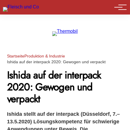
Marktführer
Startseite
Produktion & Industrie
Ishida auf der interpack 2020: Gewogen und verpackt
Ishida auf der interpack
2020: Gewogen und
verpackt
Ishida stellt auf der interpack (Düsseldorf, 7.–
13.5.2020) Lösungskompetenz für schwierige
Anwendungen unter Beweis. Die