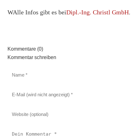
WAlle Infos gibt es bei
Dipl.-Ing. Christl GmbH
.
Kommentare (0)
Kommentar schreiben