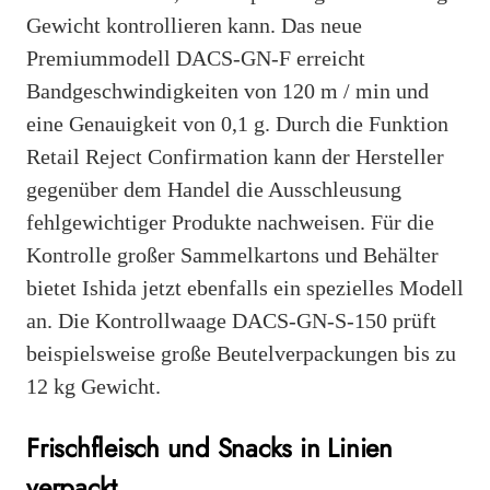
Gewicht kontrollieren kann. Das neue
Premiummodell DACS-GN-F erreicht
Bandgeschwindigkeiten von 120 m / min und
eine Genauigkeit von 0,1 g. Durch die Funktion
Retail Reject Confirmation kann der Hersteller
gegenüber dem Handel die Ausschleusung
fehlgewichtiger Produkte nachweisen. Für die
Kontrolle großer Sammelkartons und Behälter
bietet Ishida jetzt ebenfalls ein spezielles Modell
an. Die Kontrollwaage DACS-GN-S-150 prüft
beispielsweise große Beutelverpackungen bis zu
12 kg Gewicht.
Frischfleisch und Snacks in Linien
verpackt