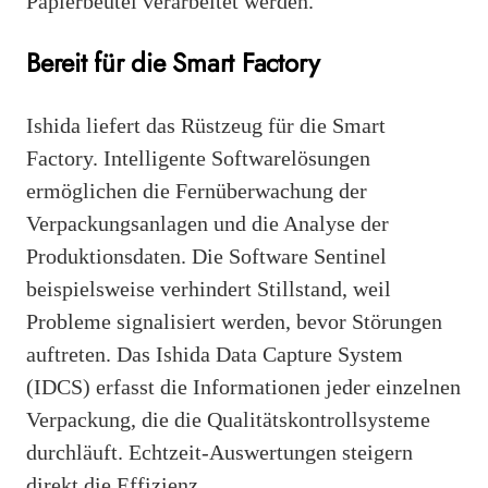
Papierbeutel verarbeitet werden.
Bereit für die Smart Factory
Ishida liefert das Rüstzeug für die Smart
Factory. Intelligente Softwarelösungen
ermöglichen die Fernüberwachung der
Verpackungsanlagen und die Analyse der
Produktionsdaten. Die Software Sentinel
beispielsweise verhindert Stillstand, weil
Probleme signalisiert werden, bevor Störungen
auftreten. Das Ishida Data Capture System
(IDCS) erfasst die Informationen jeder einzelnen
Verpackung, die die Qualitätskontrollsysteme
durchläuft. Echtzeit-Auswertungen steigern
direkt die Effizienz.