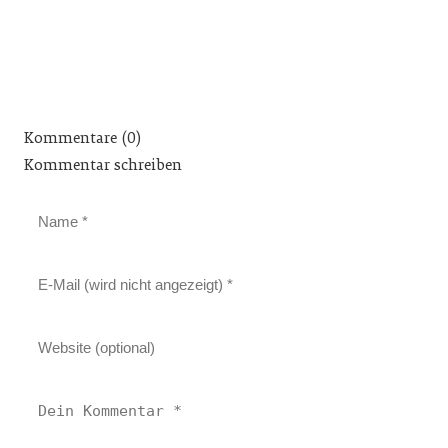
Kommentare (0)
Kommentar schreiben