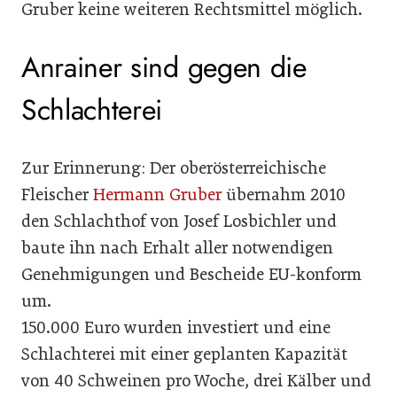
Gruber keine weiteren Rechtsmittel möglich.
Anrainer sind gegen die
Schlachterei
Zur Erinnerung: Der oberösterreichische
Fleischer
Hermann Gruber
übernahm 2010
den Schlachthof von Josef Losbichler und
baute ihn nach Erhalt aller notwendigen
Genehmigungen und Bescheide EU-konform
um.
150.000 Euro wurden investiert und eine
Schlachterei mit einer geplanten Kapazität
von 40 Schweinen pro Woche, drei Kälber und