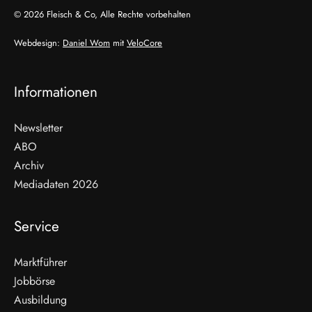
© 2026 Fleisch & Co, Alle Rechte vorbehalten
Webdesign:
Daniel Wom
mit
VeloCore
Informationen
Newsletter
ABO
Archiv
Mediadaten 2026
Service
Marktführer
Jobbörse
Ausbildung