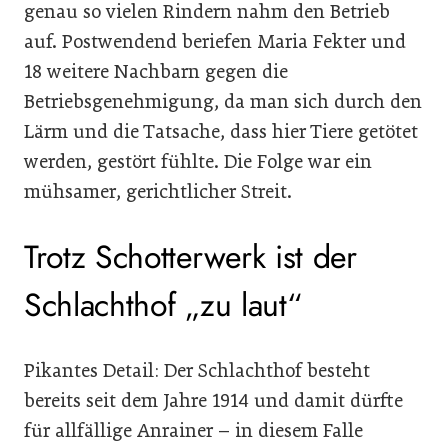
genau so vielen Rindern nahm den Betrieb
auf. Postwendend beriefen Maria Fekter und
18 weitere Nachbarn gegen die
Betriebsgenehmigung, da man sich durch den
Lärm und die Tatsache, dass hier Tiere getötet
werden, gestört fühlte. Die Folge war ein
mühsamer, gerichtlicher Streit.
Trotz Schotterwerk ist der
Schlachthof „zu laut“
Pikantes Detail: Der Schlachthof besteht
bereits seit dem Jahre 1914 und damit dürfte
für allfällige Anrainer – in diesem Falle