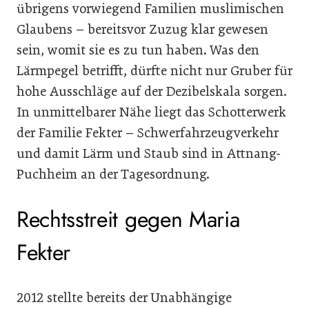
übrigens vorwiegend Familien muslimischen
Glaubens – bereitsvor Zuzug klar gewesen
sein, womit sie es zu tun haben. Was den
Lärmpegel betrifft, dürfte nicht nur Gruber für
hohe Ausschläge auf der Dezibelskala sorgen.
In unmittelbarer Nähe liegt das Schotterwerk
der Familie Fekter – Schwerfahrzeugverkehr
und damit Lärm und Staub sind in Attnang-
Puchheim an der Tagesordnung.
Rechtsstreit gegen Maria
Fekter
2012 stellte bereits der Unabhängige