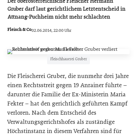
Der oberösterreichische Fleischer Hermann
Gruber darf laut gerichtlichem Letztentscheid in
Attnang-Puchheim nicht mehr schlachten
Fleisch & Co
02.06.2014, 22:00 Uhr
Fleischhauerei Gruber
Die Fleischerei Gruber, die nunmehr drei Jahre
einen Rechtsstreit gegen 19 Anrainer führte –
darunter die Familie der Ex-Ministerin Maria
Fekter – hat den gerichtlich geführten Kampf
verloren. Nach dem Entscheid des
Verwaltungsgerichtshofes als zuständige
Höchstinstanz in diesem Verfahren sind für