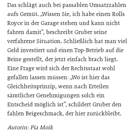
Das schlägt auch bei passablen Umsatzzahlen
aufs Gemüt. „Wissen Sie, ich habe einen Rolls
Royce in der Garage stehen und kann nicht
fahren damit“, beschreibt Gruber seine
verfahrene Situation. Schließlich hat man viel
Geld investiert und einen Top-Betrieb auf die
Beine gestellt, der jetzt einfach brach liegt.
Eine Frage wird sich der Rechtsstaat wohl
gefallen lassen müssen: „Wo ist hier das
Gleichheitsprinzip, wenn nach Erteilen
sämtlicher Genehmigungen solch ein
Entscheid möglich ist“, schildert Gruber den
fahlen Beigeschmack, der hier zurückbleibt.
Autorin: Pia Moik