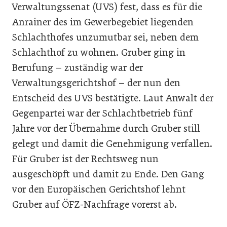
Verwaltungssenat (UVS) fest, dass es für die
Anrainer des im Gewerbegebiet liegenden
Schlachthofes unzumutbar sei, neben dem
Schlachthof zu wohnen. Gruber ging in
Berufung – zuständig war der
Verwaltungsgerichtshof – der nun den
Entscheid des UVS bestätigte. Laut Anwalt der
Gegenpartei war der Schlachtbetrieb fünf
Jahre vor der Übernahme durch Gruber still
gelegt und damit die Genehmigung verfallen.
Für Gruber ist der Rechtsweg nun
ausgeschöpft und damit zu Ende. Den Gang
vor den Europäischen Gerichtshof lehnt
Gruber auf ÖFZ-Nachfrage vorerst ab.