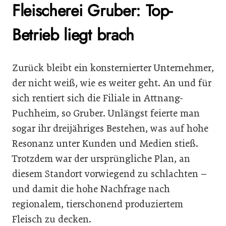
Fleischerei Gruber: Top-
Betrieb liegt brach
Zurück bleibt ein konsternierter Unternehmer,
der nicht weiß, wie es weiter geht. An und für
sich rentiert sich die Filiale in Attnang-
Puchheim, so Gruber. Unlängst feierte man
sogar ihr dreijähriges Bestehen, was auf hohe
Resonanz unter Kunden und Medien stieß.
Trotzdem war der ursprüngliche Plan, an
diesem Standort vorwiegend zu schlachten –
und damit die hohe Nachfrage nach
regionalem, tierschonend produziertem
Fleisch zu decken.