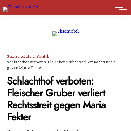
Marktführer
Startseite
Info & Politik
Schlachthof verboten: Fleischer Gruber verliert Rechtsstreit
gegen Maria Fekter
Schlachthof verboten:
Fleischer Gruber verliert
Rechtsstreit gegen Maria
Fekter