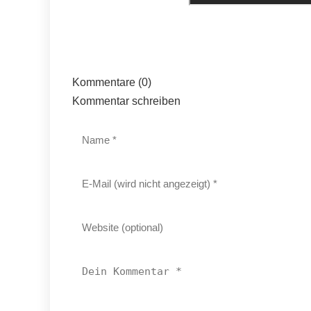
Kommentare (0)
Kommentar schreiben