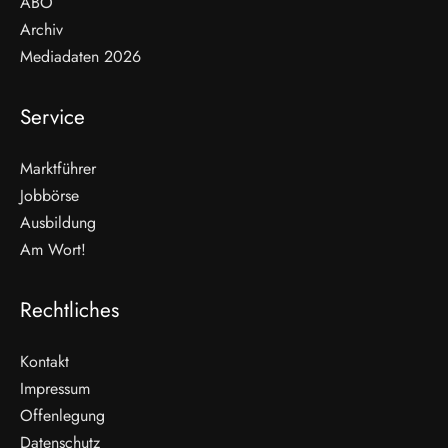
ABO
Archiv
Mediadaten 2026
Service
Marktführer
Jobbörse
Ausbildung
Am Wort!
Rechtliches
Kontakt
Impressum
Offenlegung
WEITERLESEN
Datenschutz
Nicht verpassen