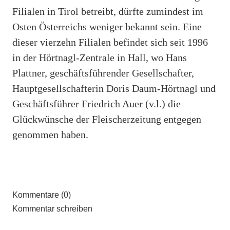
Filialen in Tirol betreibt, dürfte zumindest im
Osten Österreichs weniger bekannt sein. Eine
dieser vierzehn Filialen befindet sich seit 1996
in der Hörtnagl-Zentrale in Hall, wo Hans
Plattner, geschäftsführender Gesellschafter,
Hauptgesellschafterin Doris Daum-Hörtnagl und
Geschäftsführer Friedrich Auer (v.l.) die
Glückwünsche der Fleischerzeitung entgegen
genommen haben.
Kommentare (0)
Kommentar schreiben