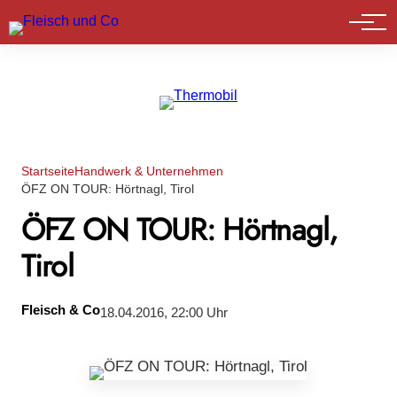
Marktführer
Startseite
Handwerk & Unternehmen
ÖFZ ON TOUR: Hörtnagl, Tirol
ÖFZ ON TOUR: Hörtnagl,
Tirol
Fleisch & Co
18.04.2016, 22:00 Uhr