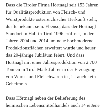
Dass die Tiroler Firma Hörtnagl seit 153 Jahren
für Qualitätsproduktion von Fleisch- und
Wurstprodukte österreichischer Herkunft steht,
dürfte bekannt sein. Ebenso, dass der Hörtnagl-
Standort in Hall in Tirol 1996 eröffnet, in den
Jahren 2004 und 2014 um neue hochmoderne
Produktionsflächen erweitert wurde und heuer
das 20-jährige Jubiläum feiert. Und dass
Hörtnagl mit einer Jahresproduktion von 2.700
Tonnen in Tirol Marktführer in der Erzeugung
von Wurst- und Fleischwaren ist, ist auch kein
Geheimnis.
Dass Hörtnagl neben der Belieferung des
heimischen Lebensmittelhandels auch 14 eigene