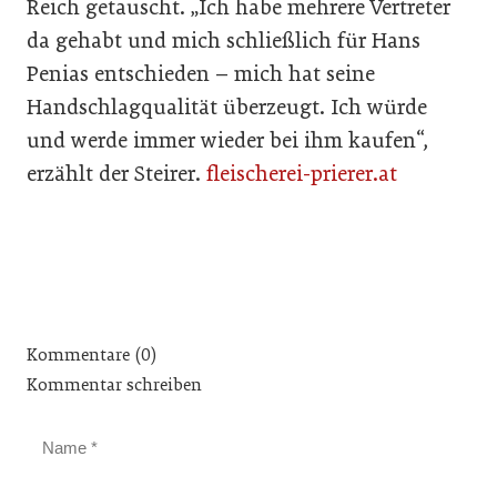
Reich getauscht. „Ich habe mehrere Vertreter
da gehabt und mich schließlich für Hans
Penias entschieden – mich hat seine
Handschlagqualität überzeugt. Ich würde
und werde immer wieder bei ihm kaufen“,
erzählt der Steirer.
fleischerei-prierer.at
Kommentare (0)
Kommentar schreiben