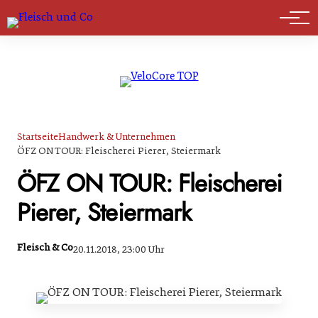
Marktführer
Startseite
Handwerk & Unternehmen
ÖFZ ON TOUR: Fleischerei Pierer, Steiermark
ÖFZ ON TOUR: Fleischerei
Pierer, Steiermark
Fleisch & Co
20.11.2018, 23:00 Uhr