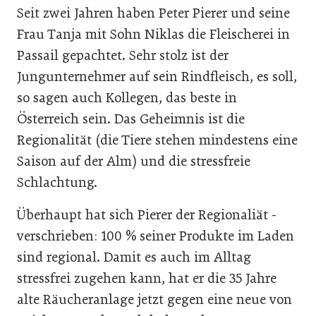
Seit zwei Jahren haben Peter Pierer und seine
Frau Tanja mit Sohn Niklas die Fleischerei in
Passail gepachtet. Sehr stolz ist der
Jungunternehmer auf sein Rindfleisch, es soll,
so sagen auch Kollegen, das beste in
Österreich sein. Das Geheimnis ist die
Regionalität (die Tiere stehen mindestens eine
Saison auf der Alm) und die stressfreie
Schlachtung.
Überhaupt hat sich Pierer der Regionaliät ­
verschrieben: 100 % seiner Produkte im Laden
sind regional. Damit es auch im Alltag
stressfrei zugehen kann, hat er die 35 Jahre
alte Räucheranlage jetzt gegen eine neue von