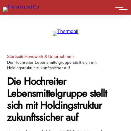
Marktführer
Startseite
Handwerk & Unternehmen
Die Hochreiter Lebensmittelgruppe stellt sich mit
Holdingstruktur zukunftssicher auf
Die Hochreiter
Lebensmittelgruppe stellt
sich mit Holdingstruktur
zukunftssicher auf