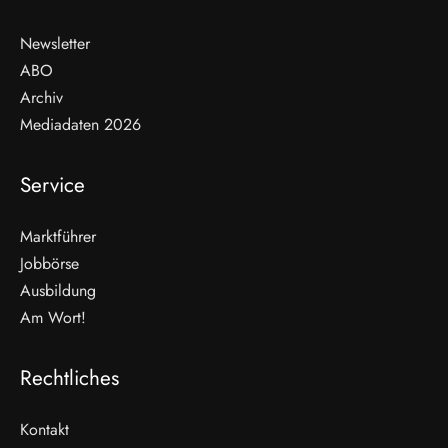
Newsletter
ABO
Archiv
Mediadaten 2026
Service
Marktführer
Jobbörse
Ausbildung
Am Wort!
Rechtliches
Kontakt