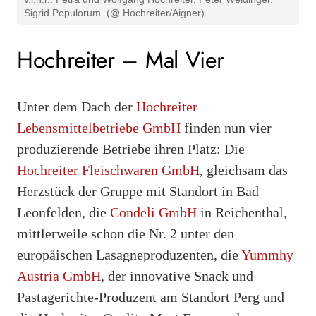
Sigrid Populorum. (@ Hochreiter/Aigner)
Hochreiter – Mal Vier
Unter dem Dach der
Hochreiter
Lebensmittelbetriebe GmbH
finden nun vier
produzierende Betriebe ihren Platz: Die
Hochreiter Fleischwaren GmbH
, gleichsam das
Herzstück der Gruppe mit Standort in Bad
Leonfelden, die
Condeli GmbH
in Reichenthal,
mittlerweile schon die Nr. 2 unter den
europäischen Lasagneproduzenten, die
Yummhy
Austria GmbH
, der innovative Snack und
Pastagerichte-Produzent am Standort Perg und