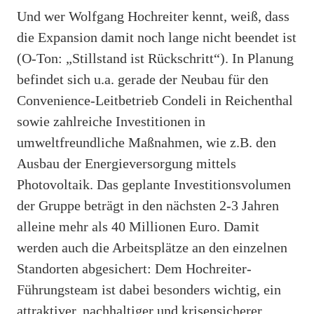
Und wer Wolfgang Hochreiter kennt, weiß, dass
die Expansion damit noch lange nicht beendet ist
(O-Ton: „Stillstand ist Rückschritt“). In Planung
befindet sich u.a. gerade der Neubau für den
Convenience-Leitbetrieb Condeli in Reichenthal
sowie zahlreiche Investitionen in
umweltfreundliche Maßnahmen, wie z.B. den
Ausbau der Energieversorgung mittels
Photovoltaik. Das geplante Investitionsvolumen
der Gruppe beträgt in den nächsten 2-3 Jahren
alleine mehr als 40 Millionen Euro. Damit
werden auch die Arbeitsplätze an den einzelnen
Standorten abgesichert: Dem Hochreiter-
Führungsteam ist dabei besonders wichtig, ein
attraktiver, nachhaltiger und krisensicherer