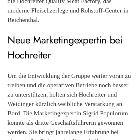
die Hochreiter Quality Meat Factory, das
moderne Fleischzerlege und Rohstoff-Center in
Reichenthal.
Neue Marketingexpertin bei
Hochreiter
Um die Entwicklung der Gruppe weiter voran zu
treiben und die operativen Betriebe noch besser
zu unterstützen, holten sich Hochreiter und
Weidinger kürzlich weibliche Verstärkung an
Bord. Die Marketingexpertin Sigrid Populorum
konnte als dritte Geschäftsführerin gewonnen
werden. Sie bringt jahrelange Erfahrung bei