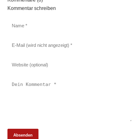
Kommentar schreiben
Absenden