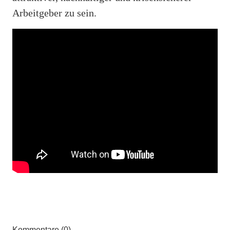
Arbeitgeber zu sein.
Kommentare (0)