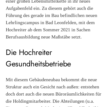
einer großen Lebensmittelkette in ihr neues
Aufgabenfeld ein. Zu diesem gehört auch die
Führung des gerade im Bau befindlichen neuen
Lehrlingscampus in Bad Leonfelden, mit dem
Hochreiter ab dem Sommer 2021 in Sachen
Berufsausbildung neue Maßstäbe setzt.
Die Hochreiter
Gesundheitsbetriebe
Mit diesem Gebäudeneubau bekommt die neue
Struktur auch ein Gesicht nach außen: entstehen
doch dort auch die neuen Büroräumlichkeiten für
die Holdingmitarbeiter. Die Abteilungen (u.a.