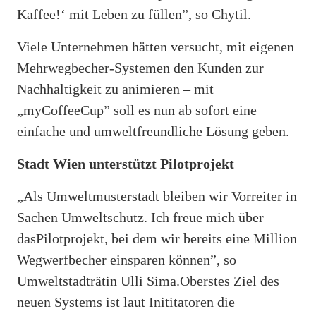
Kaffee!‘ mit Leben zu füllen”, so Chytil.
Viele Unternehmen hätten versucht, mit eigenen
Mehrwegbecher‐Systemen den Kunden zur
Nachhaltigkeit zu animieren – mit
„myCoffeeCup” soll es nun ab sofort eine
einfache und umweltfreundliche Lösung geben.
Stadt Wien unterstützt Pilotprojekt
„Als Umweltmusterstadt bleiben wir Vorreiter in
Sachen Umweltschutz. Ich freue mich über
dasPilotprojekt, bei dem wir bereits eine Million
Wegwerfbecher einsparen können”, so
Umweltstadträtin Ulli Sima.Oberstes Ziel des
neuen Systems ist laut Inititatoren die