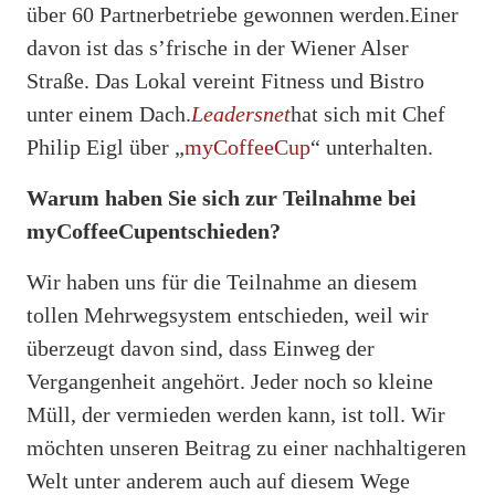
über 60 Partnerbetriebe gewonnen werden.Einer
davon ist das s’frische in der Wiener Alser
Straße. Das Lokal vereint Fitness und Bistro
unter einem Dach.
Leadersnet
hat sich mit Chef
Philip Eigl über „
myCoffeeCup
“ unterhalten.
Warum haben Sie sich zur Teilnahme bei
myCoffeeCupentschieden?
Wir haben uns für die Teilnahme an diesem
tollen Mehrwegsystem entschieden, weil wir
überzeugt davon sind, dass Einweg der
Vergangenheit angehört. Jeder noch so kleine
Müll, der vermieden werden kann, ist toll. Wir
möchten unseren Beitrag zu einer nachhaltigeren
Welt unter anderem auch auf diesem Wege