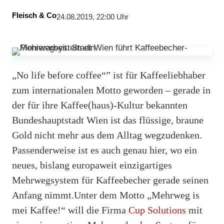
Fleisch & Co
24.08.2019, 22:00 Uhr
„No life before coffee“” ist für Kaffeeliebhaber
zum internationalen Motto geworden – gerade in
der für ihre Kaffee(haus)-Kultur bekannten
Bundeshauptstadt Wien ist das flüssige, braune
Gold nicht mehr aus dem Alltag wegzudenken.
Passenderweise ist es auch genau hier, wo ein
neues, bislang europaweit einzigartiges
Mehrwegsystem für Kaffeebecher gerade seinen
Anfang nimmt.Unter dem Motto „Mehrweg is
mei Kaffee!“ will die Firma
Cup Solutions
mit