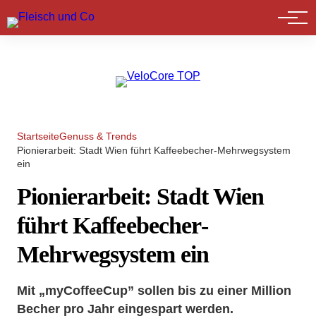
Marktführer
Startseite
Genuss & Trends
Pionierarbeit: Stadt Wien führt Kaffeebecher-Mehrwegsystem
ein
Pionierarbeit: Stadt Wien
führt Kaffeebecher-
Mehrwegsystem ein
Mit „myCoffeeCup” sollen bis zu einer Million
Becher pro Jahr eingespart werden.