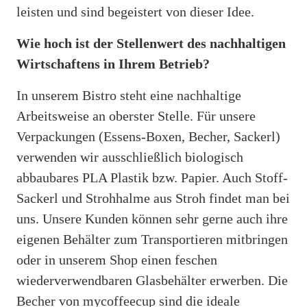
leisten und sind begeistert von dieser Idee.
Wie hoch ist der Stellenwert des nachhaltigen
Wirtschaftens in Ihrem Betrieb?
In unserem Bistro steht eine nachhaltige
Arbeitsweise an oberster Stelle. Für unsere
Verpackungen (Essens-Boxen, Becher, Sackerl)
verwenden wir ausschließlich biologisch
abbaubares PLA Plastik bzw. Papier. Auch Stoff-
Sackerl und Strohhalme aus Stroh findet man bei
uns. Unsere Kunden können sehr gerne auch ihre
eigenen Behälter zum Transportieren mitbringen
oder in unserem Shop einen feschen
wiederverwendbaren Glasbehälter erwerben. Die
Becher von mycoffeecup sind die ideale