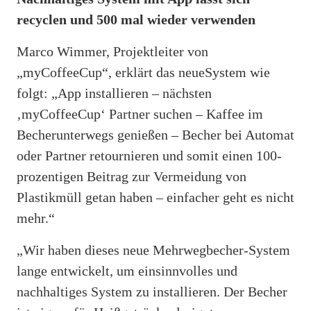
recyclen und 500 mal wieder verwenden
Marco Wimmer, Projektleiter von
„myCoffeeCup“, erklärt das neueSystem wie
folgt: „App installieren – nächsten
‚myCoffeeCup‘ Partner suchen – Kaffee im
Becherunterwegs genießen – Becher bei Automat
oder Partner retournieren und somit einen 100‐
prozentigen Beitrag zur Vermeidung von
Plastikmüll getan haben – einfacher geht es nicht
mehr.“
„Wir haben dieses neue Mehrwegbecher‐System
lange entwickelt, um einsinnvolles und
nachhaltiges System zu installieren. Der Becher