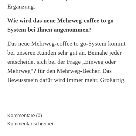
Ergänzung.
Wie wird das neue Mehrweg-coffee to go-
System bei Ihnen angenommen?
Das neue Mehrweg-coffee to go-System kommt
bei unseren Kunden sehr gut an. Beinahe jeder
entscheidet sich bei der Frage „Einweg oder
Mehrweg“? für den Mehrweg-Becher. Das
Bewusstsein dafür wird immer mehr. Großartig.
Kommentare (0)
Kommentar schreiben