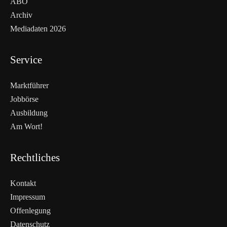
ABO
Archiv
Mediadaten 2026
Service
Marktführer
Jobbörse
Ausbildung
Am Wort!
Rechtliches
Kontakt
Impressum
Offenlegung
WEITERLESEN
Datenschutz
Nicht verpassen