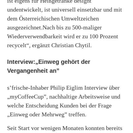
ist eigens für Heißgetränke designt
undentwickelt, ist universell einsetzbar und mit
dem Österreichischen Umweltzeichen
ausgezeichnet.Nach bis zu 500‐maliger
Wiederverwendbarkeit wird er zu 100 Prozent
recycelt“, ergänzt Christian Chytil.
Interview:„Einweg gehört der
Vergangenheit an”
s’frische-Inhaber Philip Eiglim Interview über
„myCoffeeCup”, nachhaltige Arbeitsweise und
welche Entscheidung Kunden bei der Frage
„Einweg oder Mehrweg” treffen.
Seit Start vor wenigen Monaten konnten bereits