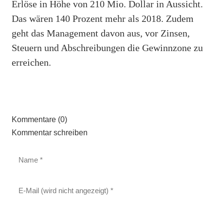
Erlöse in Höhe von 210 Mio. Dollar in Aussicht.
Das wären 140 Prozent mehr als 2018. Zudem
geht das Management davon aus, vor Zinsen,
Steuern und Abschreibungen die Gewinnzone zu
erreichen.
Kommentare (0)
Kommentar schreiben