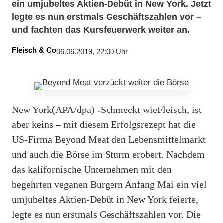
ein umjubeltes Aktien-Debüt in New York. Jetzt
legte es nun erstmals Geschäftszahlen vor –
und fachten das Kursfeuerwerk weiter an.
Fleisch & Co
06.06.2019, 22:00 Uhr
New York(APA/dpa) -Schmeckt wieFleisch, ist
aber keins – mit diesem Erfolgsrezept hat die
US-Firma Beyond Meat den Lebensmittelmarkt
und auch die Börse im Sturm erobert. Nachdem
das kalifornische Unternehmen mit den
begehrten veganen Burgern Anfang Mai ein viel
umjubeltes Aktien-Debüt in New York feierte,
legte es nun erstmals Geschäftszahlen vor. Die