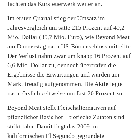
fachten das Kursfeuerwerk weiter an.
Im ersten Quartal stieg der Umsatz im
Jahresvergleich um satte 215 Prozent auf 40,2
Mio. Dollar (35,7 Mio. Euro), wie Beyond Meat
am Donnerstag nach US-Börsenschluss mitteilte.
Der Verlust nahm zwar um knapp 16 Prozent auf
6,6 Mio. Dollar zu, dennoch übertrafen die
Ergebnisse die Erwartungen und wurden am
Markt freudig aufgenommen. Die Aktie legte
nachbörslich zeitweise um fast 20 Prozent zu.
Beyond Meat stellt Fleischalternativen auf
pflanzlicher Basis her – tierische Zutaten sind
strikt tabu. Damit liegt das 2009 im
kalifornischen El Segundo gegründete