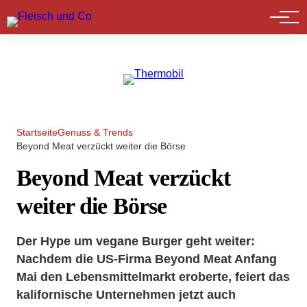
Marktführer
Startseite
Genuss & Trends
Beyond Meat verzückt weiter die Börse
Beyond Meat verzückt
weiter die Börse
Der Hype um vegane Burger geht weiter:
Nachdem die US-Firma Beyond Meat Anfang
Mai den Lebensmittelmarkt eroberte, feiert das
kalifornische Unternehmen jetzt auch