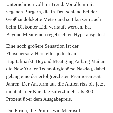
Unternehmen voll im Trend. Vor allem mit
veganen Burgern, die in Deutschland bei der
Großhandelskette Metro und seit kurzem auch
beim Diskonter Lidl verkauft werden, hat
Beyond Meat einen regelrechten Hype ausgelöst.
Eine noch größere Sensation ist der
Fleischersatz-Hersteller jedoch am
Kapitalmarkt. Beyond Meat ging Anfang Mai an
die New Yorker Technologiebörse Nasdaq, dabei
gelang eine der erfolgreichsten Premieren seit
Jahren. Der Ansturm auf die Aktien riss bis jetzt
nicht ab, der Kurs lag zuletzt mehr als 300
Prozent über dem Ausgabepreis.
Die Firma, die Promis wie Microsoft-