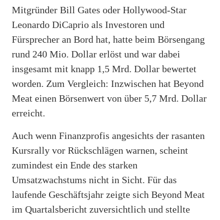
Mitgründer Bill Gates oder Hollywood-Star
Leonardo DiCaprio als Investoren und
Fürsprecher an Bord hat, hatte beim Börsengang
rund 240 Mio. Dollar erlöst und war dabei
insgesamt mit knapp 1,5 Mrd. Dollar bewertet
worden. Zum Vergleich: Inzwischen hat Beyond
Meat einen Börsenwert von über 5,7 Mrd. Dollar
erreicht.
Auch wenn Finanzprofis angesichts der rasanten
Kursrally vor Rückschlägen warnen, scheint
zumindest ein Ende des starken
Umsatzwachstums nicht in Sicht. Für das
laufende Geschäftsjahr zeigte sich Beyond Meat
im Quartalsbericht zuversichtlich und stellte